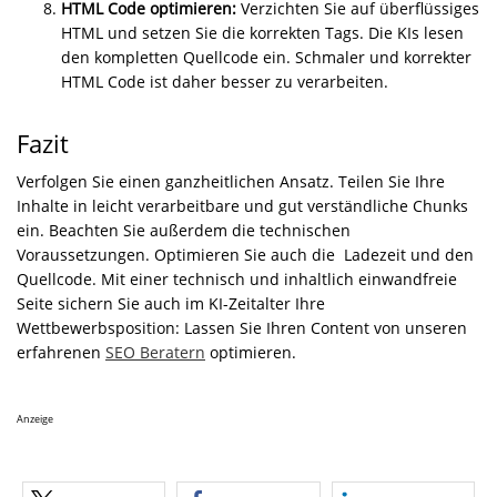
HTML Code optimieren:
Verzichten Sie auf überflüssiges
HTML und setzen Sie die korrekten Tags. Die KIs lesen
den kompletten Quellcode ein. Schmaler und korrekter
HTML Code ist daher besser zu verarbeiten.
Fazit
Verfolgen Sie einen ganzheitlichen Ansatz. Teilen Sie Ihre
Inhalte in leicht verarbeitbare und gut verständliche Chunks
ein. Beachten Sie außerdem die technischen
Voraussetzungen. Optimieren Sie auch die Ladezeit und den
Quellcode. Mit einer technisch und inhaltlich einwandfreie
Seite sichern Sie auch im KI-Zeitalter Ihre
Wettbewerbsposition: Lassen Sie Ihren Content von unseren
erfahrenen
SEO Beratern
optimieren.
Anzeige