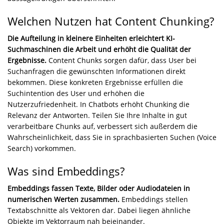
Welchen Nutzen hat Content Chunking?
Die Aufteilung in kleinere Einheiten erleichtert KI-
Suchmaschinen die Arbeit und erhöht die Qualität der
Ergebnisse.
Content Chunks sorgen dafür, dass User bei
Suchanfragen die gewünschten Informationen direkt
bekommen. Diese konkreten Ergebnisse erfüllen die
Suchintention des User und erhöhen die
Nutzerzufriedenheit. In Chatbots erhöht Chunking die
Relevanz der Antworten. Teilen Sie Ihre Inhalte in gut
verarbeitbare Chunks auf, verbessert sich außerdem die
Wahrscheinlichkeit, dass Sie in sprachbasierten Suchen (Voice
Search) vorkommen.
Was sind Embeddings?
Embeddings fassen Texte, Bilder oder Audiodateien in
numerischen Werten zusammen.
Embeddings stellen
Textabschnitte als Vektoren dar. Dabei liegen ähnliche
Objekte im Vektorraum nah beieinander.