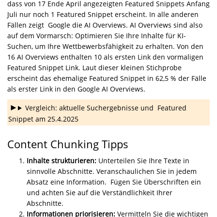
dass von 17 Ende April angezeigten Featured Snippets Anfang
Juli nur noch 1 Featured Snippet erscheint. In alle anderen
Fällen zeigt Google die AI Overviews. AI Overviews sind also
auf dem Vormarsch: Optimieren Sie Ihre Inhalte für KI-
Suchen, um Ihre Wettbewerbsfähigkeit zu erhalten. Von den
16 AI Overviews enthalten 10 als ersten Link den vormaligen
Featured Snippet Link. Laut dieser kleinen Stichprobe
erscheint das ehemalige Featured Snippet in 62,5 % der Fälle
als erster Link in den Google AI Overviews.
Vergleich: aktuelle Suchergebnisse und Featured
Snippet am 25.4.2025
Content Chunking Tipps
Inhalte strukturieren:
Unterteilen Sie Ihre Texte in
sinnvolle Abschnitte. Veranschaulichen Sie in jedem
Absatz eine Information. Fügen Sie Überschriften ein
und achten Sie auf die Verständlichkeit Ihrer
Abschnitte.
Informationen priorisieren:
Vermitteln Sie die wichtigen