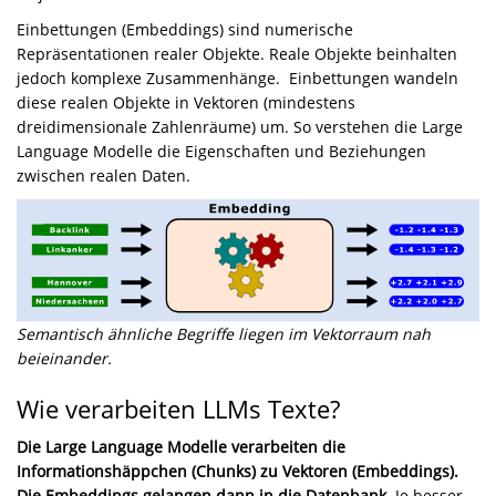
Einbettungen (Embeddings) sind numerische
Repräsentationen realer Objekte. Reale Objekte beinhalten
jedoch komplexe Zusammenhänge. Einbettungen wandeln
diese realen Objekte in Vektoren (mindestens
dreidimensionale Zahlenräume) um. So verstehen die Large
Language Modelle die Eigenschaften und Beziehungen
zwischen realen Daten.
Semantisch ähnliche Begriffe liegen im Vektorraum nah
beieinander.
Wie verarbeiten LLMs Texte?
Die Large Language Modelle verarbeiten die
Informationshäppchen (Chunks) zu Vektoren (Embeddings).
Die Embeddings gelangen dann in die Datenbank.
Je besser