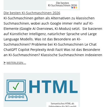
Die besten KI-Suchmaschinen 2026
KI-Suchmaschinen gelten als Alternativen zu klassischen
Suchmaschinen, wobei auch Google immer mehr auf KI-
Elemente (Google AI Overviews, KI-Modus) setzt. Sie basieren
auf Künstlicher Intelligenz, natürlicher Sprache und Large
Language Modells. Was ist das Besondere an KI-
Suchmaschinen? Probleme bei KI-Suchmaschinen Le Chat
ChatGPT Copilot Perplexity Andi Fazit Was ist das Besondere
an KI-Suchmaschinen? Klassische Suchmaschinen indexieren
>
WEITERLESEN …