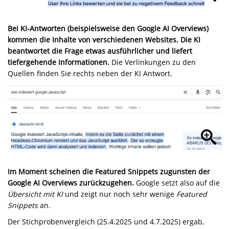
Bei KI-Antworten (beispielsweise den Google AI Overviews)
kommen die Inhalte von verschiedenen Websites. Die KI
beantwortet die Frage etwas ausführlicher und liefert
tiefergehende Informationen.
Die Verlinkungen zu den
Quellen finden Sie rechts neben der KI Antwort.
Im Moment scheinen die Featured Snippets zugunsten der
Google AI Overviews zurückzugehen.
Google setzt also auf die
Übersicht mit KI
und zeigt nur noch sehr wenige
Featured
Snippets
an.
Der Stichprobenvergleich (25.4.2025 und 4.7.2025) ergab,