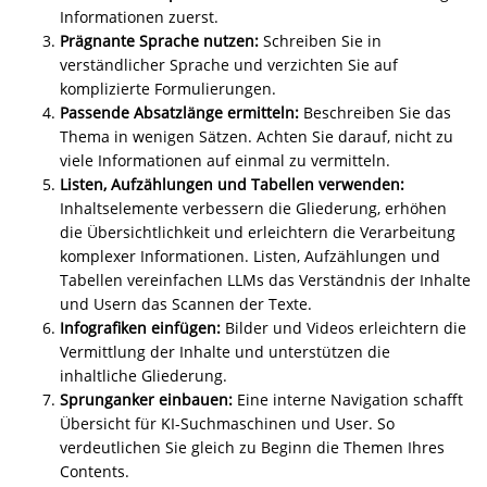
Informationen zuerst.
Prägnante Sprache nutzen:
Schreiben Sie in
verständlicher Sprache und verzichten Sie auf
komplizierte Formulierungen.
Passende Absatzlänge ermitteln:
Beschreiben Sie das
Thema in wenigen Sätzen. Achten Sie darauf, nicht zu
viele Informationen auf einmal zu vermitteln.
Listen, Aufzählungen und Tabellen verwenden:
Inhaltselemente verbessern die Gliederung, erhöhen
die Übersichtlichkeit und erleichtern die Verarbeitung
komplexer Informationen. Listen, Aufzählungen und
Tabellen vereinfachen LLMs das Verständnis der Inhalte
und Usern das Scannen der Texte.
Infografiken einfügen:
Bilder und Videos erleichtern die
Vermittlung der Inhalte und unterstützen die
inhaltliche Gliederung.
Sprunganker einbauen:
Eine interne Navigation schafft
Übersicht für KI-Suchmaschinen und User. So
verdeutlichen Sie gleich zu Beginn die Themen Ihres
Contents.