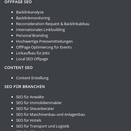
OFFPAGE SEO
Backlinkanalyse
Backlinkmonitoring
Reconsideration Request & Backlinkabbau
Internationales Linkbuilding
Personal Branding
Hochwertige Pressemitteilungen
OffPage Optimierung für Events
Linkaufbau für Jobs
Local SEO Offpage
CONTENT SEO
Content Erstellung
SEO FÜR BRANCHEN
SEO für Anwälte
SEO für Immobilienmakler
SEO für Steuerberater
SEO für Maschinenbau und Anlagenbau
SEO für Hotels
SEO für Transport und Logistik