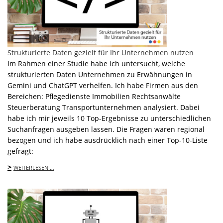
Strukturierte Daten gezielt für Ihr Unternehmen nutzen
Im Rahmen einer Studie habe ich untersucht, welche
strukturierten Daten Unternehmen zu Erwähnungen in
Gemini und ChatGPT verhelfen. Ich habe Firmen aus den
Bereichen: Pflegedienste Immobilien Rechtsanwälte
Steuerberatung Transportunternehmen analysiert. Dabei
habe ich mir jeweils 10 Top-Ergebnisse zu unterschiedlichen
Suchanfragen ausgeben lassen. Die Fragen waren regional
bezogen und ich habe ausdrücklich nach einer Top-10-Liste
gefragt:
>
WEITERLESEN …