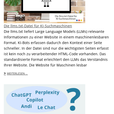
Die llms.txt-Datei für KI-Suchmaschinen
Die llms.txt liefert Large Language Models (LLMs) relevante
Informationen zu einer Website in einem maschinenlesbaren
Format. KI-Bots erfassen dadurch den Kontext einer Seite
schneller. In der Datei sind nur die wichtigsten Seiten erfasst
ist kein noch zu verarbeitender HTML-Code vorhanden. Das
standardisierte Format erleichtert den LLMs das Verständnis
Ihrer Website. Die Website für Maschinen lesbar
>
WEITERLESEN …