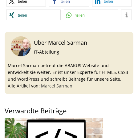
teilen
teilen
teilen
teilen
teilen
Über Marcel Sarman
IT-Abteilung
Marcel Sarman betreut die ABAKUS Website und
entwickelt sie weiter. Er ist unser Experte für HTML5, CSS3
und WordPress und schreibt Beiträge für unsere Seite.
Alle Artikel von:
Marcel Sarman
Verwandte Beiträge