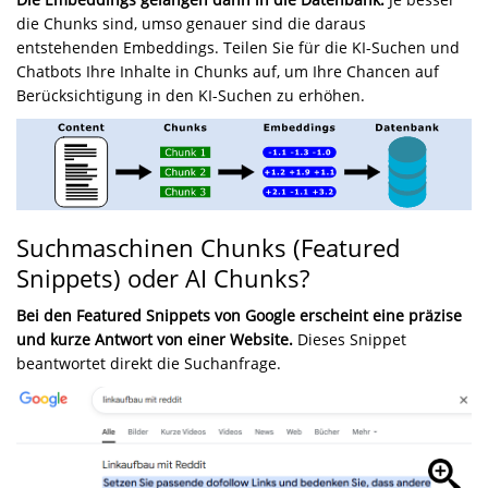
die Chunks sind, umso genauer sind die daraus
entstehenden Embeddings. Teilen Sie für die KI-Suchen und
Chatbots Ihre Inhalte in Chunks auf, um Ihre Chancen auf
Berücksichtigung in den KI-Suchen zu erhöhen.
Suchmaschinen Chunks (Featured
Snippets) oder AI Chunks?
Bei den Featured Snippets von Google erscheint eine präzise
und kurze Antwort von einer Website.
Dieses Snippet
beantwortet direkt die Suchanfrage.