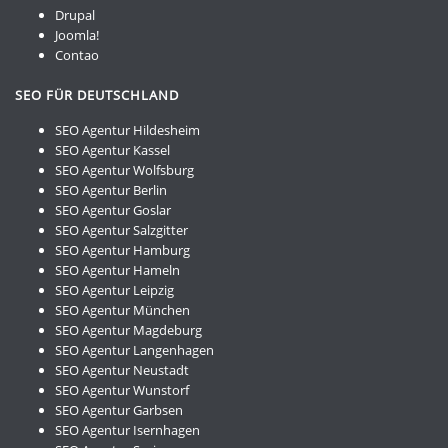
Drupal
Joomla!
Contao
SEO FÜR DEUTSCHLAND
SEO Agentur Hildesheim
SEO Agentur Kassel
SEO Agentur Wolfsburg
SEO Agentur Berlin
SEO Agentur Goslar
SEO Agentur Salzgitter
SEO Agentur Hamburg
SEO Agentur Hameln
SEO Agentur Leipzig
SEO Agentur München
SEO Agentur Magdeburg
SEO Agentur Langenhagen
SEO Agentur Neustadt
SEO Agentur Wunstorf
SEO Agentur Garbsen
SEO Agentur Isernhagen