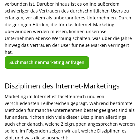
verbunden ist. Darüber hinaus ist es online außerdem
schwieriger das Vertrauen des durchschnittlichen Users zu
erlangen, vor allem als unbekannteres Unternehmen. Durch
die geringen Hürden, die für das Internet-Marketing
überwunden werden müssen, können unseriöse
Unternehmen ebenso Werbung schalten, was über die Jahre
hinweg das Vertrauen der User für neue Marken verringert
hat.
Suchmaschinenmarketing anfragen
Disziplinen des Internet-Marketings
Marketing im Internet ist facettenreich und von
verschiedensten Teilbereichen geprägt. Während bestimmte
Methoden für manche Unternehmen besser geeignet sind als
für andere, richten sich viele dieser Disziplinen allerdings
auch eher danach, welche Zielgruppen angesprochen werden
sollen. Im Folgenden zeigen wir auf, welche Disziplinen es
gibt, und was diese ausmacht: