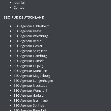
Joomla!
Contao
SEO FÜR DEUTSCHLAND
SEO Agentur Hildesheim
SEO Agentur Kassel
SEO Agentur Wolfsburg
SEO Agentur Berlin
SEO Agentur Goslar
SEO Agentur Salzgitter
SEO Agentur Hamburg
SEO Agentur Hameln
SEO Agentur Leipzig
SEO Agentur München
SEO Agentur Magdeburg
SEO Agentur Langenhagen
SEO Agentur Neustadt
SEO Agentur Wunstorf
SEO Agentur Garbsen
SEO Agentur Isernhagen
SEO Agentur Springe
SEO Agentur Burgdorf