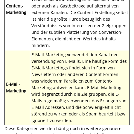
Content-
oder auch als Gastbeiträge auf alternativen
Marketing
externen Kanälen. Die Content-Erstellung selbst
ist hier die größte Hürde bezüglich des
Verständnisses von Interessen der Zielgruppen
und der subtilen Platzierung von Conversion-
Elementen, die nicht den Wert des Inhalts
mindern.
E-Mail-Marketing verwendet den Kanal der
Versendung von E-Mails. Eine häufige Form des
E-Mail-Marketings findet sich in Form von
Newslettern oder anderen Content-Formen,
was wiederrum Parallelen zum Content-
E-Mail-
Marketing aufweisen kann. E-Mail-Marketing
Marketing
wird begrenzt durch die Zielgruppen, die E-
Mails regelmäßig verwenden, das Erlangen von
E-Mail Adressen, und die Schwierigkeit nicht
störend zu wirken oder als Spam beurteilt bzw.
ignoriert zu werden.
Diese Kategorien werden häufig noch in weitere genauere