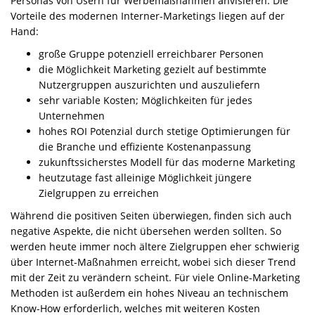
Personas von Usern für Werbemaßnahmen anvisieren. Die
Vorteile des modernen Interner-Marketings liegen auf der
Hand:
große Gruppe potenziell erreichbarer Personen
die Möglichkeit Marketing gezielt auf bestimmte
Nutzergruppen auszurichten und auszuliefern
sehr variable Kosten; Möglichkeiten für jedes
Unternehmen
hohes ROI Potenzial durch stetige Optimierungen für
die Branche und effiziente Kostenanpassung
zukunftssicherstes Modell für das moderne Marketing
heutzutage fast alleinige Möglichkeit jüngere
Zielgruppen zu erreichen
Während die positiven Seiten überwiegen, finden sich auch
negative Aspekte, die nicht übersehen werden sollten. So
werden heute immer noch ältere Zielgruppen eher schwierig
über Internet-Maßnahmen erreicht, wobei sich dieser Trend
mit der Zeit zu verändern scheint. Für viele Online-Marketing
Methoden ist außerdem ein hohes Niveau an technischem
Know-How erforderlich, welches mit weiteren Kosten