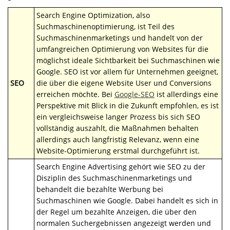
Search Engine Optimization, also
Suchmaschinenoptimierung, ist Teil des
Suchmaschinenmarketings und handelt von der
umfangreichen Optimierung von Websites für die
möglichst ideale Sichtbarkeit bei Suchmaschinen wie
Google. SEO ist vor allem für Unternehmen geeignet,
SEO
die über die eigene Website User und Conversions
erreichen möchte. Bei
Google-SEO
ist allerdings eine
Perspektive mit Blick in die Zukunft empfohlen, es ist
ein vergleichsweise langer Prozess bis sich SEO
vollständig auszahlt, die Maßnahmen behalten
allerdings auch langfristig Relevanz, wenn eine
Website-Optimierung erstmal durchgeführt ist.
Search Engine Advertising gehört wie SEO zu der
Disziplin des Suchmaschinenmarketings und
behandelt die bezahlte Werbung bei
Suchmaschinen wie Google. Dabei handelt es sich in
der Regel um bezahlte Anzeigen, die über den
normalen Suchergebnissen angezeigt werden und