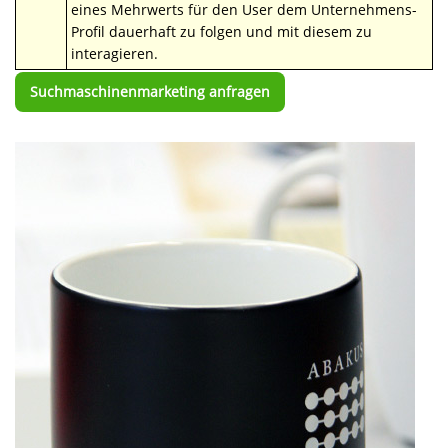
eines Mehrwerts für den User dem Unternehmens-
Profil dauerhaft zu folgen und mit diesem zu
interagieren.
Suchmaschinenmarketing anfragen