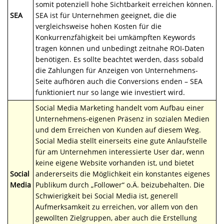
somit potenziell hohe Sichtbarkeit erreichen können.
SEA
SEA ist für Unternehmen geeignet, die die
vergleichsweise hohen Kosten für die
Konkurrenzfähigkeit bei umkämpften Keywords
tragen können und unbedingt zeitnahe ROI-Daten
benötigen. Es sollte beachtet werden, dass sobald
die Zahlungen für Anzeigen von Unternehmens-
Seite aufhören auch die Conversions enden – SEA
funktioniert nur so lange wie investiert wird.
Social Media Marketing handelt vom Aufbau einer
Unternehmens-eigenen Präsenz in sozialen Medien
und dem Erreichen von Kunden auf diesem Weg.
Social Media stellt einerseits eine gute Anlaufstelle
für am Unternehmen interessierte User dar, wenn
keine eigene Website vorhanden ist, und bietet
Social
andererseits die Möglichkeit ein konstantes eigenes
Media
Publikum durch „Follower“ o.Ä. beizubehalten. Die
Schwierigkeit bei Social Media ist, generell
Aufmerksamkeit zu erreichen, vor allem von den
gewollten Zielgruppen, aber auch die Erstellung