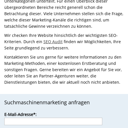
Unterkategorien unterteilt. Für einen Überblick dieser
übergeordneten Bereiche reicht generell schon die
Betrachtung dieser. Viele Unternehmen stellen sich die Frage,
welche dieser Marketing-Kanäle die richtigen sind, um
tatsächliche Gewinne verzeichnen zu können.
Wir checken Ihre Website hinsichtlich der wichtigsten SEO-
Kriterien. Durch ein
SEO Audit
finden wir Möglichkeiten, Ihre
Seite grundlegend zu verbessern.
Kontaktieren Sie uns gerne für weitere Informationen zu den
Marketing-Methoden, einer kostenlosen Erstberatung und
sonstigen Fragen. Gerne bereiten wir ein Angebot für Sie vor,
oder leiten Sie an Partner-Agenturen weiter, die
Dienstleistungen bieten, die wir aktuell noch nicht anbieten.
Suchmaschinenmarketing anfragen
Bitte
E-Mail-Adresse*:
lasse
dieses