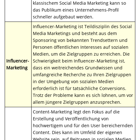
klassischem Social Media Marketing kann so
das Publikum eines Unternehmens-Profil
schneller aufgebaut werden.
Influencer-Marketing ist Teildisziplin des Social
Media Marketings und besteht aus dem
Sponsoring von bekannten Trendsettern und
Personen öffentlichen Interesses auf sozialen
Medien, um die Zielgruppen zu erreichen. Die
Influencer-
Schwierigkeit beim Influencer-Marketing ist,
Marketing
dass ein weitreichendes Grundwissen und
umfangreiche Recherche zu Ihren Zielgruppen
in der Umgebung von sozialen Medien
erforderlich ist für tatsächliche Conversions.
Trotz der Probleme kann es sich lohnen, um vor
allem jüngere Zielgruppen anzusprechen.
Content-Marketing legt den Fokus auf die
Erstellung und Veröffentlichung von
hochwertigem und für den User bereichernden
Content. Dies kann im Umfeld der eigenen
Website sein, auf Beitragen in sozialen Medien