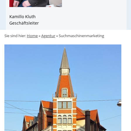
Kamillo Kluth
Geschäftsleiter
Sie sind hier:
Home
»
Agentur
»
Suchmaschinenmarketing