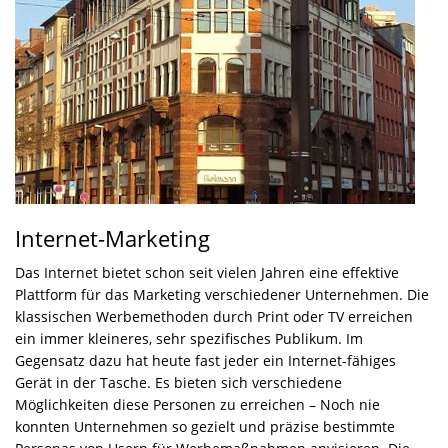
Internet-Marketing
Das Internet bietet schon seit vielen Jahren eine effektive
Plattform für das Marketing verschiedener Unternehmen. Die
klassischen Werbemethoden durch Print oder TV erreichen
ein immer kleineres, sehr spezifisches Publikum. Im
Gegensatz dazu hat heute fast jeder ein Internet-fähiges
Gerät in der Tasche. Es bieten sich verschiedene
Möglichkeiten diese Personen zu erreichen – Noch nie
konnten Unternehmen so gezielt und präzise bestimmte