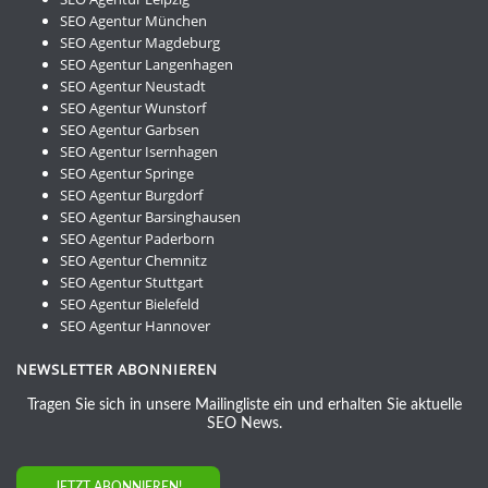
SEO Agentur München
SEO Agentur Magdeburg
SEO Agentur Langenhagen
SEO Agentur Neustadt
SEO Agentur Wunstorf
SEO Agentur Garbsen
SEO Agentur Isernhagen
SEO Agentur Springe
SEO Agentur Burgdorf
SEO Agentur Barsinghausen
SEO Agentur Paderborn
SEO Agentur Chemnitz
SEO Agentur Stuttgart
SEO Agentur Bielefeld
SEO Agentur Hannover
NEWSLETTER ABONNIEREN
Tragen Sie sich in unsere Mailingliste ein und erhalten Sie aktuelle
SEO News.
JETZT ABONNIEREN!