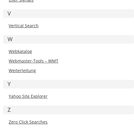
V
Vertical Search
W
Webkatalog
Webmaster-Tools – WMT
Weiterleitung
Y
Yahoo Site Explorer
Z
Zero Click Searches