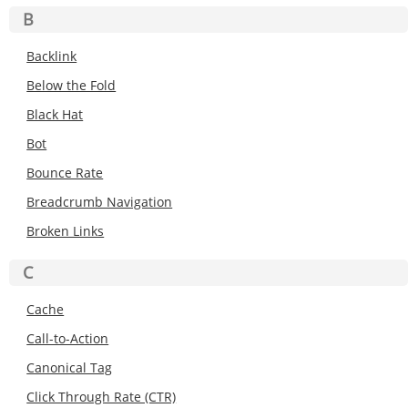
B
Backlink
Below the Fold
Black Hat
Bot
Bounce Rate
Breadcrumb Navigation
Broken Links
C
Cache
Call-to-Action
Canonical Tag
Click Through Rate (CTR)