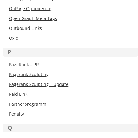
OnPage Optimierung
Open Graph Meta Tags
Outbound Links
Oxid
P
PageRank – PR
Pagerank Sculpting
Pagerank Sculpting – Update
Paid Link
Partnerprogramm
Penalty
Q