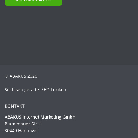
© ABAKUS 2026
Sie lesen gerade: SEO Lexikon
KONTAKT
ABAKUS Internet Marketing GmbH
Blumenauer Str. 1
30449 Hannover