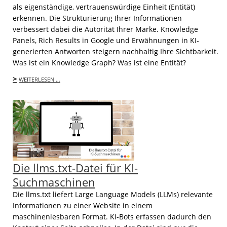
als eigenständige, vertrauenswürdige Einheit (Entität)
erkennen. Die Strukturierung Ihrer Informationen
verbessert dabei die Autorität Ihrer Marke. Knowledge
Panels, Rich Results in Google und Erwähnungen in KI-
generierten Antworten steigern nachhaltig Ihre Sichtbarkeit.
Was ist ein Knowledge Graph? Was ist eine Entität?
>
WEITERLESEN …
Die llms.txt-Datei für KI-
Suchmaschinen
Die llms.txt liefert Large Language Models (LLMs) relevante
Informationen zu einer Website in einem
maschinenlesbaren Format. KI-Bots erfassen dadurch den