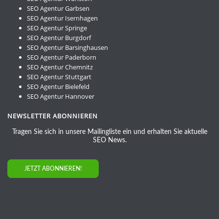
SEO Agentur Garbsen
SEO Agentur Isernhagen
SEO Agentur Springe
SEO Agentur Burgdorf
SEO Agentur Barsinghausen
SEO Agentur Paderborn
SEO Agentur Chemnitz
SEO Agentur Stuttgart
SEO Agentur Bielefeld
SEO Agentur Hannover
NEWSLETTER ABONNIEREN
Tragen Sie sich in unsere Mailingliste ein und erhalten Sie aktuelle
SEO News.
JETZT ABONNIEREN!