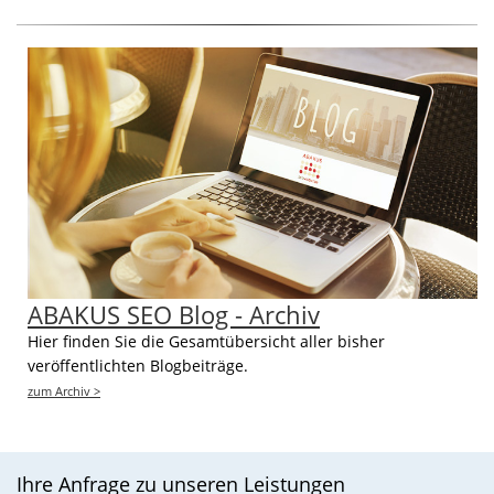
ABAKUS SEO Blog - Archiv
Hier finden Sie die Gesamtübersicht aller bisher
veröffentlichten Blogbeiträge.
zum Archiv >
Ihre Anfrage zu unseren Leistungen