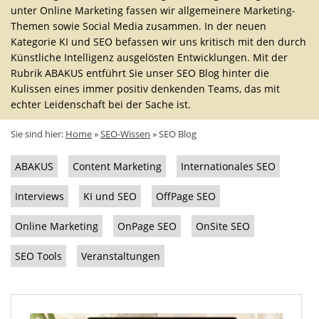
unter Online Marketing fassen wir allgemeinere Marketing-
Themen sowie Social Media zusammen. In der neuen
Kategorie KI und SEO befassen wir uns kritisch mit den durch
Künstliche Intelligenz ausgelösten Entwicklungen. Mit der
Rubrik ABAKUS entführt Sie unser SEO Blog hinter die
Kulissen eines immer positiv denkenden Teams, das mit
echter Leidenschaft bei der Sache ist.
Sie sind hier:
Home
»
SEO-Wissen
»
SEO Blog
ABAKUS
Content Marketing
Internationales SEO
Interviews
KI und SEO
OffPage SEO
Online Marketing
OnPage SEO
OnSite SEO
SEO Tools
Veranstaltungen