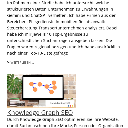
Im Rahmen einer Studie habe ich untersucht, welche
strukturierten Daten Unternehmen zu Erwähnungen in
Gemini und ChatGPT verhelfen. Ich habe Firmen aus den
Bereichen: Pflegedienste Immobilien Rechtsanwälte
Steuerberatung Transportunternehmen analysiert. Dabei
habe ich mir jeweils 10 Top-Ergebnisse zu
unterschiedlichen Suchanfragen ausgeben lassen. Die
Fragen waren regional bezogen und ich habe ausdrücklich
nach einer Top-10-Liste gefragt:
>
WEITERLESEN …
Knowledge Graph SEO
Durch Knowledge Graph SEO optimieren Sie Ihre Website,
damit Suchmaschinen Ihre Marke, Person oder Organisation