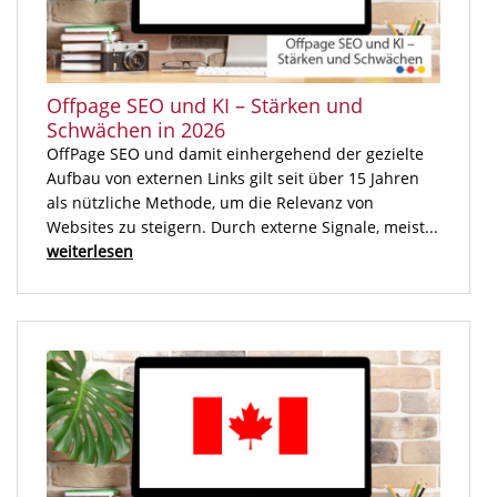
Offpage SEO und KI – Stärken und
Schwächen in 2026
OffPage SEO und damit einhergehend der gezielte
Aufbau von externen Links gilt seit über 15 Jahren
als nützliche Methode, um die Relevanz von
Websites zu steigern. Durch externe Signale, meist...
weiterlesen