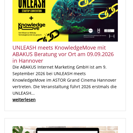
UNLEASH meets KnowledgeMove mit
ABAKUS Beratung vor Ort am 09.09.2026
in Hannover
Die ABAKUS Internet Marketing GmbH ist am 9.
September 2026 bei UNLEASH meets
KnowledgeMove im ASTOR Grand Cinema Hannover
vertreten. Die Veranstaltung führt 2026 erstmals die
UNLEASH...
weiterlesen