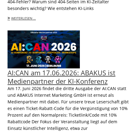
404-Fehler? Warum sind 404-Seiten im KI-Zeitalter
besonders wichtig? Wie entstehen KI-Links
>
WEITERLESEN …
AI:CAN am 17.06.2026: ABAKUS ist
Medienpartner der KI-Konferenz
Am 17. Juni 2026 findet die dritte Ausgabe der AI:CAN statt
und ABAKUS Internet Marketing GmbH ist erneut als
Medienpartner mit dabei. Für unsere treue Leserschaft gibt
es einen Ticket-Rabatt-Code für die Vergünstigung von 10%
Prozent auf den Normalpreis: Ticketlink/Code mit 10%
Rabattcode Der Fokus der Veranstaltung liegt auf dem
Einsatz künstlicher Intelligenz, etwa zur