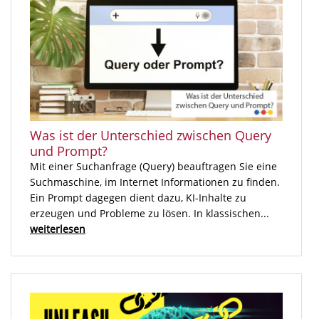
Was ist der Unterschied zwischen Query
und Prompt?
Mit einer Suchanfrage (Query) beauftragen Sie eine
Suchmaschine, im Internet Informationen zu finden.
Ein Prompt dagegen dient dazu, KI-Inhalte zu
erzeugen und Probleme zu lösen. In klassischen...
weiterlesen