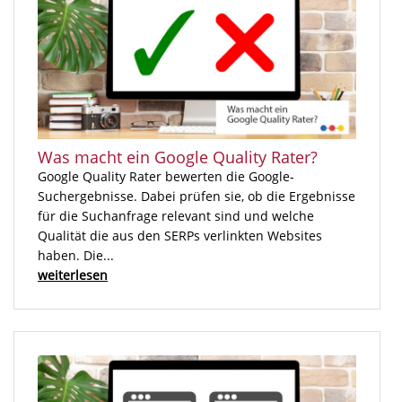
Was macht ein Google Quality Rater?
Google Quality Rater bewerten die Google-
Suchergebnisse. Dabei prüfen sie, ob die Ergebnisse
für die Suchanfrage relevant sind und welche
Qualität die aus den SERPs verlinkten Websites
haben. Die...
weiterlesen