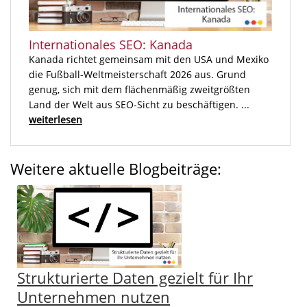
Internationales SEO: Kanada
Kanada richtet gemeinsam mit den USA und Mexiko
die Fußball-Weltmeisterschaft 2026 aus. Grund
genug, sich mit dem flächenmäßig zweitgrößten
Land der Welt aus SEO-Sicht zu beschäftigen. ...
weiterlesen
Weitere aktuelle Blogbeiträge:
Strukturierte Daten gezielt für Ihr
Unternehmen nutzen