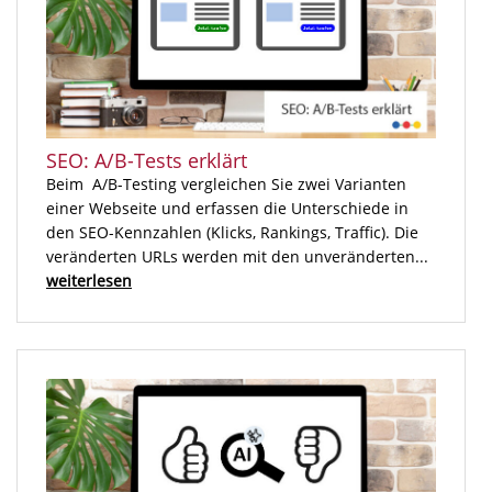
SEO: A/B-Tests erklärt
Beim A/B-Testing vergleichen Sie zwei Varianten
einer Webseite und erfassen die Unterschiede in
den SEO-Kennzahlen (Klicks, Rankings, Traffic). Die
veränderten URLs werden mit den unveränderten...
weiterlesen