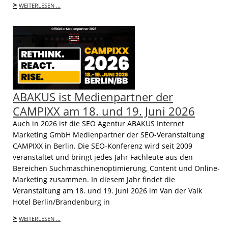
>
WEITERLESEN …
ABAKUS ist Medienpartner der
CAMPIXX am 18. und 19. Juni 2026
Auch in 2026 ist die SEO Agentur ABAKUS Internet
Marketing GmbH Medienpartner der SEO-Veranstaltung
CAMPIXX in Berlin. Die SEO-Konferenz wird seit 2009
veranstaltet und bringt jedes Jahr Fachleute aus den
Bereichen Suchmaschinenoptimierung, Content und Online-
Marketing zusammen. In diesem Jahr findet die
Veranstaltung am 18. und 19. Juni 2026 im Van der Valk
Hotel Berlin/Brandenburg in
>
WEITERLESEN …