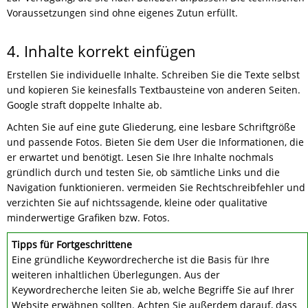
Voraussetzungen sind ohne eigenes Zutun erfüllt.
4. Inhalte korrekt einfügen
Erstellen Sie individuelle Inhalte. Schreiben Sie die Texte selbst
und kopieren Sie keinesfalls Textbausteine von anderen Seiten.
Google straft doppelte Inhalte ab.
Achten Sie auf eine gute Gliederung, eine lesbare Schriftgröße
und passende Fotos. Bieten Sie dem User die Informationen, die
er erwartet und benötigt. Lesen Sie Ihre Inhalte nochmals
gründlich durch und testen Sie, ob sämtliche Links und die
Navigation funktionieren. vermeiden Sie Rechtschreibfehler und
verzichten Sie auf nichtssagende, kleine oder qualitative
minderwertige Grafiken bzw. Fotos.
Tipps für Fortgeschrittene
Eine gründliche Keywordrecherche ist die Basis für Ihre
weiteren inhaltlichen Überlegungen. Aus der
Keywordrecherche leiten Sie ab, welche Begriffe Sie auf Ihrer
Website erwähnen sollten. Achten Sie außerdem darauf, dass