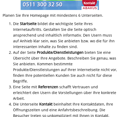
Planen Sie Ihre Homepage mit mindestens 6 Unterseiten.
Die
Startseite
bildet die wichtigste Seite Ihres
Internetauftritts. Gestalten Sie die Seite optisch
ansprechend und inhaltlich informativ. Den Usern muss
auf Anhieb klar sein, was Sie anbieten bzw. wo die für ihn
interessanten Inhalte zu finden sind.
Auf der Seite
Produkte/Dienstleistungen
bieten Sie eine
Übersicht über Ihre Angebote. Beschreiben Sie genau, was
Sie anbieten. Kommen bestimmte
Produkte/Dienstleistungen auf Ihrer Internetseite nicht vor,
finden Ihre potentiellen Kunden Sie auch nicht für diese
Begriffe.
Eine Seite mit
Referenzen
schafft Vertrauen und
erleichtert den Usern die Vorstellungen über Ihre konkrete
Arbeit.
Die Unterseite
Kontakt
beinhaltet Ihre Kontaktdaten, Ihre
Öffnungszeiten und eine Anfahrtsbeschreibung. Die
Besucher treten so unkompliziert mit Ihnen in Kontakt.