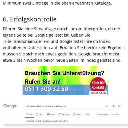
Minimum zwei Einträge in die oben erwähnten Kataloge.
6. Erfolgskontrolle
Führen Sie eine Siteabfrage durch, um zu überprüfen, ob die
eigene Seite bei Google gelistet ist. Geben Sie
„site:ihredomain.de“ ein und Google listet Ihre im Index
enthaltenen Unterseiten auf. Erhalten Sie hierfür kein Ergebnis,
müssen Sie sich noch etwas gedulden. Google braucht meist
etwa 3 bis 4 Wochen bevor neue Seiten im Index gelistet sind.