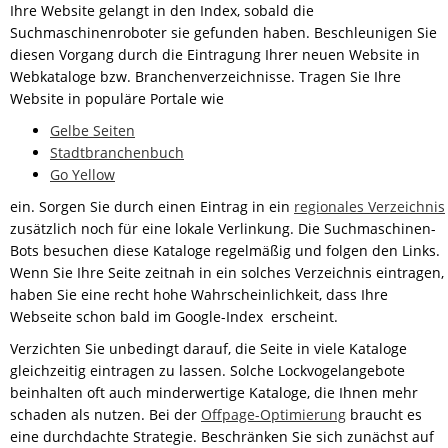
Ihre Website gelangt in den Index, sobald die
Suchmaschinenroboter sie gefunden haben. Beschleunigen Sie
diesen Vorgang durch die Eintragung Ihrer neuen Website in
Webkataloge bzw. Branchenverzeichnisse. Tragen Sie Ihre
Website in populäre Portale wie
Gelbe Seiten
Stadtbranchenbuch
Go Yellow
ein. Sorgen Sie durch einen Eintrag in ein
regionales Verzeichnis
zusätzlich noch für eine lokale Verlinkung. Die Suchmaschinen-
Bots besuchen diese Kataloge regelmäßig und folgen den Links.
Wenn Sie Ihre Seite zeitnah in ein solches Verzeichnis eintragen,
haben Sie eine recht hohe Wahrscheinlichkeit, dass Ihre
Webseite schon bald im Google-Index erscheint.
Verzichten Sie unbedingt darauf, die Seite in viele Kataloge
gleichzeitig eintragen zu lassen. Solche Lockvogelangebote
beinhalten oft auch minderwertige Kataloge, die Ihnen mehr
schaden als nutzen. Bei der
Offpage-Optimierung
braucht es
eine durchdachte Strategie. Beschränken Sie sich zunächst auf