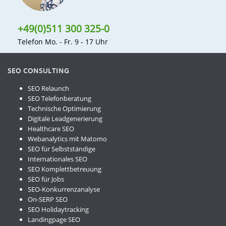
+49(0)511 300 325-0
Telefon Mo. - Fr. 9 - 17 Uhr
SEO CONSULTING
SEO Relaunch
SEO Telefonberatung
Technische Optimierung
Digitale Leadgenerierung
Healthcare SEO
Webanalytics mit Matomo
SEO für Selbstständige
Internationales SEO
SEO Komplettbetreuung
SEO für Jobs
SEO-Konkurrenzanalyse
On-SERP SEO
SEO Holidaytracking
Landingpage SEO