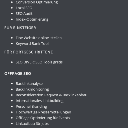
Conversion Optimierung
Local SEO
SEO Audit
Index-Optimierung
FÜR EINSTEIGER
Eine Website online stellen
Keyword Rank Tool
FÜR FORTGESCHRITTENE
SEO DIVER:
SEO Tools gratis
OFFPAGE SEO
Backlinkanalyse
Backlinkmonitoring
Reconsideration Request & Backlinkabbau
Internationales Linkbuilding
Personal Branding
Hochwertige Pressemitteilungen
OffPage Optimierung für Events
Linkaufbau für Jobs