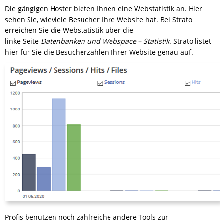
Die gängigen Hoster bieten Ihnen eine Webstatistik an. Hier
sehen Sie, wieviele Besucher Ihre Website hat. Bei Strato
erreichen Sie die Webstatistik über die
linke Seite
Datenbanken und Webspace – Statistik
. Strato listet
hier für Sie die Besucherzahlen Ihrer Website genau auf.
Profis benutzen noch zahlreiche andere Tools zur