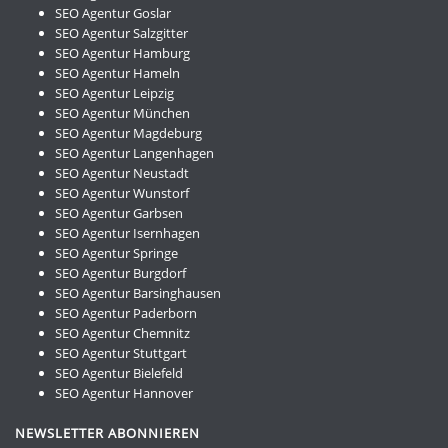
SEO Agentur Goslar
SEO Agentur Salzgitter
SEO Agentur Hamburg
SEO Agentur Hameln
SEO Agentur Leipzig
SEO Agentur München
SEO Agentur Magdeburg
SEO Agentur Langenhagen
SEO Agentur Neustadt
SEO Agentur Wunstorf
SEO Agentur Garbsen
SEO Agentur Isernhagen
SEO Agentur Springe
SEO Agentur Burgdorf
SEO Agentur Barsinghausen
SEO Agentur Paderborn
SEO Agentur Chemnitz
SEO Agentur Stuttgart
SEO Agentur Bielefeld
SEO Agentur Hannover
NEWSLETTER ABONNIEREN