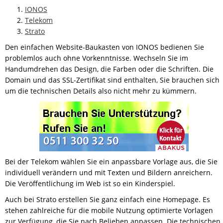
IONOS
Telekom
Strato
Den einfachen Website-Baukasten von IONOS bedienen Sie
problemlos auch ohne Vorkenntnisse. Wechseln Sie im
Handumdrehen das Design, die Farben oder die Schriften. Die
Domain und das SSL-Zertifikat sind enthalten, Sie brauchen sich
um die technischen Details also nicht mehr zu kümmern.
Bei der Telekom wählen Sie ein anpassbare Vorlage aus, die Sie
individuell verändern und mit Texten und Bildern anreichern.
Die Veröffentlichung im Web ist so ein Kinderspiel.
Auch bei Strato erstellen Sie ganz einfach eine Homepage. Es
stehen zahlreiche für die mobile Nutzung optimierte Vorlagen
zur Verfügung, die Sie nach Belieben anpassen. Die technischen