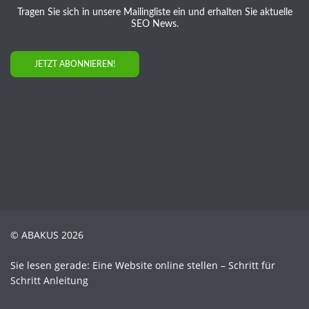
Tragen Sie sich in unsere Mailingliste ein und erhalten Sie aktuelle
SEO News.
JETZT ABONNIEREN!
© ABAKUS 2026
Sie lesen gerade: Eine Website online stellen – Schritt für
Schritt Anleitung