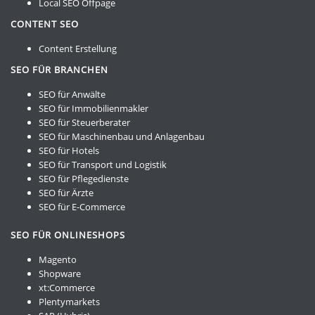
Local SEO Offpage
CONTENT SEO
Content Erstellung
SEO FÜR BRANCHEN
SEO für Anwälte
SEO für Immobilienmakler
SEO für Steuerberater
SEO für Maschinenbau und Anlagenbau
SEO für Hotels
SEO für Transport und Logistik
SEO für Pflegedienste
SEO für Ärzte
SEO für E-Commerce
SEO FÜR ONLINESHOPS
Magento
Shopware
xt:Commerce
Plentymarkets