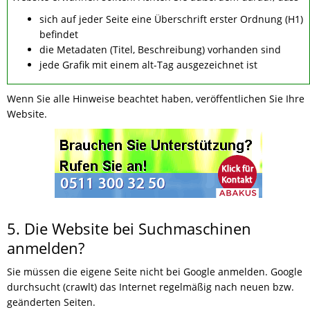
sich auf jeder Seite eine Überschrift erster Ordnung (H1)
befindet
die Metadaten (Titel, Beschreibung) vorhanden sind
jede Grafik mit einem alt-Tag ausgezeichnet ist
Wenn Sie alle Hinweise beachtet haben, veröffentlichen Sie Ihre
Website.
5. Die Website bei Suchmaschinen
anmelden?
Sie müssen die eigene Seite nicht bei Google anmelden. Google
durchsucht (crawlt) das Internet regelmäßig nach neuen bzw.
geänderten Seiten.