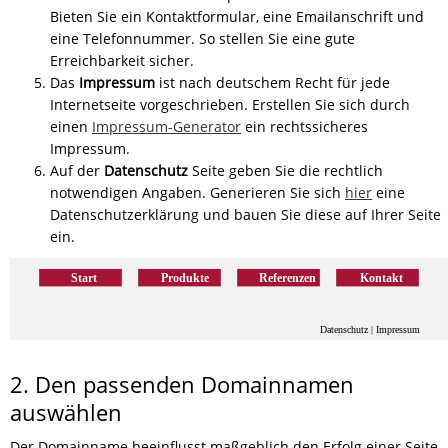
Bieten Sie ein Kontaktformular, eine Emailanschrift und
eine Telefonnummer. So stellen Sie eine gute
Erreichbarkeit sicher.
Das
Impressum
ist nach deutschem Recht für jede
Internetseite vorgeschrieben. Erstellen Sie sich durch
einen
Impressum-Generator
ein rechtssicheres
Impressum.
Auf der
Datenschutz
Seite geben Sie die rechtlich
notwendigen Angaben. Generieren Sie sich
hier
eine
Datenschutzerklärung und bauen Sie diese auf Ihrer Seite
ein.
2. Den passenden Domainnamen
auswählen
Der Domainname beeinflusst maßgeblich den Erfolg einer Seite.