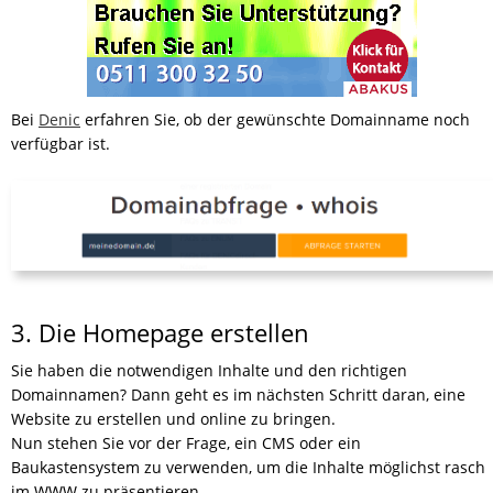
Bei
Denic
erfahren Sie, ob der gewünschte Domainname noch
verfügbar ist.
3. Die Homepage erstellen
Sie haben die notwendigen Inhalte und den richtigen
Domainnamen? Dann geht es im nächsten Schritt daran, eine
Website zu erstellen und online zu bringen.
Nun stehen Sie vor der Frage, ein CMS oder ein
Baukastensystem zu verwenden, um die Inhalte möglichst rasch
im WWW zu präsentieren.