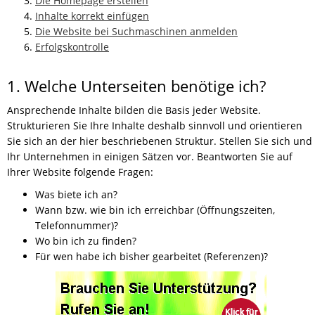
Die Homepage erstellen
Inhalte korrekt einfügen
Die Website bei Suchmaschinen anmelden
Erfolgskontrolle
1. Welche Unterseiten benötige ich?
Ansprechende Inhalte bilden die Basis jeder Website.
Strukturieren Sie Ihre Inhalte deshalb sinnvoll und orientieren
Sie sich an der hier beschriebenen Struktur. Stellen Sie sich und
Ihr Unternehmen in einigen Sätzen vor. Beantworten Sie auf
Ihrer Website folgende Fragen:
Was biete ich an?
Wann bzw. wie bin ich erreichbar (Öffnungszeiten,
Telefonnummer)?
Wo bin ich zu finden?
Für wen habe ich bisher gearbeitet (Referenzen)?