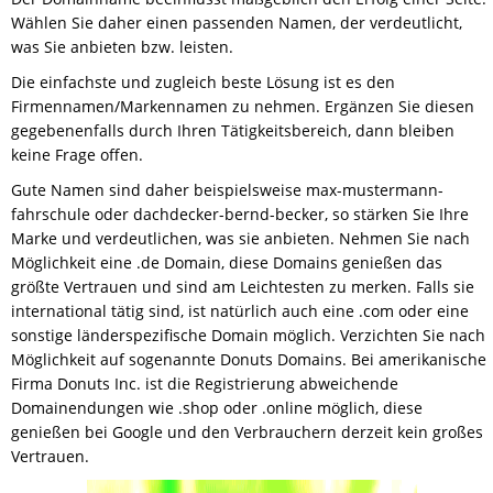
Wählen Sie daher einen passenden Namen, der verdeutlicht,
was Sie anbieten bzw. leisten.
Die einfachste und zugleich beste Lösung ist es den
Firmennamen/Markennamen zu nehmen. Ergänzen Sie diesen
gegebenenfalls durch Ihren Tätigkeitsbereich, dann bleiben
keine Frage offen.
Gute Namen sind daher beispielsweise max-mustermann-
fahrschule oder dachdecker-bernd-becker, so stärken Sie Ihre
Marke und verdeutlichen, was sie anbieten. Nehmen Sie nach
Möglichkeit eine .de Domain, diese Domains genießen das
größte Vertrauen und sind am Leichtesten zu merken. Falls sie
international tätig sind, ist natürlich auch eine .com oder eine
sonstige länderspezifische Domain möglich. Verzichten Sie nach
Möglichkeit auf sogenannte Donuts Domains. Bei amerikanische
Firma Donuts Inc. ist die Registrierung abweichende
Domainendungen wie .shop oder .online möglich, diese
genießen bei Google und den Verbrauchern derzeit kein großes
Vertrauen.