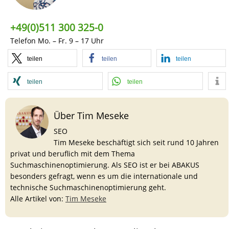
+49(0)511 300 325-0
Telefon Mo. – Fr. 9 – 17 Uhr
teilen
teilen
teilen
teilen
teilen
Über Tim Meseke
SEO
Tim Meseke beschäftigt sich seit rund 10 Jahren
privat und beruflich mit dem Thema
Suchmaschinenoptimierung. Als SEO ist er bei ABAKUS
besonders gefragt, wenn es um die internationale und
technische Suchmaschinenoptimierung geht.
Alle Artikel von:
Tim Meseke