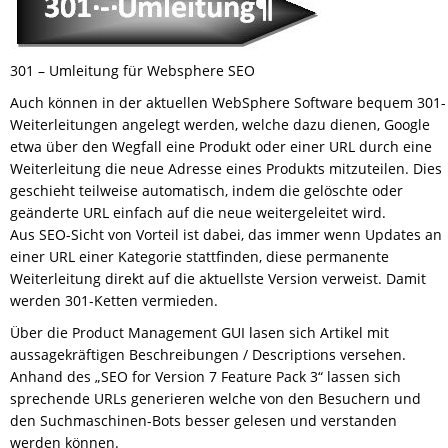
301 – Umleitung für Websphere SEO
Auch können in der aktuellen WebSphere Software bequem 301-
Weiterleitungen angelegt werden, welche dazu dienen, Google
etwa über den Wegfall eine Produkt oder einer URL durch eine
Weiterleitung die neue Adresse eines Produkts mitzuteilen. Dies
geschieht teilweise automatisch, indem die gelöschte oder
geänderte URL einfach auf die neue weitergeleitet wird.
Aus SEO-Sicht von Vorteil ist dabei, das immer wenn Updates an
einer URL einer Kategorie stattfinden, diese permanente
Weiterleitung direkt auf die aktuellste Version verweist. Damit
werden 301-Ketten vermieden.
Über die Product Management GUI lasen sich Artikel mit
aussagekräftigen Beschreibungen / Descriptions versehen.
Anhand des „SEO for Version 7 Feature Pack 3“ lassen sich
sprechende URLs generieren welche von den Besuchern und
den Suchmaschinen-Bots besser gelesen und verstanden
werden können.