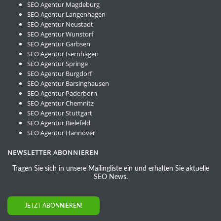
SEO Agentur Magdeburg
SEO Agentur Langenhagen
SEO Agentur Neustadt
SEO Agentur Wunstorf
SEO Agentur Garbsen
SEO Agentur Isernhagen
SEO Agentur Springe
SEO Agentur Burgdorf
SEO Agentur Barsinghausen
SEO Agentur Paderborn
SEO Agentur Chemnitz
SEO Agentur Stuttgart
SEO Agentur Bielefeld
SEO Agentur Hannover
NEWSLETTER ABONNIEREN
Tragen Sie sich in unsere Mailingliste ein und erhalten Sie aktuelle
SEO News.
JETZT ABONNIEREN!