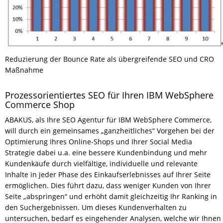
Reduzierung der Bounce Rate als übergreifende SEO und CRO
Maßnahme
Prozessorientiertes SEO für Ihren IBM WebSphere
Commerce Shop
ABAKUS, als Ihre SEO Agentur für IBM WebSphere Commerce,
will durch ein gemeinsames „ganzheitliches“ Vorgehen bei der
Optimierung Ihres Online-Shops und Ihrer Social Media
Strategie dabei u.a. eine bessere Kundenbindung und mehr
Kundenkäufe durch vielfältige, individuelle und relevante
Inhalte in jeder Phase des Einkaufserlebnisses auf Ihrer Seite
ermöglichen. Dies führt dazu, dass weniger Kunden von Ihrer
Seite „abspringen“ und erhöht damit gleichzeitig Ihr Ranking in
den Suchergebnissen. Um dieses Kundenverhalten zu
untersuchen, bedarf es eingehender Analysen, welche wir Ihnen