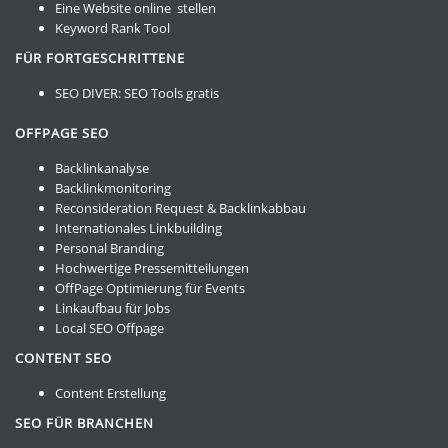
Eine Website online stellen
Keyword Rank Tool
FÜR FORTGESCHRITTENE
SEO DIVER:
SEO Tools gratis
OFFPAGE SEO
Backlinkanalyse
Backlinkmonitoring
Reconsideration Request & Backlinkabbau
Internationales Linkbuilding
Personal Branding
Hochwertige Pressemitteilungen
OffPage Optimierung für Events
Linkaufbau für Jobs
Local SEO Offpage
CONTENT SEO
Content Erstellung
SEO FÜR BRANCHEN