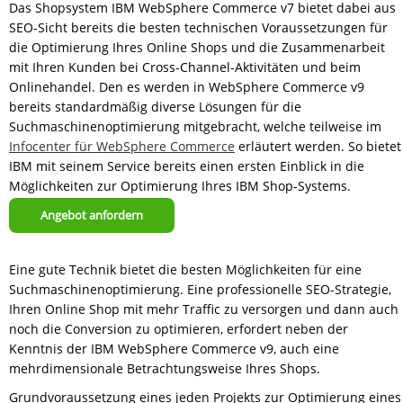
Das Shopsystem IBM WebSphere Commerce v7 bietet dabei aus
SEO-Sicht bereits die besten technischen Voraussetzungen für
die Optimierung Ihres Online Shops und die Zusammenarbeit
mit Ihren Kunden bei Cross-Channel-Aktivitäten und beim
Onlinehandel. Den es werden in WebSphere Commerce v9
bereits standardmäßig diverse Lösungen für die
Suchmaschinenoptimierung mitgebracht, welche teilweise im
Infocenter für WebSphere Commerce
erläutert werden. So bietet
IBM mit seinem Service bereits einen ersten Einblick in die
Möglichkeiten zur Optimierung Ihres IBM Shop-Systems.
Angebot anfordern
Eine gute Technik bietet die besten Möglichkeiten für eine
Suchmaschinenoptimierung. Eine professionelle SEO-Strategie,
Ihren Online Shop mit mehr Traffic zu versorgen und dann auch
noch die Conversion zu optimieren, erfordert neben der
Kenntnis der IBM WebSphere Commerce v9, auch eine
mehrdimensionale Betrachtungsweise Ihres Shops.
Grundvoraussetzung eines jeden Projekts zur Optimierung eines