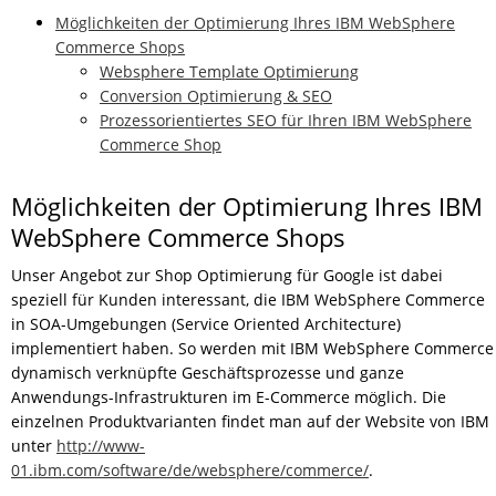
Möglichkeiten der Optimierung Ihres IBM WebSphere
Commerce Shops
Websphere Template Optimierung
Conversion Optimierung & SEO
Prozessorientiertes SEO für Ihren IBM WebSphere
Commerce Shop
Möglichkeiten der Optimierung Ihres IBM
WebSphere Commerce Shops
Unser Angebot zur Shop Optimierung für Google ist dabei
speziell für Kunden interessant, die IBM WebSphere Commerce
in SOA-Umgebungen (Service Oriented Architecture)
implementiert haben. So werden mit IBM WebSphere Commerce
dynamisch verknüpfte Geschäftsprozesse und ganze
Anwendungs-Infrastrukturen im E-Commerce möglich. Die
einzelnen Produktvarianten findet man auf der Website von IBM
unter
http://www-
01.ibm.com/software/de/websphere/commerce/
.