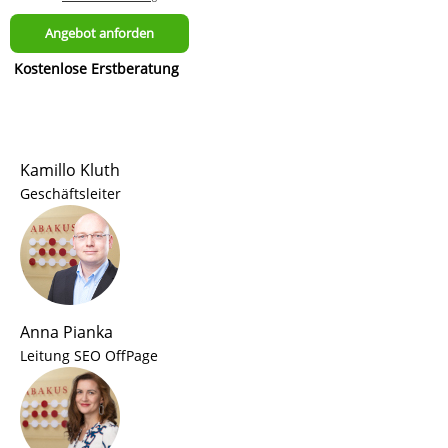
Kostenlose Erstberatung
Kamillo Kluth
Geschäftsleiter
Anna Pianka
Leitung SEO OffPage