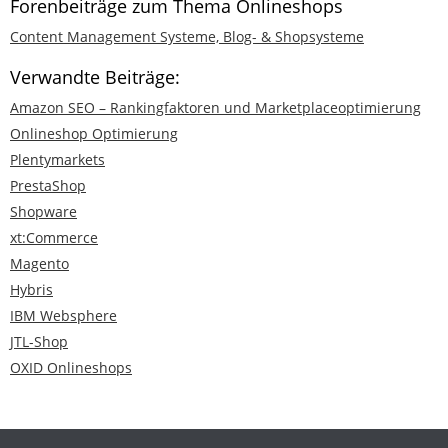
Forenbeiträge zum Thema Onlineshops
Content Management Systeme, Blog- & Shopsysteme
Verwandte Beiträge:
Amazon SEO – Rankingfaktoren und Marketplaceoptimierung
Onlineshop Optimierung
Plentymarkets
PrestaShop
Shopware
xt:Commerce
Magento
Hybris
IBM Websphere
JTL-Shop
OXID Onlineshops