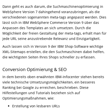
Dann geht es auch darum, die Suchmaschinenoptimierung in
WebSphere Version 7 dahingehend voranzubringen, als die
verschiedenen sogenannten meta-tags angepasst werden. Dies
lässt sich in IBM WebSphere Commerce Version 9 über das
Anpassen des Templates an sich umsetzen. Durch die
Möglichkeit der freien Gestaltung der meta-tags, erhält man für
jede URL seine anzustrebende Relevanz und Einzigartigkeit.
Auch lassen sich in Version 9 der IBM Shop-Software wichtige
XML-Sitemaps erstellen, die den Suchmaschinen dabei helfen,
die wichtigsten Seiten Ihres Shops schneller zu erfassen.
Conversion Optimierung & SEO
In dem bereits oben erwähnten IBM-Infocenter stehen bereits
viele technische Umsetzungsmöglichkeiten, ein besseres
Ranking bei Google zu erreichen, beschrieben. Diese
Hilfestellungen und Tutorials beziehen sich auf
Optimierungsmaßnahmen, wie:
Erstellung von lesbaren URLs