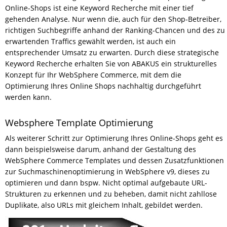
Online-Shops ist eine Keyword Recherche mit einer tief
gehenden Analyse. Nur wenn die, auch für den Shop-Betreiber,
richtigen Suchbegriffe anhand der Ranking-Chancen und des zu
erwartenden Traffics gewählt werden, ist auch ein
entsprechender Umsatz zu erwarten. Durch diese strategische
Keyword Recherche erhalten Sie von ABAKUS ein strukturelles
Konzept für Ihr WebSphere Commerce, mit dem die
Optimierung Ihres Online Shops nachhaltig durchgeführt
werden kann.
Websphere Template Optimierung
Als weiterer Schritt zur Optimierung Ihres Online-Shops geht es
dann beispielsweise darum, anhand der Gestaltung des
WebSphere Commerce Templates und dessen Zusatzfunktionen
zur Suchmaschinenoptimierung in WebSphere v9, dieses zu
optimieren und dann bspw. Nicht optimal aufgebaute URL-
Strukturen zu erkennen und zu beheben, damit nicht zahllose
Duplikate, also URLs mit gleichem Inhalt, gebildet werden.