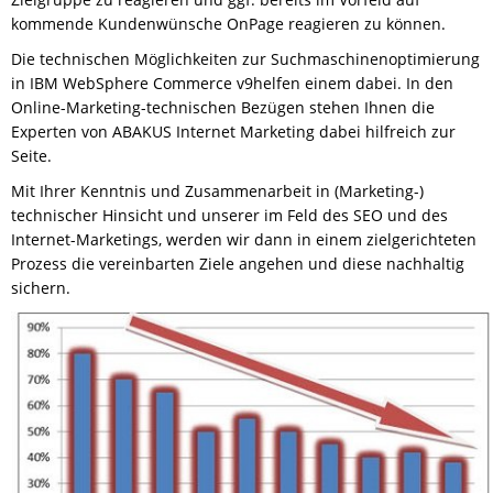
kommende Kundenwünsche OnPage reagieren zu können.
Die technischen Möglichkeiten zur Suchmaschinenoptimierung
in IBM WebSphere Commerce v9helfen einem dabei. In den
Online-Marketing-technischen Bezügen stehen Ihnen die
Experten von ABAKUS Internet Marketing dabei hilfreich zur
Seite.
Mit Ihrer Kenntnis und Zusammenarbeit in (Marketing-)
technischer Hinsicht und unserer im Feld des SEO und des
Internet-Marketings, werden wir dann in einem zielgerichteten
Prozess die vereinbarten Ziele angehen und diese nachhaltig
sichern.