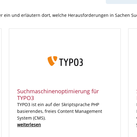
er ein und erläutern dort, welche Herausforderungen in Sachen 
Suchmaschinenoptimierung für
TYPO3
TYPO3 ist ein auf der Skriptsprache PHP
basierendes, freies Content Management
System (CMS).
weiterlesen