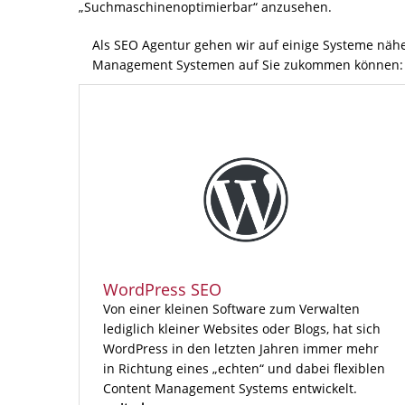
„Suchmaschinenoptimierbar“ anzusehen.
Als SEO Agentur gehen wir auf einige Systeme näh
Management Systemen auf Sie zukommen können:
WordPress SEO
Von einer kleinen Software zum Verwalten
lediglich kleiner Websites oder Blogs, hat sich
WordPress in den letzten Jahren immer mehr
in Richtung eines „echten“ und dabei flexiblen
Content Management Systems entwickelt.