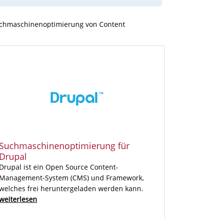
Suchmaschinenoptimierung von Content
Suchmaschinenoptimierung für
Drupal
Drupal ist ein Open Source Content-
Management-System (CMS) und Framework,
welches frei heruntergeladen werden kann.
weiterlesen