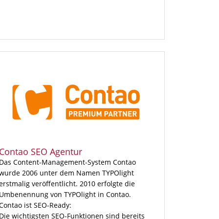
Contao SEO Agentur
Das Content-Management-System Contao
wurde 2006 unter dem Namen TYPOlight
erstmalig veröffentlicht. 2010 erfolgte die
Umbenennung von TYPOlight in Contao.
Contao ist SEO-Ready:
Die wichtigsten SEO-Funktionen sind bereits