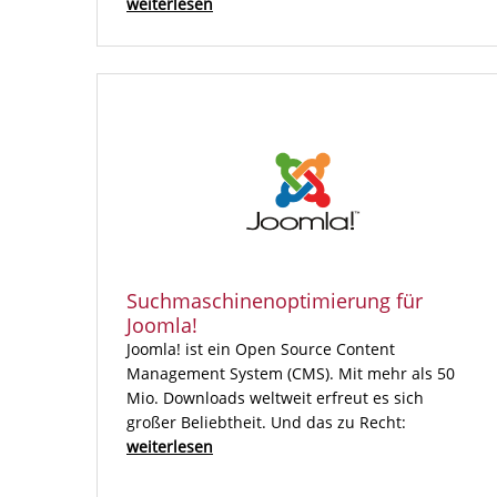
weiterlesen
Suchmaschinenoptimierung für
Joomla!
Joomla! ist ein Open Source Content
Management System (CMS). Mit mehr als 50
Mio. Downloads weltweit erfreut es sich
großer Beliebtheit. Und das zu Recht:
weiterlesen