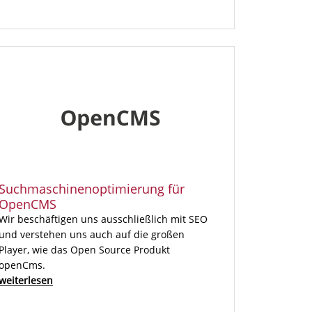
Suchmaschinenoptimierung für
OpenCMS
Wir beschäftigen uns ausschließlich mit SEO
und verstehen uns auch auf die großen
Player, wie das Open Source Produkt
openCms.
weiterlesen