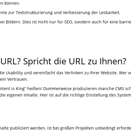
ren können.
nte zur Textstrukturierung und Verbesserung der Lesbarkeit.
ei Bildern. Dies ist nicht nur für SEO, sondern auch für eine barrie
URL? Spricht die URL zu Ihnen?
 Usability und vereinfacht das Verlinken zu Ihrer Website. Wer ve
ein Vertrauen.
Content is King“ heißen! Dummerweise produzieren manche CMS sc
 eigenen Inhalte. Hier ist auf die richtige Einstellung des Syste
halte publiziert werden, ist bei großen Projekten unbedingt erforde