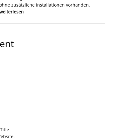
ohne zusätzliche Installationen vorhanden.
weiterlesen
ent
Title
ebsite.