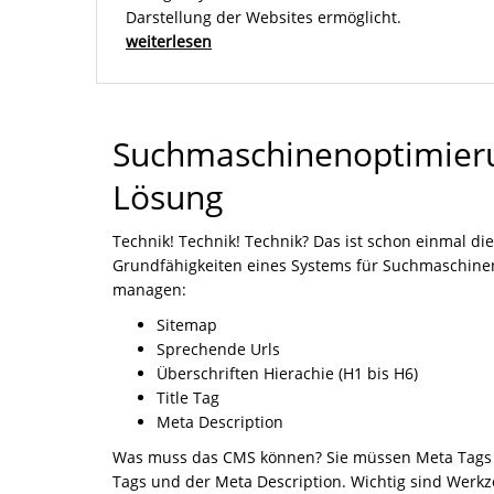
Darstellung der Websites ermöglicht.
weiterlesen
Suchmaschinenoptimier
Lösung
Technik! Technik! Technik? Das ist schon einmal d
Grundfähigkeiten eines Systems für Suchmaschinen
managen:
Sitemap
Sprechende Urls
Überschriften Hierachie (H1 bis H6)
Title Tag
Meta Description
Was muss das CMS können? Sie müssen Meta Tags def
Tags und der Meta Description. Wichtig sind Werkz