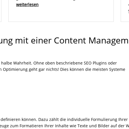
weiterlesen
ung mit einer Content Managem
ie halbe Wahrheit. Ohne oben beschriebene SEO Plugins oder
 Optimierung geht gar nichts! Dies können die meisten Systeme
inieren können. Dazu zählt die individuelle Formulierung Ihrer 
euge zum Formatieren Ihrer Inhalte wie Texte und Bilder auf der W