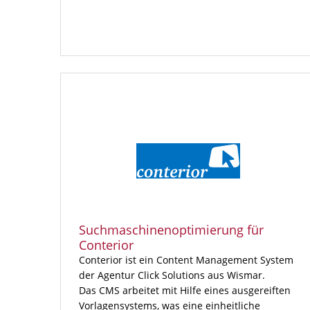
Suchmaschinenoptimierung für
Conterior
Conterior ist ein Content Management System
der Agentur Click Solutions aus Wismar.
Das CMS arbeitet mit Hilfe eines ausgereiften
Vorlagensystems, was eine einheitliche