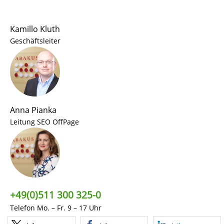
Kamillo Kluth
Geschäftsleiter
Anna Pianka
Leitung SEO OffPage
+49(0)511 300 325-0
Telefon Mo. – Fr. 9 – 17 Uhr