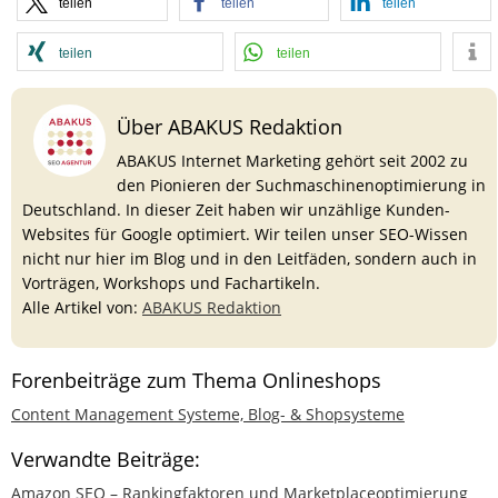
teilen
teilen
teilen
teilen
teilen
Über ABAKUS Redaktion
ABAKUS Internet Marketing gehört seit 2002 zu
den Pionieren der Suchmaschinenoptimierung in
Deutschland. In dieser Zeit haben wir unzählige Kunden-
Websites für Google optimiert. Wir teilen unser SEO-Wissen
nicht nur hier im Blog und in den Leitfäden, sondern auch in
Vorträgen, Workshops und Fachartikeln.
Alle Artikel von:
ABAKUS Redaktion
Forenbeiträge zum Thema Onlineshops
Content Management Systeme, Blog- & Shopsysteme
Verwandte Beiträge:
Amazon SEO – Rankingfaktoren und Marketplaceoptimierung