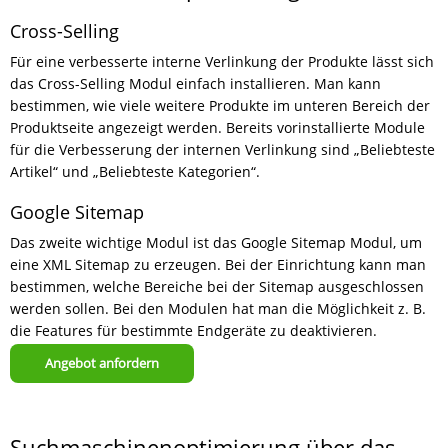
Cross-Selling
Für eine verbesserte interne Verlinkung der Produkte lässt sich
das Cross-Selling Modul einfach installieren. Man kann
bestimmen, wie viele weitere Produkte im unteren Bereich der
Produktseite angezeigt werden. Bereits vorinstallierte Module
für die Verbesserung der internen Verlinkung sind „Beliebteste
Artikel“ und „Beliebteste Kategorien“.
Google Sitemap
Das zweite wichtige Modul ist das Google Sitemap Modul, um
eine XML Sitemap zu erzeugen. Bei der Einrichtung kann man
bestimmen, welche Bereiche bei der Sitemap ausgeschlossen
werden sollen. Bei den Modulen hat man die Möglichkeit z. B.
die Features für bestimmte Endgeräte zu deaktivieren.
Angebot anfordern
Suchmaschinenoptimierung über das