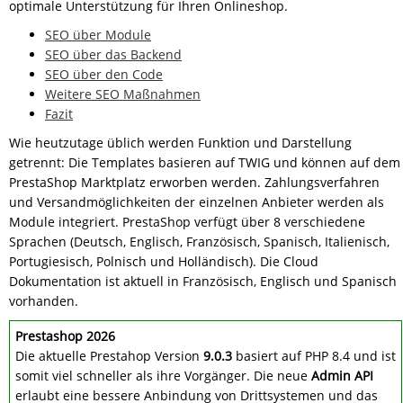
optimale Unterstützung für Ihren Onlineshop.
SEO über Module
SEO über das Backend
SEO über den Code
Weitere SEO Maßnahmen
Fazit
Wie heutzutage üblich werden Funktion und Darstellung
getrennt: Die Templates basieren auf TWIG und können auf dem
PrestaShop Marktplatz erworben werden. Zahlungsverfahren
und Versandmöglichkeiten der einzelnen Anbieter werden als
Module integriert. PrestaShop verfügt über 8 verschiedene
Sprachen (Deutsch, Englisch, Französisch, Spanisch, Italienisch,
Portugiesisch, Polnisch und Holländisch). Die Cloud
Dokumentation ist aktuell in Französisch, Englisch und Spanisch
vorhanden.
Prestashop 2026
Die aktuelle Prestahop Version
9.0.3
basiert auf PHP 8.4 und ist
somit viel schneller als ihre Vorgänger. Die neue
Admin API
erlaubt eine bessere Anbindung von Drittsystemen und das