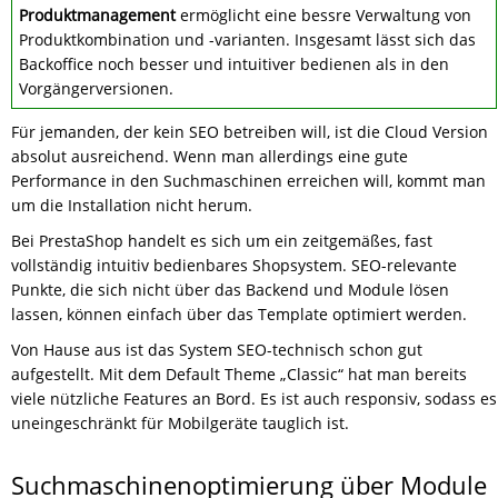
Produktmanagement
ermöglicht eine bessre Verwaltung von
Produktkombination und -varianten. Insgesamt lässt sich das
Backoffice noch besser und intuitiver bedienen als in den
Vorgängerversionen.
Für jemanden, der kein SEO betreiben will, ist die Cloud Version
absolut ausreichend. Wenn man allerdings eine gute
Performance in den Suchmaschinen erreichen will, kommt man
um die Installation nicht herum.
Bei PrestaShop handelt es sich um ein zeitgemäßes, fast
vollständig intuitiv bedienbares Shopsystem. SEO-relevante
Punkte, die sich nicht über das Backend und Module lösen
lassen, können einfach über das Template optimiert werden.
Von Hause aus ist das System SEO-technisch schon gut
aufgestellt. Mit dem Default Theme „Classic“ hat man bereits
viele nützliche Features an Bord. Es ist auch responsiv, sodass es
uneingeschränkt für Mobilgeräte tauglich ist.
Suchmaschinenoptimierung über Module