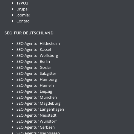
TYPO3
Drupal
Joomla!
Contao
SEO FÜR DEUTSCHLAND
SEO Agentur Hildesheim
SEO Agentur Kassel
SEO Agentur Wolfsburg
SEO Agentur Berlin
SEO Agentur Goslar
SEO Agentur Salzgitter
SEO Agentur Hamburg
SEO Agentur Hameln
SEO Agentur Leipzig
SEO Agentur München
SEO Agentur Magdeburg
SEO Agentur Langenhagen
SEO Agentur Neustadt
SEO Agentur Wunstorf
SEO Agentur Garbsen
SEO Agentur Isernhagen