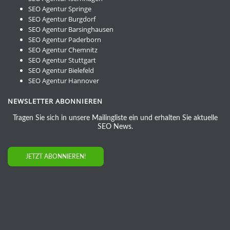
SEO Agentur Springe
SEO Agentur Burgdorf
SEO Agentur Barsinghausen
SEO Agentur Paderborn
SEO Agentur Chemnitz
SEO Agentur Stuttgart
SEO Agentur Bielefeld
SEO Agentur Hannover
NEWSLETTER ABONNIEREN
Tragen Sie sich in unsere Mailingliste ein und erhalten Sie aktuelle
SEO News.
JETZT ABONNIEREN!