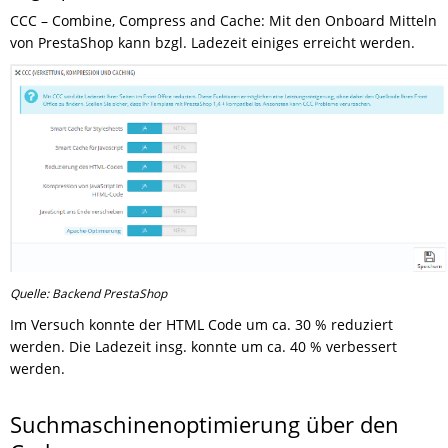
CCC – Combine, Compress and Cache: Mit den Onboard Mitteln
von PrestaShop kann bzgl. Ladezeit einiges erreicht werden.
Quelle: Backend PrestaShop
Im Versuch konnte der HTML Code um ca. 30 % reduziert
werden. Die Ladezeit insg. konnte um ca. 40 % verbessert
werden.
Suchmaschinenoptimierung über den