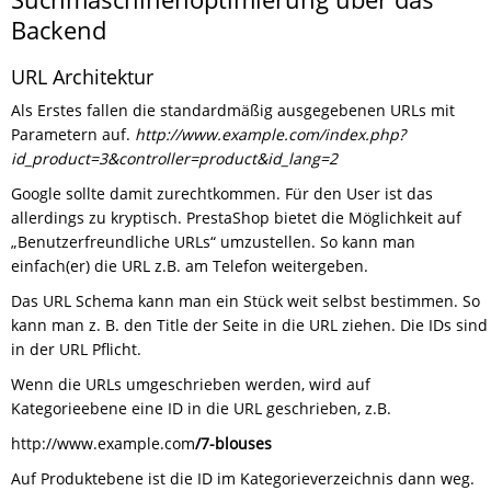
Backend
URL Architektur
Als Erstes fallen die standardmäßig ausgegebenen URLs mit
Parametern auf.
http://www.example.com/index.php?
id_product=3&controller=product&id_lang=2
Google sollte damit zurechtkommen. Für den User ist das
allerdings zu kryptisch. PrestaShop bietet die Möglichkeit auf
„Benutzerfreundliche URLs“ umzustellen. So kann man
einfach(er) die URL z.B. am Telefon weitergeben.
Das URL Schema kann man ein Stück weit selbst bestimmen. So
kann man z. B. den Title der Seite in die URL ziehen. Die IDs sind
in der URL Pflicht.
Wenn die URLs umgeschrieben werden, wird auf
Kategorieebene eine ID in die URL geschrieben, z.B.
http://www.example.com
/7-blouses
Auf Produktebene ist die ID im Kategorieverzeichnis dann weg.