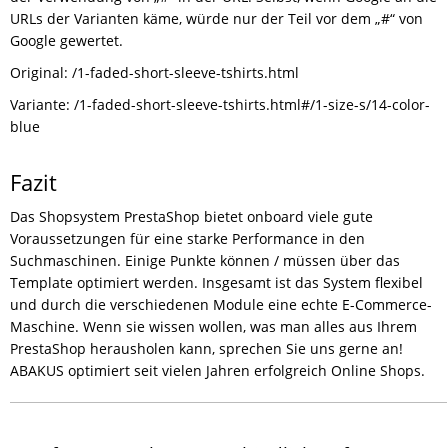
URLs der Varianten käme, würde nur der Teil vor dem „#“ von
Google gewertet.
Original: /1-faded-short-sleeve-tshirts.html
Variante: /1-faded-short-sleeve-tshirts.html#/1-size-s/14-color-
blue
Fazit
Das Shopsystem PrestaShop bietet onboard viele gute
Voraussetzungen für eine starke Performance in den
Suchmaschinen. Einige Punkte können / müssen über das
Template optimiert werden. Insgesamt ist das System flexibel
und durch die verschiedenen Module eine echte E-Commerce-
Maschine. Wenn sie wissen wollen, was man alles aus Ihrem
PrestaShop herausholen kann, sprechen Sie uns gerne an!
ABAKUS optimiert seit vielen Jahren erfolgreich Online Shops.