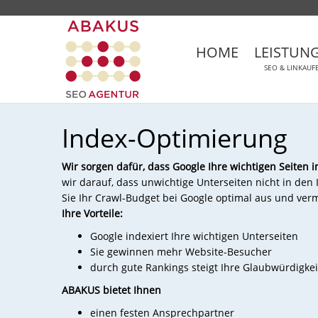
HOME
LEISTUN
SEO & LINKAUF
Index-Optimierung
Wir sorgen dafür, dass Google Ihre wichtigen Seiten i
wir darauf, dass unwichtige Unterseiten nicht in de
Sie Ihr Crawl-Budget bei Google optimal aus und ve
Ihre Vorteile:
Google indexiert Ihre wichtigen Unterseiten
Sie gewinnen mehr Website-Besucher
durch gute Rankings steigt Ihre Glaubwürdigkei
ABAKUS bietet Ihnen
einen festen Ansprechpartner