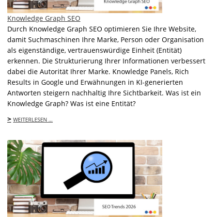
Knowledge Graph SEO
Durch Knowledge Graph SEO optimieren Sie Ihre Website,
damit Suchmaschinen Ihre Marke, Person oder Organisation
als eigenständige, vertrauenswürdige Einheit (Entität)
erkennen. Die Strukturierung Ihrer Informationen verbessert
dabei die Autorität Ihrer Marke. Knowledge Panels, Rich
Results in Google und Erwähnungen in KI-generierten
Antworten steigern nachhaltig Ihre Sichtbarkeit. Was ist ein
Knowledge Graph? Was ist eine Entität?
>
WEITERLESEN …