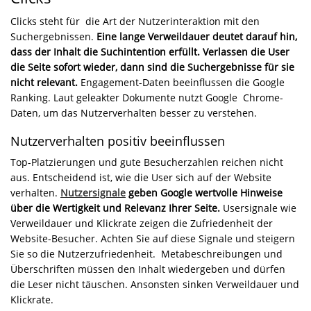
Clicks steht für die Art der Nutzerinteraktion mit den
Suchergebnissen.
Eine lange Verweildauer deutet darauf hin,
dass der Inhalt die Suchintention erfüllt. Verlassen die User
die Seite sofort wieder, dann sind die Suchergebnisse für sie
nicht relevant.
Engagement-Daten beeinflussen die Google
Ranking. Laut geleakter Dokumente nutzt Google Chrome-
Daten, um das Nutzerverhalten besser zu verstehen.
Nutzerverhalten positiv beeinflussen
Top-Platzierungen und gute Besucherzahlen reichen nicht
aus. Entscheidend ist, wie die User sich auf der Website
verhalten.
Nutzersignale
geben Google wertvolle Hinweise
über die Wertigkeit und Relevanz Ihrer Seite.
Usersignale wie
Verweildauer und Klickrate zeigen die Zufriedenheit der
Website-Besucher. Achten Sie auf diese Signale und steigern
Sie so die Nutzerzufriedenheit. Metabeschreibungen und
Überschriften müssen den Inhalt wiedergeben und dürfen
die Leser nicht täuschen. Ansonsten sinken Verweildauer und
Klickrate.