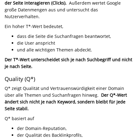
der Seite interagieren (Clicks).
Außerdem wertet Google
große Datenmengen aus und untersucht das
Nutzerverhalten.
Ein hoher T*-Wert bedeutet,
dass die Seite die Suchanfragen beantwortet,
die User anspricht
und alle wichtigen Themen abdeckt.
Der T*-Wert unterscheidet sich je nach Suchbegriff und nicht
je nach Seite.
Quality (Q*)
Q* zeigt Qualität und Vertrauenswürdigkeit einer Domain
über alle Themen und Suchanfragen hinweg.
Der Q*-Wert
ändert sich nicht je nach Keyword, sondern bleibt für jede
Seite stabil.
Q* basiert auf
der Domain-Reputation,
der Qualität des Backlinkprofils,