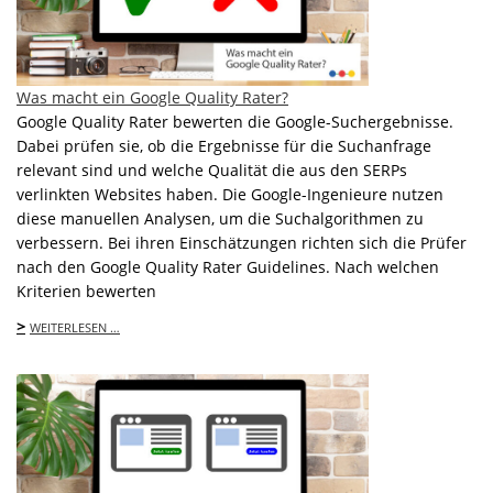
Was macht ein Google Quality Rater?
Google Quality Rater bewerten die Google-Suchergebnisse.
Dabei prüfen sie, ob die Ergebnisse für die Suchanfrage
relevant sind und welche Qualität die aus den SERPs
verlinkten Websites haben. Die Google-Ingenieure nutzen
diese manuellen Analysen, um die Suchalgorithmen zu
verbessern. Bei ihren Einschätzungen richten sich die Prüfer
nach den Google Quality Rater Guidelines. Nach welchen
Kriterien bewerten
>
WEITERLESEN …