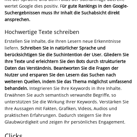
wertet Google dies positiv. F
ür gute Rankings in den Google-
Suchergebnissen muss Ihr Inhalt die Suchabsicht direkt
ansprechen.
Hochwertige Texte schreiben
Erstellen Sie Inhalte, die Ihren Lesern neue Erkenntnisse
liefern.
Schreiben Sie in natürlicher Sprache und
berücksichtigen Sie die Suchintention der User. Gliedern Sie
Ihre Texte und erleichtern Sie den Bots durch strukturierte
Daten das Verständnis. Beantworten Sie die Fragen der
Nutzer und ersparen Sie den Lesern das Suchen nach
weiteren Quellen, indem Sie das Thema möglichst umfassend
behandeln.
Integrieren Sie Ihre Keywords in Ihre Inhalte.
Erwähnen Sie auch semantisch verwandte Begriffe, so
unterstützen Sie die Wirkung Ihrer Keywords. Verstärken Sie
Ihre Aussagen mit Fakten, Grafiken, Videos, Audios und
praktischen Erfahrungen. Dadurch steigern Sie Ihre
Glaubwürdigkeit und zeigen Ihr persönliches Engagement.
Clicks