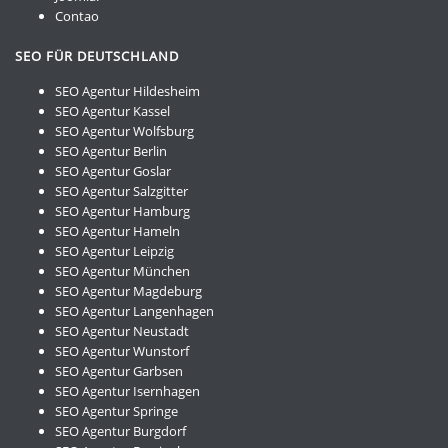
Contao
SEO FÜR DEUTSCHLAND
SEO Agentur Hildesheim
SEO Agentur Kassel
SEO Agentur Wolfsburg
SEO Agentur Berlin
SEO Agentur Goslar
SEO Agentur Salzgitter
SEO Agentur Hamburg
SEO Agentur Hameln
SEO Agentur Leipzig
SEO Agentur München
SEO Agentur Magdeburg
SEO Agentur Langenhagen
SEO Agentur Neustadt
SEO Agentur Wunstorf
SEO Agentur Garbsen
SEO Agentur Isernhagen
SEO Agentur Springe
SEO Agentur Burgdorf