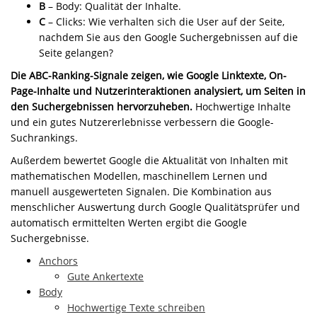
B
– Body: Qualität der Inhalte.
C
– Clicks: Wie verhalten sich die User auf der Seite,
nachdem Sie aus den Google Suchergebnissen auf die
Seite gelangen?
Die ABC-Ranking-Signale zeigen, wie Google Linktexte, On-
Page-Inhalte und Nutzerinteraktionen analysiert, um Seiten in
den Suchergebnissen hervorzuheben.
Hochwertige Inhalte
und ein gutes Nutzererlebnisse verbessern die Google-
Suchrankings.
Außerdem bewertet Google die Aktualität von Inhalten mit
mathematischen Modellen, maschinellem Lernen und
manuell ausgewerteten Signalen. Die Kombination aus
menschlicher Auswertung durch Google Qualitätsprüfer und
automatisch ermittelten Werten ergibt die Google
Suchergebnisse.
Anchors
Gute Ankertexte
Body
Hochwertige Texte schreiben