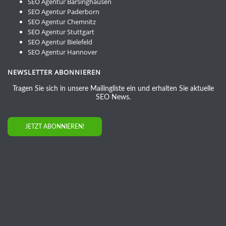
SEO Agentur Barsinghausen
SEO Agentur Paderborn
SEO Agentur Chemnitz
SEO Agentur Stuttgart
SEO Agentur Bielefeld
SEO Agentur Hannover
NEWSLETTER ABONNIEREN
Tragen Sie sich in unsere Mailingliste ein und erhalten Sie aktuelle
SEO News.
JETZT ABONNIEREN!