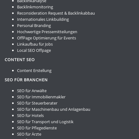
Backlinkanalyse
Backlinkmonitoring
Reconsideration Request & Backlinkabbau
Internationales Linkbuilding
Personal Branding
Hochwertige Pressemitteilungen
OffPage Optimierung für Events
Linkaufbau für Jobs
Local SEO Offpage
CONTENT SEO
Content Erstellung
SEO FÜR BRANCHEN
SEO für Anwälte
SEO für Immobilienmakler
SEO für Steuerberater
SEO für Maschinenbau und Anlagenbau
SEO für Hotels
SEO für Transport und Logistik
SEO für Pflegedienste
SEO für Ärzte