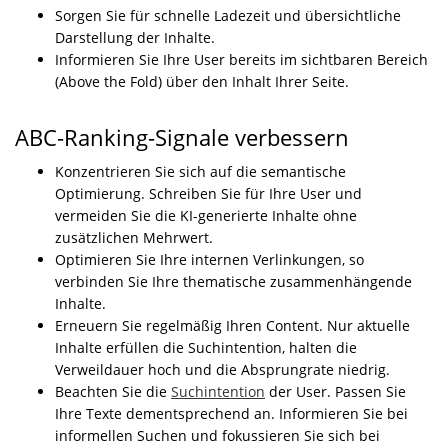
Sorgen Sie für schnelle Ladezeit und übersichtliche
Darstellung der Inhalte.
Informieren Sie Ihre User bereits im sichtbaren Bereich
(Above the Fold) über den Inhalt Ihrer Seite.
ABC-Ranking-Signale verbessern
Konzentrieren Sie sich auf die semantische
Optimierung. Schreiben Sie für Ihre User und
vermeiden Sie die KI-generierte Inhalte ohne
zusätzlichen Mehrwert.
Optimieren Sie Ihre internen Verlinkungen, so
verbinden Sie Ihre thematische zusammenhängende
Inhalte.
Erneuern Sie regelmäßig Ihren Content. Nur aktuelle
Inhalte erfüllen die Suchintention, halten die
Verweildauer hoch und die Absprungrate niedrig.
Beachten Sie die
Suchintention
der User. Passen Sie
Ihre Texte dementsprechend an. Informieren Sie bei
informellen Suchen und fokussieren Sie sich bei