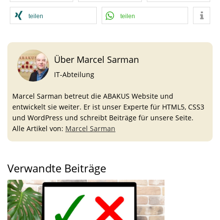
teilen
teilen
Über Marcel Sarman
IT-Abteilung
Marcel Sarman betreut die ABAKUS Website und
entwickelt sie weiter. Er ist unser Experte für HTML5, CSS3
und WordPress und schreibt Beiträge für unsere Seite.
Alle Artikel von:
Marcel Sarman
Verwandte Beiträge