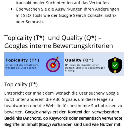
transaktionaler Suchintention auf das Verkaufen.
Überwachen Sie die Auswirkungen Ihren Änderungen
mit SEO-Tools wie der Google Search Console, Sistrix
oder Semrush.
Topicality (T*) und Quality (Q*) –
Googles interne Bewertungskriterien
Topicality (T*)
Entspricht der Inhalt dem, wonach die User suchen? Google
nutzt unter anderem die ABC-Signale, um diese Frage zu
beantworten und die Website für bestimmte Suchphrasen zu
bewerten.
Google analysiert den Kontext der verweisenden
Backlinks (Anchors), ob Keywords oder semantisch verwandte
Begriffe im Inhalt (Body) vorhanden sind und wie Nutzer mit