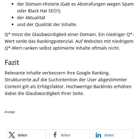
der Domain-Historie (Gab es Abstrafungen wegen Spam
oder Black Hat SEO?),
der Aktualität
und der Qualität der Inhalte.
Q* misst die Glaubwürdigkeit einer Domain. Ein niedriger Q*-
Wert senkt das Rankingpotenzial. Auf Websites mit niedrigem
Q*-Wert ranken selbst optimierte Inhalte oftmals nicht.
Fazit
Relevante Inhalte verbessern Ihre Google Ranking.
Strukturierte auf die Suchintention der User abgestimmter
Content gilt als Erfolgsfaktor. Hochwertige Backlinks erhöhen
dabei die Glaubwürdigkeit Ihrer Seite.
Anzeige
teilen
teilen
teilen