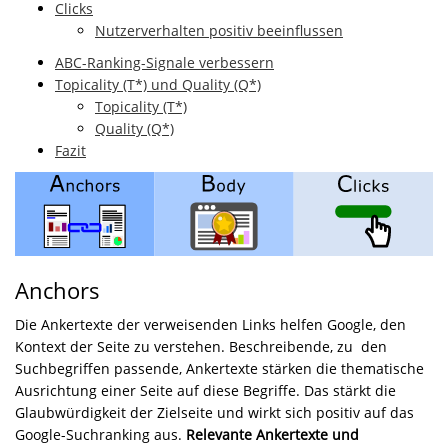
Clicks
Nutzerverhalten positiv beeinflussen
ABC-Ranking-Signale verbessern
Topicality (T*) und Quality (Q*)
Topicality (T*)
Quality (Q*)
Fazit
Anchors
Die Ankertexte der verweisenden Links helfen Google, den
Kontext der Seite zu verstehen. Beschreibende, zu den
Suchbegriffen passende, Ankertexte stärken die thematische
Ausrichtung einer Seite auf diese Begriffe. Das stärkt die
Glaubwürdigkeit der Zielseite und wirkt sich positiv auf das
Google-Suchranking aus.
Relevante Ankertexte und