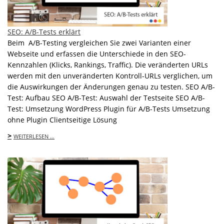
SEO: A/B-Tests erklärt
Beim A/B-Testing vergleichen Sie zwei Varianten einer
Webseite und erfassen die Unterschiede in den SEO-
Kennzahlen (Klicks, Rankings, Traffic). Die veränderten URLs
werden mit den unveränderten Kontroll-URLs verglichen, um
die Auswirkungen der Änderungen genau zu testen. SEO A/B-
Test: Aufbau SEO A/B-Test: Auswahl der Testseite SEO A/B-
Test: Umsetzung WordPress Plugin für A/B-Tests Umsetzung
ohne Plugin Clientseitige Lösung
>
WEITERLESEN …