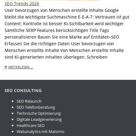
SEO Trends 2026
User bevorzugen von Menschen erstellte Inhalte Google
bleibt die wichtigste Suchmaschine E-E-A-T: Vertrauen ist gut
Content: Kontrolle ist besser KI-Sichtbarkeit wird wichtiger
Sämtliche SERP Features berücksichtigen Title Tags
personalisieren Bauen Sie eine Marke auf Entitäten-SEO
Erfassen Sie die richtigen Daten User bevorzugen von
Menschen erstellte Inhalte Von Menschen erstellte Inhalte
sind KI-generierten Inhalten überlegen. Schreiben
>
WEITERLESEN …
SEO CONSULTING
SEO Relaunch
SEO Telefonberatung
Technische Optimierung
Digitale Leadgenerierung
Healthcare SEO
Webanalytics mit Matomo