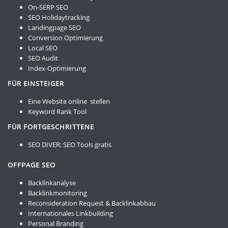
On-SERP SEO
SEO Holidaytracking
Landingpage SEO
Conversion Optimierung
Local SEO
SEO Audit
Index-Optimierung
FÜR EINSTEIGER
Eine Website online stellen
Keyword Rank Tool
FÜR FORTGESCHRITTENE
SEO DIVER:
SEO Tools gratis
OFFPAGE SEO
Backlinkanalyse
Backlinkmonitoring
Reconsideration Request & Backlinkabbau
Internationales Linkbuilding
Personal Branding