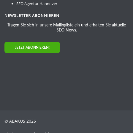
SEO Agentur Hannover
NEWSLETTER ABONNIEREN
Tragen Sie sich in unsere Mailingliste ein und erhalten Sie aktuelle
SEO News.
JETZT ABONNIEREN!
© ABAKUS 2026