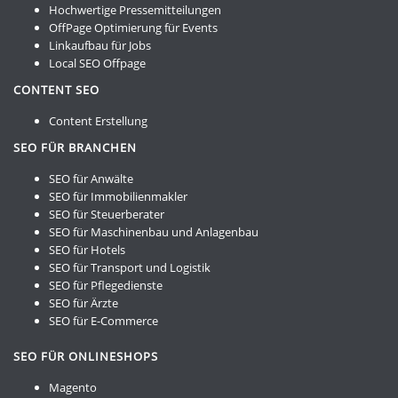
Hochwertige Pressemitteilungen
OffPage Optimierung für Events
Linkaufbau für Jobs
Local SEO Offpage
CONTENT SEO
Content Erstellung
SEO FÜR BRANCHEN
SEO für Anwälte
SEO für Immobilienmakler
SEO für Steuerberater
SEO für Maschinenbau und Anlagenbau
SEO für Hotels
SEO für Transport und Logistik
SEO für Pflegedienste
SEO für Ärzte
SEO für E-Commerce
SEO FÜR ONLINESHOPS
Magento