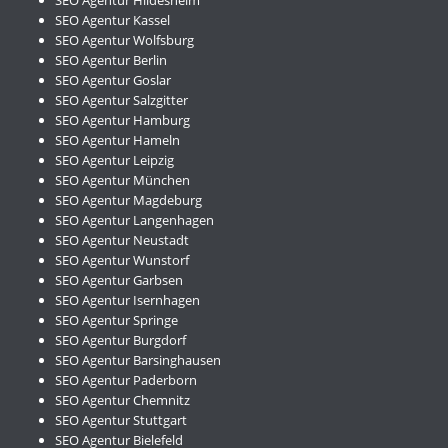
SEO Agentur Hildesheim
SEO Agentur Kassel
SEO Agentur Wolfsburg
SEO Agentur Berlin
SEO Agentur Goslar
SEO Agentur Salzgitter
SEO Agentur Hamburg
SEO Agentur Hameln
SEO Agentur Leipzig
SEO Agentur München
SEO Agentur Magdeburg
SEO Agentur Langenhagen
SEO Agentur Neustadt
SEO Agentur Wunstorf
SEO Agentur Garbsen
SEO Agentur Isernhagen
SEO Agentur Springe
SEO Agentur Burgdorf
SEO Agentur Barsinghausen
SEO Agentur Paderborn
SEO Agentur Chemnitz
SEO Agentur Stuttgart
SEO Agentur Bielefeld