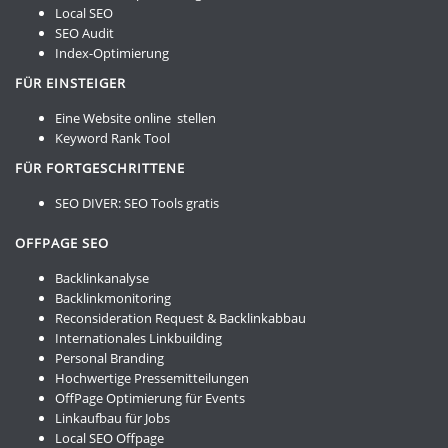
Local SEO
SEO Audit
Index-Optimierung
FÜR EINSTEIGER
Eine Website online stellen
Keyword Rank Tool
FÜR FORTGESCHRITTENE
SEO DIVER:
SEO Tools gratis
OFFPAGE SEO
Backlinkanalyse
Backlinkmonitoring
Reconsideration Request & Backlinkabbau
Internationales Linkbuilding
Personal Branding
Hochwertige Pressemitteilungen
OffPage Optimierung für Events
Linkaufbau für Jobs
Local SEO Offpage