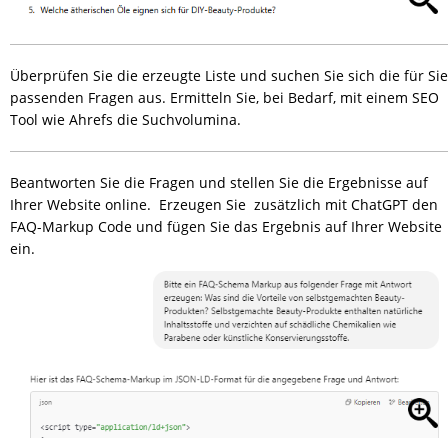
Überprüfen Sie die erzeugte Liste und suchen Sie sich die für Sie
passenden Fragen aus. Ermitteln Sie, bei Bedarf, mit einem SEO
Tool wie Ahrefs die Suchvolumina.
Beantworten Sie die Fragen und stellen Sie die Ergebnisse auf
Ihrer Website online. Erzeugen Sie zusätzlich mit ChatGPT den
FAQ-Markup Code und fügen Sie das Ergebnis auf Ihrer Website
ein.