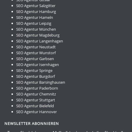
SEO Agentur Salzgitter
SEO Agentur Hamburg
SEO Agentur Hameln
SEO Agentur Leipzig
SEO Agentur München
SEO Agentur Magdeburg
SEO Agentur Langenhagen
SEO Agentur Neustadt
SEO Agentur Wunstorf
SEO Agentur Garbsen
SEO Agentur Isernhagen
SEO Agentur Springe
SEO Agentur Burgdorf
SEO Agentur Barsinghausen
SEO Agentur Paderborn
SEO Agentur Chemnitz
SEO Agentur Stuttgart
SEO Agentur Bielefeld
SEO Agentur Hannover
NEWSLETTER ABONNIEREN