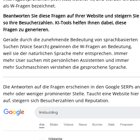
als W-Fragen bezeichnet.
Beantworten Sie diese Fragen auf Ihrer Website und steigern Sie
so Ihre Besucherzahlen. KI-Tools helfen Ihnen dabei, diese
Fragen zu generieren.
Gerade durch die zunehmende Bedeutung von sprachbasierten
Suchen (Voice Search) gewinnen die W-Fragen an Bedeutung,
weil sie der natürlichen Sprache mehr entsprechen. Immer
mehr User suchen mit persönlichen Assistenten und immer
mehr Suchmaschinen verstehen die gesprochene Sprache.
Die Antworten auf die Fragen erscheinen in den Google SERPs an
mehr oder weniger prominenter Stelle. Taucht eine Website hier
auf, steigern sich Besucherzahlen und Reputation.