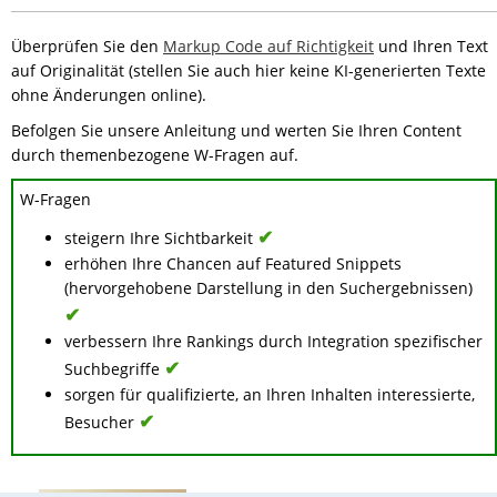
Überprüfen Sie den
Markup Code auf Richtigkeit
und Ihren Text
auf Originalität (stellen Sie auch hier keine KI-generierten Texte
ohne Änderungen online).
Befolgen Sie unsere Anleitung und werten Sie Ihren Content
durch themenbezogene W-Fragen auf.
W-Fragen
✔
steigern Ihre Sichtbarkeit
erhöhen Ihre Chancen auf Featured Snippets
(hervorgehobene Darstellung in den Suchergebnissen)
✔
verbessern Ihre Rankings durch Integration spezifischer
✔
Suchbegriffe
sorgen für qualifizierte, an Ihren Inhalten interessierte,
✔
Besucher