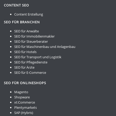
CONTENT SEO
Content Erstellung
SEO FÜR BRANCHEN
SEO für Anwälte
SEO für Immobilienmakler
SEO für Steuerberater
SEO für Maschinenbau und Anlagenbau
SEO für Hotels
SEO für Transport und Logistik
SEO für Pflegedienste
SEO für Ärzte
SEO für E-Commerce
SEO FÜR ONLINESHOPS
Magento
Shopware
xt:Commerce
Plentymarkets
SAP (Hybris)