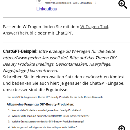
Passende W-Fragen finden Sie mit dem
W-Fragen Tool
,
AnswerThePublic
oder mit ChatGPT.
ChatGPT-Beispiel:
Bitte erzeuge 20 W-Fragen für die Seite
https://www.perlen-karussell.de/. Bitte auf das Thema DIY
Beauty Produkte (Peelings, Gesichtsmasken, Haarpflege,
Nagelpflege ) konzentrieren.
Schreiben Sie in einem zweiten Satz den erwünschten Kontext
und bedenken Sie auch hier: Je genauer die ChatGPT-Eingabe,
umso besser sind die Ergebnisse.