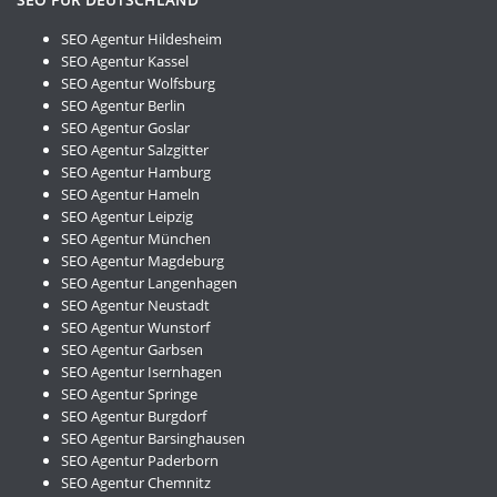
SEO Agentur Hildesheim
SEO Agentur Kassel
SEO Agentur Wolfsburg
SEO Agentur Berlin
SEO Agentur Goslar
SEO Agentur Salzgitter
SEO Agentur Hamburg
SEO Agentur Hameln
SEO Agentur Leipzig
SEO Agentur München
SEO Agentur Magdeburg
SEO Agentur Langenhagen
SEO Agentur Neustadt
SEO Agentur Wunstorf
SEO Agentur Garbsen
SEO Agentur Isernhagen
SEO Agentur Springe
SEO Agentur Burgdorf
SEO Agentur Barsinghausen
SEO Agentur Paderborn
SEO Agentur Chemnitz