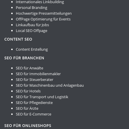
Internationales Linkbuilding
Personal Branding
Hochwertige Pressemitteilungen
OffPage Optimierung für Events
Linkaufbau für Jobs
Local SEO Offpage
CONTENT SEO
Content Erstellung
SEO FÜR BRANCHEN
SEO für Anwälte
SEO für Immobilienmakler
SEO für Steuerberater
SEO für Maschinenbau und Anlagenbau
SEO für Hotels
SEO für Transport und Logistik
SEO für Pflegedienste
SEO für Ärzte
SEO für E-Commerce
SEO FÜR ONLINESHOPS