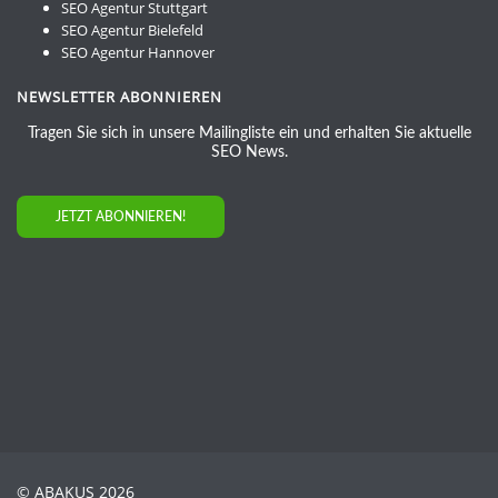
SEO Agentur Stuttgart
SEO Agentur Bielefeld
SEO Agentur Hannover
NEWSLETTER ABONNIEREN
Tragen Sie sich in unsere Mailingliste ein und erhalten Sie aktuelle
SEO News.
JETZT ABONNIEREN!
© ABAKUS 2026