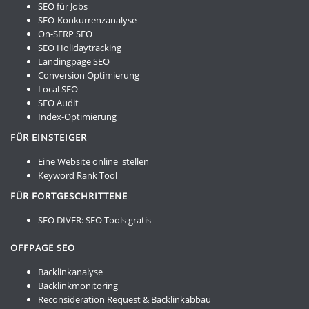
SEO für Jobs
SEO-Konkurrenzanalyse
On-SERP SEO
SEO Holidaytracking
Landingpage SEO
Conversion Optimierung
Local SEO
SEO Audit
Index-Optimierung
FÜR EINSTEIGER
Eine Website online stellen
Keyword Rank Tool
FÜR FORTGESCHRITTENE
SEO DIVER:
SEO Tools gratis
OFFPAGE SEO
Backlinkanalyse
Backlinkmonitoring
Reconsideration Request & Backlinkabbau