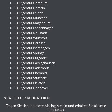
SEO Agentur Hamburg
SEO Agentur Hameln
SEO Agentur Leipzig
SEO Agentur München
SEO Agentur Magdeburg
SEO Agentur Langenhagen
SEO Agentur Neustadt
SEO Agentur Wunstorf
SEO Agentur Garbsen
SEO Agentur Isernhagen
SEO Agentur Springe
SEO Agentur Burgdorf
SEO Agentur Barsinghausen
SEO Agentur Paderborn
SEO Agentur Chemnitz
SEO Agentur Stuttgart
SEO Agentur Bielefeld
SEO Agentur Hannover
NEWSLETTER ABONNIEREN
Tragen Sie sich in unsere Mailingliste ein und erhalten Sie aktuelle
SEO News.