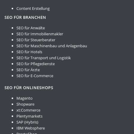
Content Erstellung
SEO FÜR BRANCHEN
SEO für Anwälte
SEO für Immobilienmakler
SEO für Steuerberater
SEO für Maschinenbau und Anlagenbau
SEO für Hotels
SEO für Transport und Logistik
SEO für Pflegedienste
SEO für Ärzte
SEO für E-Commerce
SEO FÜR ONLINESHOPS
Magento
Shopware
xt:Commerce
Plentymarkets
SAP (Hybris)
IBM Websphere