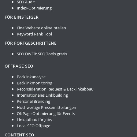
SEO Audit
Index-Optimierung
FÜR EINSTEIGER
Eine Website online stellen
Keyword Rank Tool
FÜR FORTGESCHRITTENE
SEO DIVER:
SEO Tools gratis
OFFPAGE SEO
Backlinkanalyse
Backlinkmonitoring
Reconsideration Request & Backlinkabbau
Internationales Linkbuilding
Personal Branding
Hochwertige Pressemitteilungen
OffPage Optimierung für Events
Linkaufbau für Jobs
Local SEO Offpage
CONTENT SEO