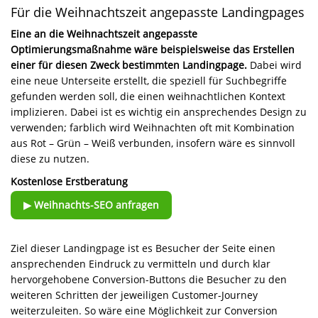
Für die Weihnachtszeit angepasste Landingpages
Eine an die Weihnachtszeit angepasste
Optimierungsmaßnahme wäre beispielsweise das Erstellen
einer für diesen Zweck bestimmten Landingpage.
Dabei wird
eine neue Unterseite erstellt, die speziell für Suchbegriffe
gefunden werden soll, die einen weihnachtlichen Kontext
implizieren. Dabei ist es wichtig ein ansprechendes Design zu
verwenden; farblich wird Weihnachten oft mit Kombination
aus Rot – Grün – Weiß verbunden, insofern wäre es sinnvoll
diese zu nutzen.
Kostenlose Erstberatung
▶ Weihnachts-SEO anfragen
Ziel dieser Landingpage ist es Besucher der Seite einen
ansprechenden Eindruck zu vermitteln und durch klar
hervorgehobene Conversion-Buttons die Besucher zu den
weiteren Schritten der jeweiligen Customer-Journey
weiterzuleiten. So wäre eine Möglichkeit zur Conversion