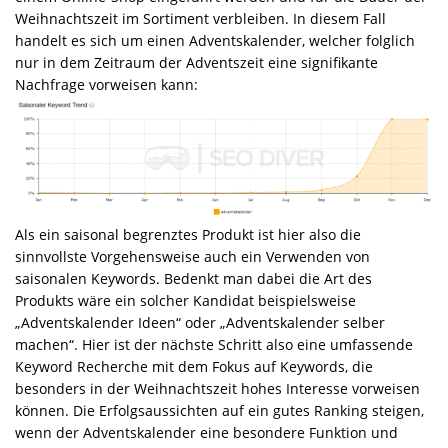
Weihnachtszeit im Sortiment verbleiben. In diesem Fall
handelt es sich um einen Adventskalender, welcher folglich
nur in dem Zeitraum der Adventszeit eine signifikante
Nachfrage vorweisen kann:
Als ein saisonal begrenztes Produkt ist hier also die
sinnvollste Vorgehensweise auch ein Verwenden von
saisonalen Keywords. Bedenkt man dabei die Art des
Produkts wäre ein solcher Kandidat beispielsweise
„Adventskalender Ideen“ oder „Adventskalender selber
machen“. Hier ist der nächste Schritt also eine umfassende
Keyword Recherche mit dem Fokus auf Keywords, die
besonders in der Weihnachtszeit hohes Interesse vorweisen
können. Die Erfolgsaussichten auf ein gutes Ranking steigen,
wenn der Adventskalender eine besondere Funktion und