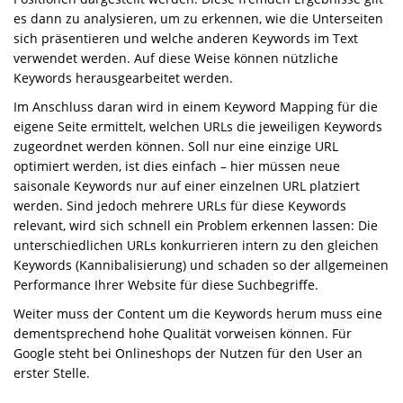
es dann zu analysieren, um zu erkennen, wie die Unterseiten
sich präsentieren und welche anderen Keywords im Text
verwendet werden. Auf diese Weise können nützliche
Keywords herausgearbeitet werden.
Im Anschluss daran wird in einem Keyword Mapping für die
eigene Seite ermittelt, welchen URLs die jeweiligen Keywords
zugeordnet werden können. Soll nur eine einzige URL
optimiert werden, ist dies einfach – hier müssen neue
saisonale Keywords nur auf einer einzelnen URL platziert
werden. Sind jedoch mehrere URLs für diese Keywords
relevant, wird sich schnell ein Problem erkennen lassen: Die
unterschiedlichen URLs konkurrieren intern zu den gleichen
Keywords (Kannibalisierung) und schaden so der allgemeinen
Performance Ihrer Website für diese Suchbegriffe.
Weiter muss der Content um die Keywords herum muss eine
dementsprechend hohe Qualität vorweisen können. Für
Google steht bei Onlineshops der Nutzen für den User an
erster Stelle.