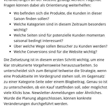
Fragen können dabei als Orientierung weiterhelfen:
Wo befinden sich die Produkte, die Kunden in dieser
Saison finden sollen?
Welche Kategorien sind in diesem Zeitraum besonders
wichtig?
Welche Seiten sind für potenzielle Kunden momentan
saisonal bedingt interessant?
Über welche Wege sollen Besucher zu Kunden werden?
Welche Conversions sind für die Website wichtig?
Die Zielsetzung ist in diesem ersten Schritt wichtig, um eine
klar strukturierte Vorgehensweise herauszuarbeiten. So
unterscheidet sich zum Beispiel teilweise die Strategie, wenn
eine Produktseite im Vordergrund stehen soll, im Gegensatz
zu einer Kategorie-Seite oder einem Blogbeitrag. Genau so ist
zu unterscheiden, ob ein Kauf stattfinden soll, oder möglichst
viele Klicks bzw. Newsletter-Anmeldungen oder Ähnliches.
Wurde die Planung abgeschlossen, können konkrete
Veränderungen durchgeführt werden.