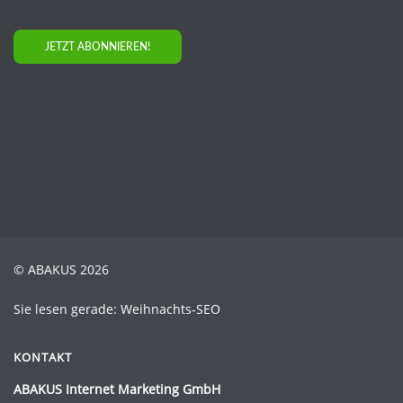
JETZT ABONNIEREN!
© ABAKUS 2026
Sie lesen gerade: Weihnachts-SEO
KONTAKT
ABAKUS Internet Marketing GmbH