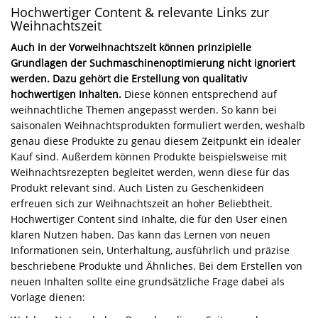
Hochwertiger Content & relevante Links zur
Weihnachtszeit
Auch in der Vorweihnachtszeit können prinzipielle
Grundlagen der Suchmaschinenoptimierung nicht ignoriert
werden. Dazu gehört die Erstellung von qualitativ
hochwertigen Inhalten.
Diese können entsprechend auf
weihnachtliche Themen angepasst werden. So kann bei
saisonalen Weihnachtsprodukten formuliert werden, weshalb
genau diese Produkte zu genau diesem Zeitpunkt ein idealer
Kauf sind. Außerdem können Produkte beispielsweise mit
Weihnachtsrezepten begleitet werden, wenn diese für das
Produkt relevant sind. Auch Listen zu Geschenkideen
erfreuen sich zur Weihnachtszeit an hoher Beliebtheit.
Hochwertiger Content sind Inhalte, die für den User einen
klaren Nutzen haben. Das kann das Lernen von neuen
Informationen sein, Unterhaltung, ausführlich und präzise
beschriebene Produkte und Ähnliches. Bei dem Erstellen von
neuen Inhalten sollte eine grundsätzliche Frage dabei als
Vorlage dienen: