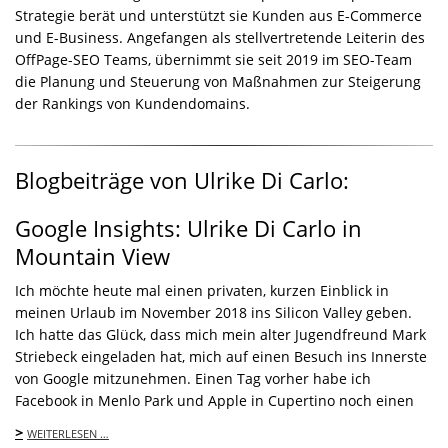
Strategie berät und unterstützt sie Kunden aus E-Commerce
und E-Business. Angefangen als stellvertretende Leiterin des
OffPage-SEO Teams, übernimmt sie seit 2019 im SEO-Team
die Planung und Steuerung von Maßnahmen zur Steigerung
der Rankings von Kundendomains.
Blogbeiträge von Ulrike Di Carlo:
Google Insights: Ulrike Di Carlo in
Mountain View
Ich möchte heute mal einen privaten, kurzen Einblick in
meinen Urlaub im November 2018 ins Silicon Valley geben.
Ich hatte das Glück, dass mich mein alter Jugendfreund Mark
Striebeck eingeladen hat, mich auf einen Besuch ins Innerste
von Google mitzunehmen. Einen Tag vorher habe ich
Facebook in Menlo Park und Apple in Cupertino noch einen
>
WEITERLESEN …