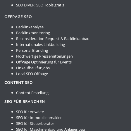
SEO DIVER:
SEO Tools gratis
OFFPAGE SEO
Backlinkanalyse
Backlinkmonitoring
Reconsideration Request & Backlinkabbau
Internationales Linkbuilding
Personal Branding
Hochwertige Pressemitteilungen
OffPage Optimierung für Events
Linkaufbau für Jobs
Local SEO Offpage
CONTENT SEO
Content Erstellung
SEO FÜR BRANCHEN
SEO für Anwälte
SEO für Immobilienmakler
SEO für Steuerberater
SEO für Maschinenbau und Anlagenbau