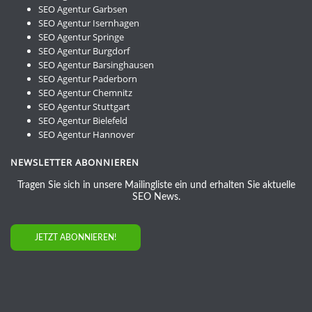
SEO Agentur Garbsen
SEO Agentur Isernhagen
SEO Agentur Springe
SEO Agentur Burgdorf
SEO Agentur Barsinghausen
SEO Agentur Paderborn
SEO Agentur Chemnitz
SEO Agentur Stuttgart
SEO Agentur Bielefeld
SEO Agentur Hannover
NEWSLETTER ABONNIEREN
Tragen Sie sich in unsere Mailingliste ein und erhalten Sie aktuelle
SEO News.
JETZT ABONNIEREN!