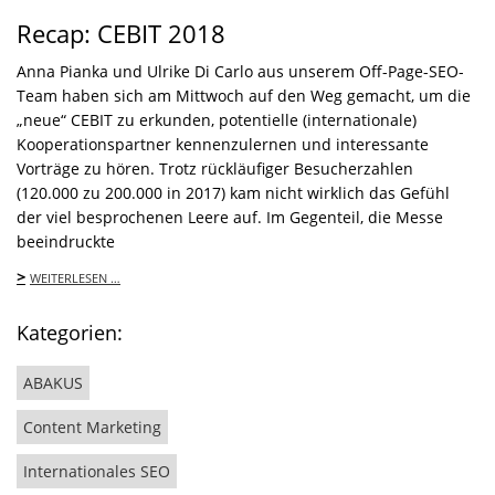
Recap: CEBIT 2018
Anna Pianka und Ulrike Di Carlo aus unserem Off-Page-SEO-
Team haben sich am Mittwoch auf den Weg gemacht, um die
„neue“ CEBIT zu erkunden, potentielle (internationale)
Kooperationspartner kennenzulernen und interessante
Vorträge zu hören. Trotz rückläufiger Besucherzahlen
(120.000 zu 200.000 in 2017) kam nicht wirklich das Gefühl
der viel besprochenen Leere auf. Im Gegenteil, die Messe
beeindruckte
>
WEITERLESEN …
Kategorien:
ABAKUS
Content Marketing
Internationales SEO