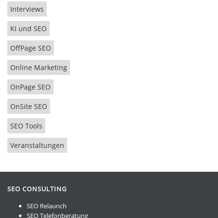
Interviews
KI und SEO
OffPage SEO
Online Marketing
OnPage SEO
OnSite SEO
SEO Tools
Veranstaltungen
SEO CONSULTING
SEO Relaunch
SEO Telefonberatung