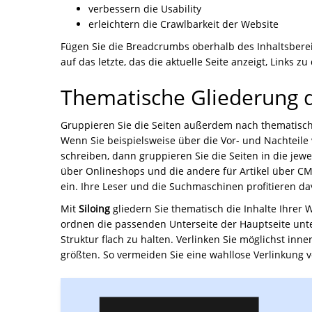
verbessern die Usability
erleichtern die Crawlbarkeit der Website
Fügen Sie die Breadcrumbs oberhalb des Inhaltsberei
auf das letzte, das die aktuelle Seite anzeigt, Links 
Thematische Gliederung d
Gruppieren Sie die Seiten außerdem nach thematisc
Wenn Sie beispielsweise über die Vor- und Nachtei
schreiben, dann gruppieren Sie die Seiten in die jewe
über Onlineshops und die andere für Artikel über CM
ein. Ihre Leser und die Suchmaschinen profitieren da
Mit
Siloing
gliedern Sie thematisch die Inhalte Ihrer 
ordnen die passenden Unterseite der Hauptseite unte
Struktur flach zu halten. Verlinken Sie möglichst inn
größten. So vermeiden Sie eine wahllose Verlinkung 