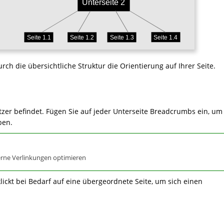
h die übersichtliche Struktur die Orientierung auf Ihrer Seite.
tzer befindet. Fügen Sie auf jeder Unterseite Breadcrumbs ein, um
ben.
erne Verlinkungen optimieren
klickt bei Bedarf auf eine übergeordnete Seite, um sich einen