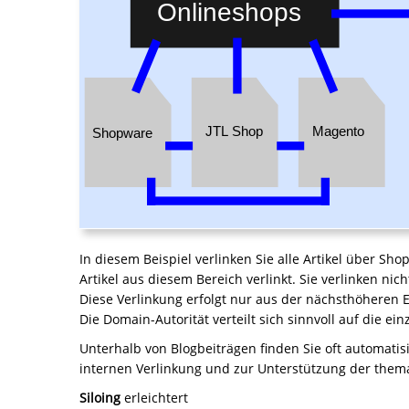
In diesem Beispiel verlinken Sie alle Artikel über S
Artikel aus diesem Bereich verlinkt. Sie verlinken ni
Diese Verlinkung erfolgt nur aus der nächsthöheren 
Die Domain-Autorität verteilt sich sinnvoll auf die ein
Unterhalb von Blogbeiträgen finden Sie oft automatisi
internen Verlinkung und zur Unterstützung der them
Siloing
erleichtert