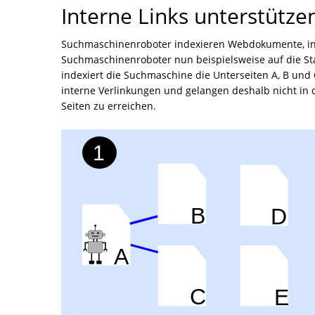
Interne Links unterstütze
Suchmaschinenroboter indexieren Webdokumente, inde
Suchmaschinenroboter nun beispielsweise auf die Star
indexiert die Suchmaschine die Unterseiten A, B und 
interne Verlinkungen und gelangen deshalb nicht in de
Seiten zu erreichen.