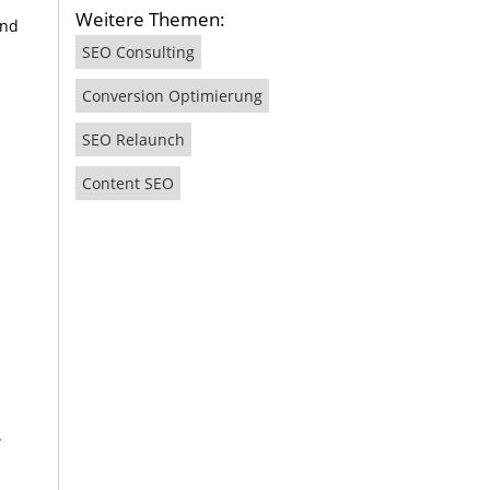
Weitere Themen:
und
SEO Consulting
Conversion Optimierung
SEO Relaunch
Content SEO
.