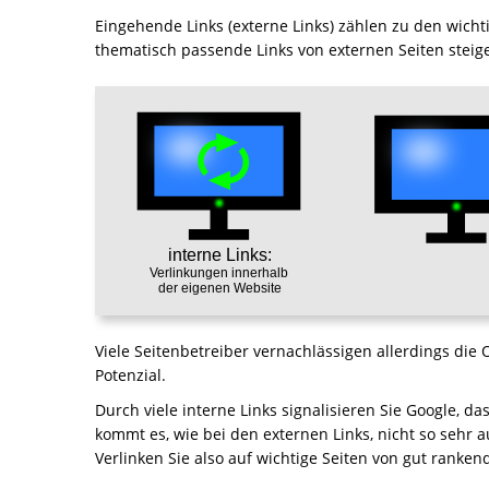
Eingehende Links (externe Links) zählen zu den wicht
thematisch passende Links von externen Seiten steige
Viele Seitenbetreiber vernachlässigen allerdings die
Potenzial.
Durch viele interne Links signalisieren Sie Google, da
kommt es, wie bei den externen Links, nicht so sehr a
Verlinken Sie also auf wichtige Seiten von gut rank