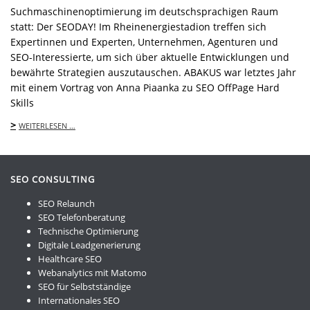
Suchmaschinenoptimierung im deutschsprachigen Raum
statt: Der SEODAY! Im Rheinenergiestadion treffen sich
Expertinnen und Experten, Unternehmen, Agenturen und
SEO-Interessierte, um sich über aktuelle Entwicklungen und
bewährte Strategien auszutauschen. ABAKUS war letztes Jahr
mit einem Vortrag von Anna Piaanka zu SEO OffPage Hard
Skills
>
WEITERLESEN …
SEO CONSULTING
SEO Relaunch
SEO Telefonberatung
Technische Optimierung
Digitale Leadgenerierung
Healthcare SEO
Webanalytics mit Matomo
SEO für Selbstständige
Internationales SEO