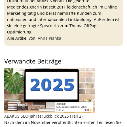
Linkaufbau bei ABAKUS voran. Die gelernte
Mediendesignerin ist seit 2011 leidenschaftlich im Online
Marketing tätig und berät namhafte Kunden zum
nationalen und internationalen Linkbuilding. Außerdem ist
sie eine gefragte Speakerin zum Thema OffPage-
Optimierung.
Alle Artikel von:
Anna Pianka
Verwandte Beiträge
ABAKUS SEO-Jahresrückblick 2025 (Teil 2)
Nach dem im November veröffentlichten ersten Teil lesen Sie