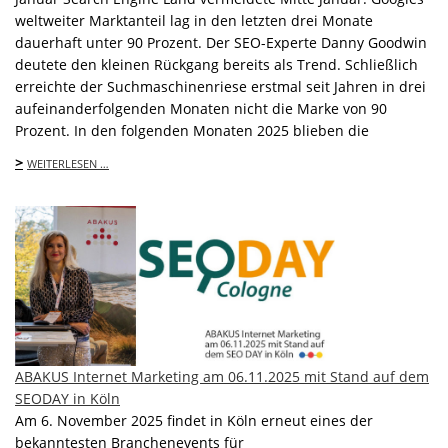
weltweiter Marktanteil lag in den letzten drei Monate
dauerhaft unter 90 Prozent. Der SEO-Experte Danny Goodwin
deutete den kleinen Rückgang bereits als Trend. Schließlich
erreichte der Suchmaschinenriese erstmal seit Jahren in drei
aufeinanderfolgenden Monaten nicht die Marke von 90
Prozent. In den folgenden Monaten 2025 blieben die
>
WEITERLESEN …
ABAKUS Internet Marketing am 06.11.2025 mit Stand auf dem
SEODAY in Köln
Am 6. November 2025 findet in Köln erneut eines der
bekanntesten Branchenevents für