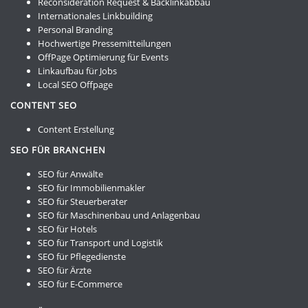
Reconsideration Request & Backlinkabbau
Internationales Linkbuilding
Personal Branding
Hochwertige Pressemitteilungen
OffPage Optimierung für Events
Linkaufbau für Jobs
Local SEO Offpage
CONTENT SEO
Content Erstellung
SEO FÜR BRANCHEN
SEO für Anwälte
SEO für Immobilienmakler
SEO für Steuerberater
SEO für Maschinenbau und Anlagenbau
SEO für Hotels
SEO für Transport und Logistik
SEO für Pflegedienste
SEO für Ärzte
SEO für E-Commerce