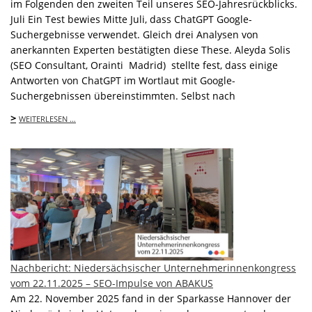
im Folgenden den zweiten Teil unseres SEO-Jahresrückblicks.
Juli Ein Test bewies Mitte Juli, dass ChatGPT Google-
Suchergebnisse verwendet. Gleich drei Analysen von
anerkannten Experten bestätigten diese These. Aleyda Solis
(SEO Consultant, Orainti Madrid) stellte fest, dass einige
Antworten von ChatGPT im Wortlaut mit Google-
Suchergebnissen übereinstimmten. Selbst nach
>
WEITERLESEN …
Nachbericht: Niedersächsischer Unternehmerinnenkongress
vom 22.11.2025 – SEO-Impulse von ABAKUS
Am 22. November 2025 fand in der Sparkasse Hannover der