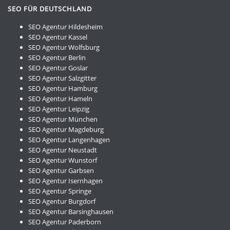
SEO FÜR DEUTSCHLAND
SEO Agentur Hildesheim
SEO Agentur Kassel
SEO Agentur Wolfsburg
SEO Agentur Berlin
SEO Agentur Goslar
SEO Agentur Salzgitter
SEO Agentur Hamburg
SEO Agentur Hameln
SEO Agentur Leipzig
SEO Agentur München
SEO Agentur Magdeburg
SEO Agentur Langenhagen
SEO Agentur Neustadt
SEO Agentur Wunstorf
SEO Agentur Garbsen
SEO Agentur Isernhagen
SEO Agentur Springe
SEO Agentur Burgdorf
SEO Agentur Barsinghausen
SEO Agentur Paderborn