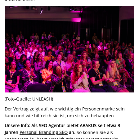
(Foto-Quelle: UNLEASH)
Der Vortrag zeigt auf, wie wichtig ein Personenmarke sein
kann und wie hilfreich sie ist, um sich zu behaupten.
Unsere Info:
Als SEO Agentur bietet ABAKUS seit etwa 3
Jahren
Personal Branding SEO
an.
So können Sie als