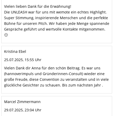
Vielen lieben Dank für die Erwähnung!
Die UNLEASH war für uns mit wemote ein echtes Highlight.
Super Stimmung, inspirierende Menschen und die perfekte
Bühne für unseren Pitch. Wir haben jede Menge spannende
Gespräche geführt und wertvolle Kontakte mitgenommen.
🙂
Kristina Ebel
25.07.2025, 15:55 Uhr
Vielen Dank dir Anna für den schön Beitrag. Es war uns
(hannoverimpuls und Gründerinnen-Consult) wieder eine
große Freude, diese Convention zu veranstalten und in viele
glückliche Gesichter zu schauen. Bis zum nächsten Jahr .
Marcel Zimmermann
29.07.2025, 23:04 Uhr