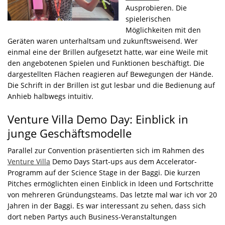
Ausprobieren. Die
spielerischen
Möglichkeiten mit den
Geräten waren unterhaltsam und zukunftsweisend. Wer
einmal eine der Brillen aufgesetzt hatte, war eine Weile mit
den angebotenen Spielen und Funktionen beschäftigt. Die
dargestellten Flächen reagieren auf Bewegungen der Hände.
Die Schrift in der Brillen ist gut lesbar und die Bedienung auf
Anhieb halbwegs intuitiv.
Venture Villa Demo Day: Einblick in
junge Geschäftsmodelle
Parallel zur Convention präsentierten sich im Rahmen des
Venture Villa
Demo Days Start-ups aus dem Accelerator-
Programm auf der Science Stage in der Baggi. Die kurzen
Pitches ermöglichten einen Einblick in Ideen und Fortschritte
von mehreren Gründungsteams. Das letzte mal war ich vor 20
Jahren in der Baggi. Es war interessant zu sehen, dass sich
dort neben Partys auch Business-Veranstaltungen