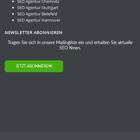
SEO Agentur Chemnitz
SEO Agentur Stuttgart
SEO Agentur Bielefeld
SEO Agentur Hannover
NEWSLETTER ABONNIEREN
Tragen Sie sich in unsere Mailingliste ein und erhalten Sie aktuelle
SEO News.
JETZT ABONNIEREN!