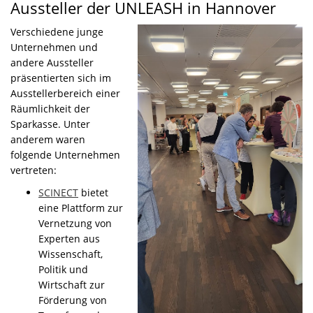
Aussteller der UNLEASH in Hannover
Verschiedene junge
Unternehmen und
andere Aussteller
präsentierten sich im
Ausstellerbereich einer
Räumlichkeit der
Sparkasse. Unter
anderem waren
folgende Unternehmen
vertreten:
SCINECT
bietet
eine Plattform zur
Vernetzung von
Experten aus
Wissenschaft,
Politik und
Wirtschaft zur
Förderung von