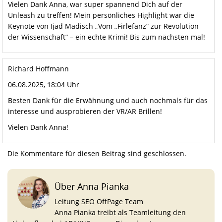
Vielen Dank Anna, war super spannend Dich auf der
Unleash zu treffen! Mein persönliches Highlight war die
Keynote von Ijad Madisch „Vom „Firlefanz“ zur Revolution
der Wissenschaft“ – ein echte Krimi! Bis zum nächsten mal!
Richard Hoffmann
06.08.2025, 18:04 Uhr
Besten Dank für die Erwähnung und auch nochmals für das
interesse und ausprobieren der VR/AR Brillen!
Vielen Dank Anna!
Die Kommentare für diesen Beitrag sind geschlossen.
Über Anna Pianka
Leitung SEO OffPage Team
Anna Pianka treibt als Teamleitung den