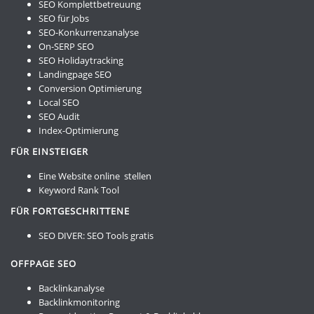
SEO Komplettbetreuung
SEO für Jobs
SEO-Konkurrenzanalyse
On-SERP SEO
SEO Holidaytracking
Landingpage SEO
Conversion Optimierung
Local SEO
SEO Audit
Index-Optimierung
FÜR EINSTEIGER
Eine Website online stellen
Keyword Rank Tool
FÜR FORTGESCHRITTENE
SEO DIVER:
SEO Tools gratis
OFFPAGE SEO
Backlinkanalyse
Backlinkmonitoring