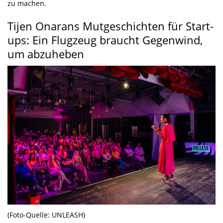
zu machen.
Tijen Onarans Mutgeschichten für Start-
ups: Ein Flugzeug braucht Gegenwind,
um abzuheben
(Foto-Quelle: UNLEASH)