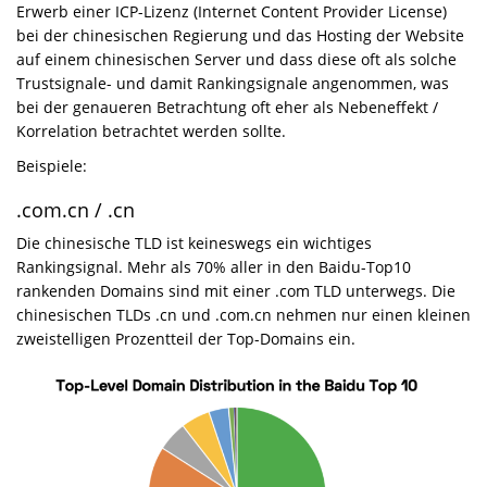
Erwerb einer ICP-Lizenz (Internet Content Provider License)
bei der chinesischen Regierung und das Hosting der Website
auf einem chinesischen Server und dass diese oft als solche
Trustsignale- und damit Rankingsignale angenommen, was
bei der genaueren Betrachtung oft eher als Nebeneffekt /
Korrelation betrachtet werden sollte.
Beispiele:
.com.cn / .cn
Die chinesische TLD ist keineswegs ein wichtiges
Rankingsignal. Mehr als 70% aller in den Baidu-Top10
rankenden Domains sind mit einer .com TLD unterwegs. Die
chinesischen TLDs .cn und .com.cn nehmen nur einen kleinen
zweistelligen Prozentteil der Top-Domains ein.