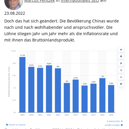
Marcus Pentzek
in
Internationales SEO
am
23.08.2022
Doch das hat sich geändert. Die Bevölkerung Chinas wurde
nach und nach wohlhabender und anspruchsvoller. Die
Löhne stiegen Jahr um Jahr mehr als die Inflationsrate und
mit ihnen das Bruttoinlandsprodukt.