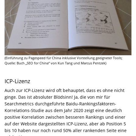
(Einführung zu Pagespeed für China inklusive Vorstellung geeigneter Tools;
Quelle: Buch „SEO for China“ von Kun Tang und Marcus Pentzek)
ICP-Lizenz
Auch zur ICP-Lizenz wird oft behauptet, dass es ohne nicht
ginge. Das ist absoluter Blödsinn! Ja, die von mir für
Searchmetrics durchgeführte Baidu-Rankingsfaktoren-
Korrelations-Studie aus dem Jahr 2020 zeigt eine deutlich
positive Korrelation zwischen besseren Rankings und einer
auf der Website dargestellten ICP-Lizenz, aber ab Position 5
bis 10 haben nur noch rund 50% aller rankenden Seite eine