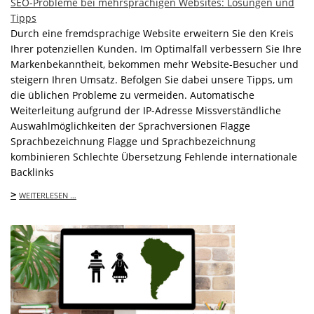
SEO-Probleme bei mehrsprachigen Websites: Lösungen und
Tipps
Durch eine fremdsprachige Website erweitern Sie den Kreis
Ihrer potenziellen Kunden. Im Optimalfall verbessern Sie Ihre
Markenbekanntheit, bekommen mehr Website-Besucher und
steigern Ihren Umsatz. Befolgen Sie dabei unsere Tipps, um
die üblichen Probleme zu vermeiden. Automatische
Weiterleitung aufgrund der IP-Adresse Missverständliche
Auswahlmöglichkeiten der Sprachversionen Flagge
Sprachbezeichnung Flagge und Sprachbezeichnung
kombinieren Schlechte Übersetzung Fehlende internationale
Backlinks
>
WEITERLESEN …