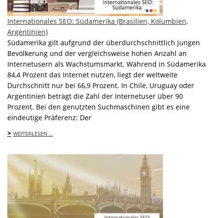
Internationales SEO: Südamerika (Brasilien, Kolumbien,
Argentinien)
Südamerika gilt aufgrund der überdurchschnittlich jungen
Bevölkerung und der vergleichsweise hohen Anzahl an
Internetusern als Wachstumsmarkt. Während in Südamerika
84,4 Prozent das Internet nutzen, liegt der weltweite
Durchschnitt nur bei 66,9 Prozent. In Chile, Uruguay oder
Argentinien beträgt die Zahl der Internetuser über 90
Prozent. Bei den genutzten Suchmaschinen gibt es eine
eindeutige Präferenz: Der
>
WEITERLESEN …