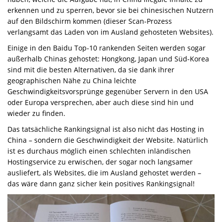
erkennen und zu sperren, bevor sie bei chinesischen Nutzern
auf den Bildschirm kommen (dieser Scan-Prozess
verlangsamt das Laden von im Ausland gehosteten Websites).
Einige in den Baidu Top-10 rankenden Seiten werden sogar
außerhalb Chinas gehostet: Hongkong, Japan und Süd-Korea
sind mit die besten Alternativen, da sie dank ihrer
geographischen Nähe zu China leichte
Geschwindigkeitsvorsprünge gegenüber Servern in den USA
oder Europa versprechen, aber auch diese sind hin und
wieder zu finden.
Das tatsächliche Rankingsignal ist also nicht das Hosting in
China – sondern die Geschwindigkeit der Website. Natürlich
ist es durchaus möglich einen schlechten inländischen
Hostingservice zu erwischen, der sogar noch langsamer
ausliefert, als Websites, die im Ausland gehostet werden –
das wäre dann ganz sicher kein positives Rankingsignal!