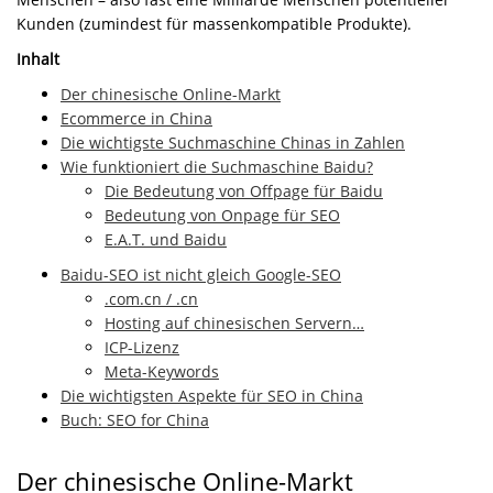
Kunden (zumindest für massenkompatible Produkte).
Inhalt
Der chinesische Online-Markt
Ecommerce in China
Die wichtigste Suchmaschine Chinas in Zahlen
Wie funktioniert die Suchmaschine Baidu?
Die Bedeutung von Offpage für Baidu
Bedeutung von Onpage für SEO
E.A.T. und Baidu
Baidu-SEO ist nicht gleich Google-SEO
.com.cn / .cn
Hosting auf chinesischen Servern…
ICP-Lizenz
Meta-Keywords
Die wichtigsten Aspekte für SEO in China
Buch: SEO for China
Der chinesische Online-Markt