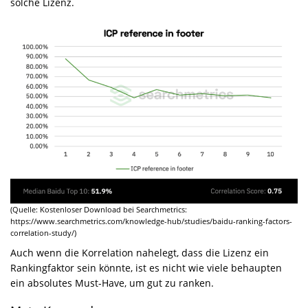
solche Lizenz.
(Quelle: Kostenloser Download bei Searchmetrics:
https://www.searchmetrics.com/knowledge-hub/studies/baidu-ranking-factors-
correlation-study/)
Auch wenn die Korrelation nahelegt, dass die Lizenz ein
Rankingfaktor sein könnte, ist es nicht wie viele behaupten
ein absolutes Must-Have, um gut zu ranken.