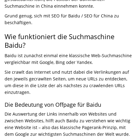
Suchmaschine in China einnehmen konnte.
Grund genug, sich mit SEO für Baidu / SEO für China zu
beschäftigen.
Wie funktioniert die Suchmaschine
Baidu?
Baidu ist zunächst einmal eine klassische Web-Suchmaschine
vergleichbar mit Google, Bing oder Yandex.
Sie crawlt das Internet und nutzt dabei die Verlinkungen auf
den jeweils gecrawlten Seiten, um neue URLs zu entdecken,
um diese in die Liste der als nächstes zu crawlenden URLs
einzutragen.
Die Bedeutung von Offpage für Baidu
Die Auswertung der Links innerhalb von Websites und
zwischen Websites, hilft auch Baidu zu verstehen wie wichtig
eine Website ist – also das klassische Pagerank-Prinzip, mit
dem Google zur wichtigsten Suchmaschinen der Welt wurde.