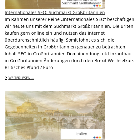
Internationales SEO: Suchmarkt Großbritannien
Im Rahmen unserer Reihe „Internationales SEO“ beschäftigen
wir heute uns mit dem Suchmarkt Großbritannien. Die Briten
kaufen gern online ein und nutzen das Internet
überdurchschnittlich häufig. Somit lohnt es sich, die
Gegebenheiten in Großbritannien genauer zu betrachten.
Inhalt SEO in Großbritannien Domainendung .uk Linkaufbau
in Großbritannien Änderungen durch den Brexit Wechselkurs
Britisches Pfund / Euro
>
WEITERLESEN …