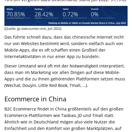
(Quelle: gs.statcounter.com, Juli 2022)
Das führte schnell dazu, dass das chinesische Internet nicht
nur von Websites bestimmt wird, sondern vielfach auch von
Mobile-Apps, die es oft schaffen einen Großteil der
Internetaktivitäten in nur einer App zu bündeln.
Dieser Umstand wird oft mit der Notwendigkeit interpretiert,
dass man im Marketing vor allen Dingen auf diese Mobile-
Apps und die zu ihnen gehörenden Plattformen setzen muss
(Wechat, Douyin, Little Red Book, Tmall, …).
Ecommerce in China
B2C Ecommerce findet in China größtenteils auf den großen
Ecommerce-Plattformen wie Taobao, JD und Tmall statt.
Ähnlich wie in Deutschland mögen also viele Nutzer die
Einfachheit und den Komfort von großen Marktplätzen, auf