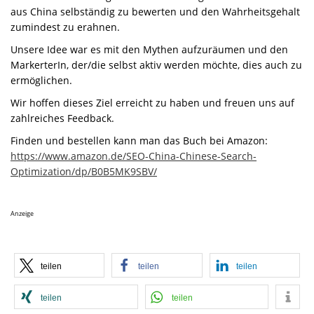
aus China selbständig zu bewerten und den Wahrheitsgehalt
zumindest zu erahnen.
Unsere Idee war es mit den Mythen aufzuräumen und den
MarkerterIn, der/die selbst aktiv werden möchte, dies auch zu
ermöglichen.
Wir hoffen dieses Ziel erreicht zu haben und freuen uns auf
zahlreiches Feedback.
Finden und bestellen kann man das Buch bei Amazon:
https://www.amazon.de/SEO-China-Chinese-Search-
Optimization/dp/B0B5MK9SBV/
Anzeige
teilen
teilen
teilen
teilen
teilen