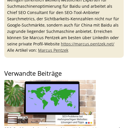
Suchmaschinenoptimierung für Baidu und arbeitet als
Chief SEO Consultant für den SEO-Tool-Anbieter
Searchmetrics, der Sichtbarkeits-Kennzahlen nicht nur für
Google-Suchmärkte, sondern auch für China mit Baidu als
zugrunde liegender Suchmaschine anbietet. Erreichen
können Sie Marcus Pentzek am besten über LinkedIn oder
seine private Profil-Website
https://marcus.pentzek.net/
Alle Artikel von:
Marcus Pentzek
Verwandte Beiträge