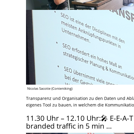
Nicolas Sacotte (Contentking)
Transparenz und Organisation zu den Daten und Abläu
eigenes Tool zu bauen, in welchem die Kommunikati
11.30 Uhr – 12.10 Uhr:🎤 E-E-A-
branded traffic in 5 min …