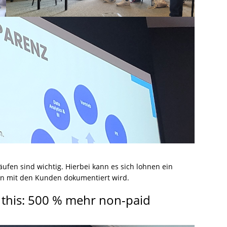
fen sind wichtig. Hierbei kann es sich lohnen ein
on mit den Kunden dokumentiert wird.
T this: 500 % mehr non-paid