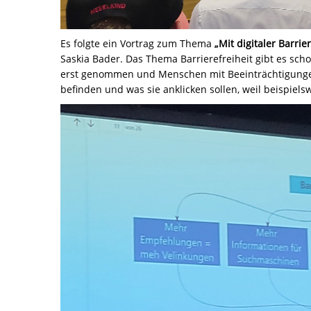
Es folgte ein Vortrag zum Thema
„Mit digitaler Barrie
Saskia Bader. Das Thema Barrierefreiheit gibt es sch
erst genommen und Menschen mit Beeinträchtigungen
befinden und was sie anklicken sollen, weil beispiels