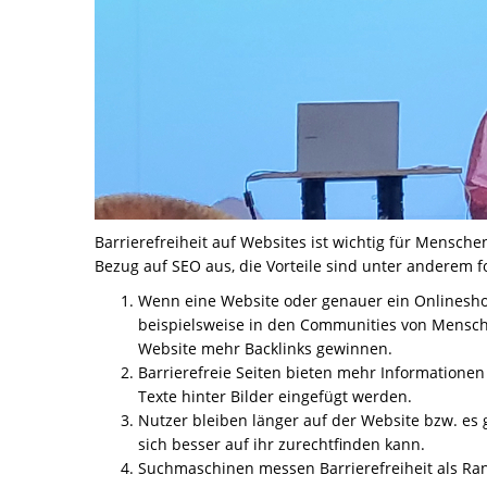
Barrierefreiheit auf Websites ist wichtig für Mensch
Bezug auf SEO aus, die Vorteile sind unter anderem f
Wenn eine Website oder genauer ein Onlineshop 
beispielsweise in den Communities von Mensc
Website mehr Backlinks gewinnen.
Barrierefreie Seiten bieten mehr Informationen
Texte hinter Bilder eingefügt werden.
Nutzer bleiben länger auf der Website bzw. es g
sich besser auf ihr zurechtfinden kann.
Suchmaschinen messen Barrierefreiheit als Ra