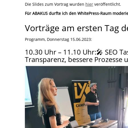
Die Slides zum Vortrag wurden
hier
veröffentlicht.
Für ABAKUS durfte ich den WhitePress-Raum moderier
Vorträge am ersten Tag 
Programm, Donnerstag 15.06.2023:
10.30 Uhr – 11.10 Uhr:🎤 SEO 
Transparenz, bessere Prozesse