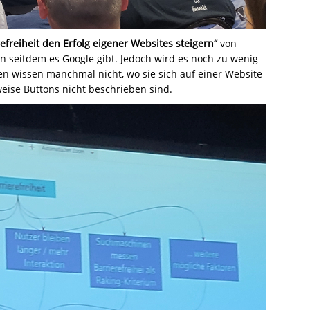
refreiheit den Erfolg eigener Websites steigern“
von
on seitdem es Google gibt. Jedoch wird es noch zu wenig
 wissen manchmal nicht, wo sie sich auf einer Website
weise Buttons nicht beschrieben sind.