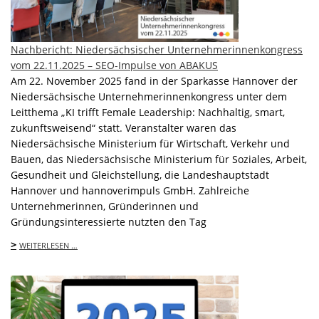
Nachbericht: Niedersächsischer Unternehmerinnenkongress
vom 22.11.2025 – SEO-Impulse von ABAKUS
Am 22. November 2025 fand in der Sparkasse Hannover der
Niedersächsische Unternehmerinnenkongress unter dem
Leitthema „KI trifft Female Leadership: Nachhaltig, smart,
zukunftsweisend“ statt. Veranstalter waren das
Niedersächsische Ministerium für Wirtschaft, Verkehr und
Bauen, das Niedersächsische Ministerium für Soziales, Arbeit,
Gesundheit und Gleichstellung, die Landeshauptstadt
Hannover und hannoverimpuls GmbH. Zahlreiche
Unternehmerinnen, Gründerinnen und
Gründungsinteressierte nutzten den Tag
>
WEITERLESEN …