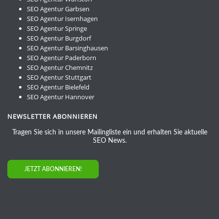
SEO Agentur Garbsen
SEO Agentur Isernhagen
SEO Agentur Springe
SEO Agentur Burgdorf
SEO Agentur Barsinghausen
SEO Agentur Paderborn
SEO Agentur Chemnitz
SEO Agentur Stuttgart
SEO Agentur Bielefeld
SEO Agentur Hannover
NEWSLETTER ABONNIEREN
Tragen Sie sich in unsere Mailingliste ein und erhalten Sie aktuelle
SEO News.
JETZT ABONNIEREN!