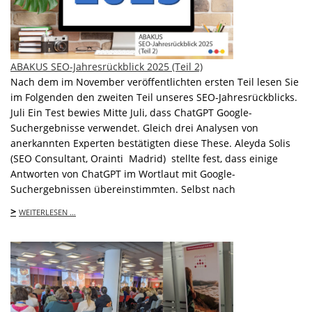
ABAKUS SEO-Jahresrückblick 2025 (Teil 2)
Nach dem im November veröffentlichten ersten Teil lesen Sie
im Folgenden den zweiten Teil unseres SEO-Jahresrückblicks.
Juli Ein Test bewies Mitte Juli, dass ChatGPT Google-
Suchergebnisse verwendet. Gleich drei Analysen von
anerkannten Experten bestätigten diese These. Aleyda Solis
(SEO Consultant, Orainti Madrid) stellte fest, dass einige
Antworten von ChatGPT im Wortlaut mit Google-
Suchergebnissen übereinstimmten. Selbst nach
>
WEITERLESEN …