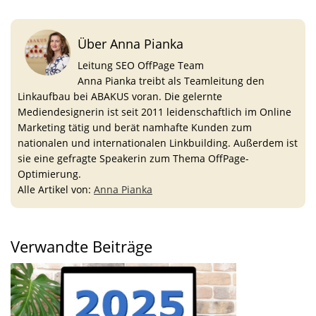
Über Anna Pianka
Leitung SEO OffPage Team
Anna Pianka treibt als Teamleitung den
Linkaufbau bei ABAKUS voran. Die gelernte
Mediendesignerin ist seit 2011 leidenschaftlich im Online
Marketing tätig und berät namhafte Kunden zum
nationalen und internationalen Linkbuilding. Außerdem ist
sie eine gefragte Speakerin zum Thema OffPage-
Optimierung.
Alle Artikel von:
Anna Pianka
Verwandte Beiträge