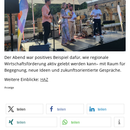
Der Abend war positives Beispiel dafür, wie regionale
Wirtschaftsförderung aktiv gelebt werden kann– mit Raum für
Begegnung, neue Ideen und zukunftsorientierte Gespräche.
Weitere Einblicke:
HAZ
Anzeige
teilen
teilen
teilen
teilen
teilen