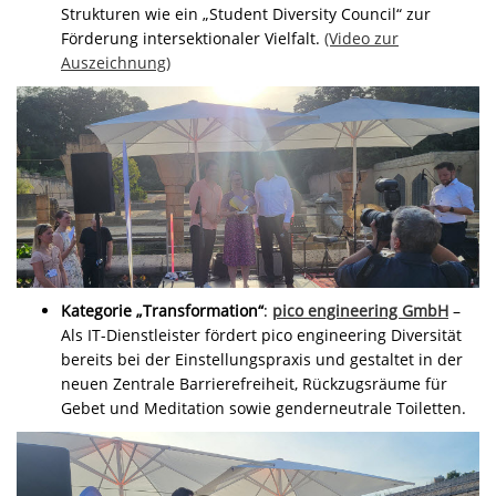
Strukturen wie ein „Student Diversity Council“ zur
Förderung intersektionaler Vielfalt.
(Video zur
Auszeichnung)
Kategorie „Transformation“
:
pico engineering GmbH
–
Als IT-Dienstleister fördert pico engineering Diversität
bereits bei der Einstellungspraxis und gestaltet in der
neuen Zentrale Barrierefreiheit, Rückzugsräume für
Gebet und Meditation sowie genderneutrale Toiletten.