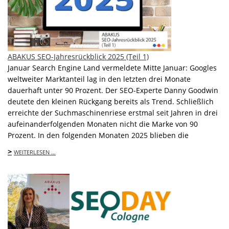
ABAKUS SEO-Jahresrückblick 2025 (Teil 1)
Januar Search Engine Land vermeldete Mitte Januar: Googles
weltweiter Marktanteil lag in den letzten drei Monate
dauerhaft unter 90 Prozent. Der SEO-Experte Danny Goodwin
deutete den kleinen Rückgang bereits als Trend. Schließlich
erreichte der Suchmaschinenriese erstmal seit Jahren in drei
aufeinanderfolgenden Monaten nicht die Marke von 90
Prozent. In den folgenden Monaten 2025 blieben die
>
WEITERLESEN …