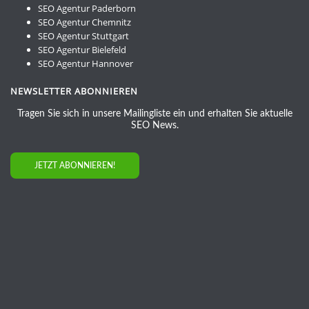
SEO Agentur Paderborn
SEO Agentur Chemnitz
SEO Agentur Stuttgart
SEO Agentur Bielefeld
SEO Agentur Hannover
NEWSLETTER ABONNIEREN
Tragen Sie sich in unsere Mailingliste ein und erhalten Sie aktuelle
SEO News.
JETZT ABONNIEREN!