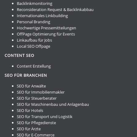
Backlinkmonitoring
Reconsideration Request & Backlinkabbau
Internationales Linkbuilding
Personal Branding
Hochwertige Pressemitteilungen
OffPage Optimierung für Events
Linkaufbau für Jobs
Local SEO Offpage
CONTENT SEO
Content Erstellung
SEO FÜR BRANCHEN
SEO für Anwälte
SEO für Immobilienmakler
SEO für Steuerberater
SEO für Maschinenbau und Anlagenbau
SEO für Hotels
SEO für Transport und Logistik
SEO für Pflegedienste
SEO für Ärzte
SEO für E-Commerce