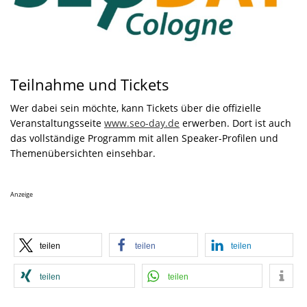
Teilnahme und Tickets
Wer dabei sein möchte, kann Tickets über die offizielle
Veranstaltungsseite
www.seo-day.de
erwerben. Dort ist auch
das vollständige Programm mit allen Speaker-Profilen und
Themenübersichten einsehbar.
Anzeige
teilen
teilen
teilen
teilen
teilen