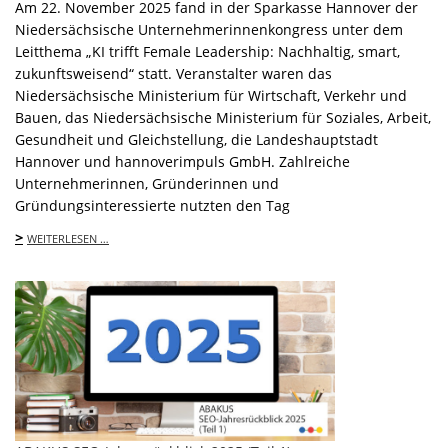
Am 22. November 2025 fand in der Sparkasse Hannover der
Niedersächsische Unternehmerinnenkongress unter dem
Leitthema „KI trifft Female Leadership: Nachhaltig, smart,
zukunftsweisend“ statt. Veranstalter waren das
Niedersächsische Ministerium für Wirtschaft, Verkehr und
Bauen, das Niedersächsische Ministerium für Soziales, Arbeit,
Gesundheit und Gleichstellung, die Landeshauptstadt
Hannover und hannoverimpuls GmbH. Zahlreiche
Unternehmerinnen, Gründerinnen und
Gründungsinteressierte nutzten den Tag
>
WEITERLESEN …