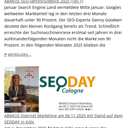
ABAKUS SEO-Jahresrückblick 2025 (Teil 1)
Januar Search Engine Land vermeldete Mitte Januar: Googles
weltweiter Marktanteil lag in den letzten drei Monate
dauerhaft unter 90 Prozent. Der SEO-Experte Danny Goodwin
deutete den kleinen Rückgang bereits als Trend. Schließlich
erreichte der Suchmaschinenriese erstmal seit Jahren in drei
aufeinanderfolgenden Monaten nicht die Marke von 90
Prozent. In den folgenden Monaten 2025 blieben die
>
WEITERLESEN …
ABAKUS Internet Marketing am 06.11.2025 mit Stand auf dem
SEODAY in Köln