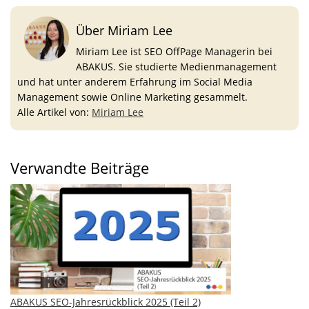
Über Miriam Lee
Miriam Lee ist SEO OffPage Managerin bei
ABAKUS. Sie studierte Medienmanagement
und hat unter anderem Erfahrung im Social Media
Management sowie Online Marketing gesammelt.
Alle Artikel von:
Miriam Lee
Verwandte Beiträge
ABAKUS SEO-Jahresrückblick 2025 (Teil 2)