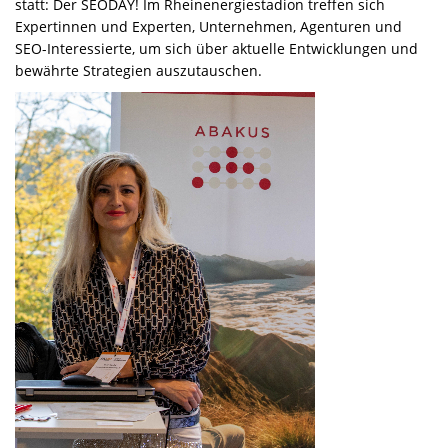
statt: Der SEODAY! Im Rheinenergiestadion treffen sich
Expertinnen und Experten, Unternehmen, Agenturen und
SEO-Interessierte, um sich über aktuelle Entwicklungen und
bewährte Strategien auszutauschen.