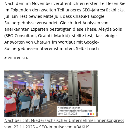
Nach dem im November veröffentlichten ersten Teil lesen Sie
im Folgenden den zweiten Teil unseres SEO-Jahresrückblicks.
Juli Ein Test bewies Mitte Juli, dass ChatGPT Google-
Suchergebnisse verwendet. Gleich drei Analysen von
anerkannten Experten bestätigten diese These. Aleyda Solis
(SEO Consultant, Orainti Madrid) stellte fest, dass einige
Antworten von ChatGPT im Wortlaut mit Google-
Suchergebnissen übereinstimmten. Selbst nach
>
WEITERLESEN …
Nachbericht: Niedersächsischer Unternehmerinnenkongress
vom 22.11.2025 – SEO-Impulse von ABAKUS