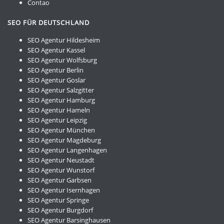
Contao
SEO FÜR DEUTSCHLAND
SEO Agentur Hildesheim
SEO Agentur Kassel
SEO Agentur Wolfsburg
SEO Agentur Berlin
SEO Agentur Goslar
SEO Agentur Salzgitter
SEO Agentur Hamburg
SEO Agentur Hameln
SEO Agentur Leipzig
SEO Agentur München
SEO Agentur Magdeburg
SEO Agentur Langenhagen
SEO Agentur Neustadt
SEO Agentur Wunstorf
SEO Agentur Garbsen
SEO Agentur Isernhagen
SEO Agentur Springe
SEO Agentur Burgdorf
SEO Agentur Barsinghausen