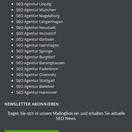
SEO Agentur Leipzig
SEO Agentur München
SEO Agentur Magdeburg
SEO Agentur Langenhagen
SEO Agentur Neustadt
SEO Agentur Wunstorf
SEO Agentur Garbsen
SEO Agentur Isernhagen
SEO Agentur Springe
SEO Agentur Burgdorf
SEO Agentur Barsinghausen
SEO Agentur Paderborn
SEO Agentur Chemnitz
SEO Agentur Stuttgart
SEO Agentur Bielefeld
SEO Agentur Hannover
NEWSLETTER ABONNIEREN
Tragen Sie sich in unsere Mailingliste ein und erhalten Sie aktuelle
SEO News.