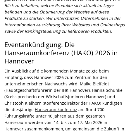
Blick zu behalten, welche Produkte sich aktuell im Lager
befinden und die Optimierung der Website auf diese
Produkte zu stärken. Wir unterstützen Unternehmen in der
internationalen Ausrichtung ihrer Websites und Onlineshops
sowie der Rankingsteuerung zu lieferbaren Produkten.
Eventankündigung: Die
Hanseraumkonferenz (HAKO) 2026 in
Hannover
Ein Ausblick auf die kommenden Monate zeigte beim
Empfang, dass Hannover 2026 zum Zentrum für den
unternehmerischen Nachwuchs wird. Maike Bielfeldt
(Hauptgeschäftsführerin der IHK Hannover), Hanna Schunke
(Kreissprecherin der Wirtschaftsjunioren Hannover) und
Christoph Kielhorn (Konferenzdirektor der HAKO) kündigten
die diesjährige
Hanseraumkonferenz
an: Rund 700
Führungskräfte unter 40 Jahren aus dem gesamten
Hanseraum werden vom 14. bis zum 17. Mai 2026 in
Hannover zusammenkommen, um gemeinsam die Zukunft in