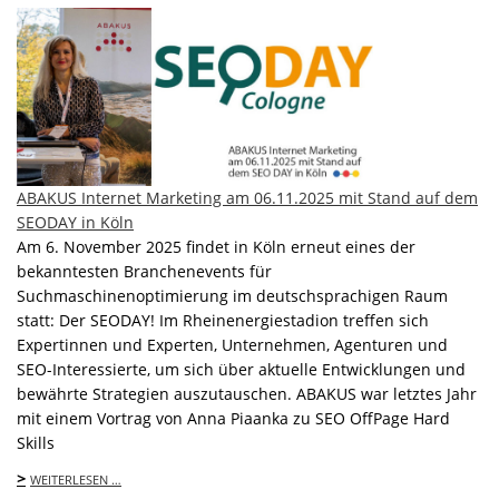
ABAKUS Internet Marketing am 06.11.2025 mit Stand auf dem
SEODAY in Köln
Am 6. November 2025 findet in Köln erneut eines der
bekanntesten Branchenevents für
Suchmaschinenoptimierung im deutschsprachigen Raum
statt: Der SEODAY! Im Rheinenergiestadion treffen sich
Expertinnen und Experten, Unternehmen, Agenturen und
SEO-Interessierte, um sich über aktuelle Entwicklungen und
bewährte Strategien auszutauschen. ABAKUS war letztes Jahr
mit einem Vortrag von Anna Piaanka zu SEO OffPage Hard
Skills
>
WEITERLESEN …