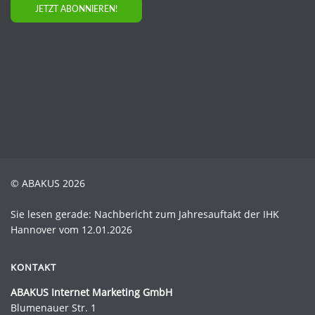
JETZT ABONNIEREN!
© ABAKUS 2026
Sie lesen gerade: Nachbericht zum Jahresauftakt der IHK
Hannover vom 12.01.2026
KONTAKT
ABAKUS Internet Marketing GmbH
Blumenauer Str. 1