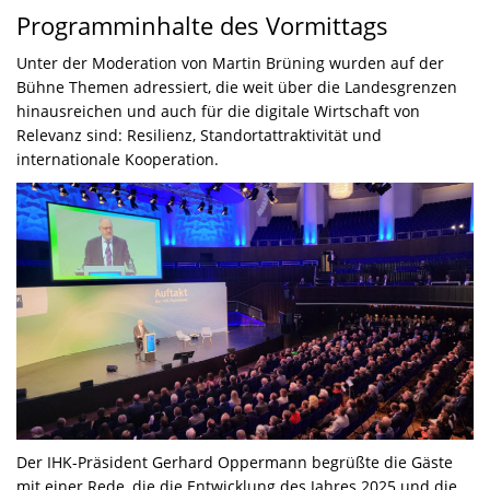
Programminhalte des Vormittags
Unter der Moderation von Martin Brüning wurden auf der
Bühne Themen adressiert, die weit über die Landesgrenzen
hinausreichen und auch für die digitale Wirtschaft von
Relevanz sind: Resilienz, Standortattraktivität und
internationale Kooperation.
Der IHK-Präsident Gerhard Oppermann begrüßte die Gäste
mit einer Rede, die die Entwicklung des Jahres 2025 und die