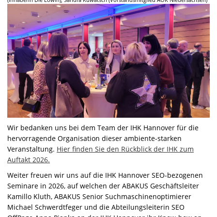
Wir bedanken uns bei dem Team der IHK Hannover für die
hervorragende Organisation dieser ambiente-starken
Veranstaltung.
Hier finden Sie den Rückblick der IHK zum
Auftakt 2026.
Weiter freuen wir uns auf die IHK Hannover SEO-bezogenen
Seminare in 2026, auf welchen der ABAKUS Geschäftsleiter
Kamillo Kluth, ABAKUS Senior Suchmaschinenoptimierer
Michael Schwerdtfeger und die Abteilungsleiterin SEO