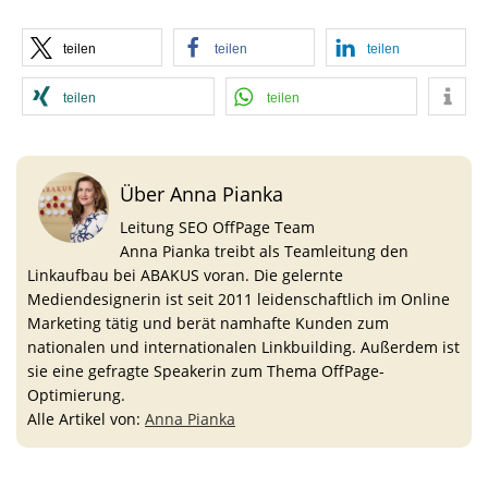
teilen
teilen
teilen
teilen
teilen
Über Anna Pianka
Leitung SEO OffPage Team
Anna Pianka treibt als Teamleitung den
Linkaufbau bei ABAKUS voran. Die gelernte
Mediendesignerin ist seit 2011 leidenschaftlich im Online
Marketing tätig und berät namhafte Kunden zum
nationalen und internationalen Linkbuilding. Außerdem ist
sie eine gefragte Speakerin zum Thema OffPage-
Optimierung.
Alle Artikel von:
Anna Pianka