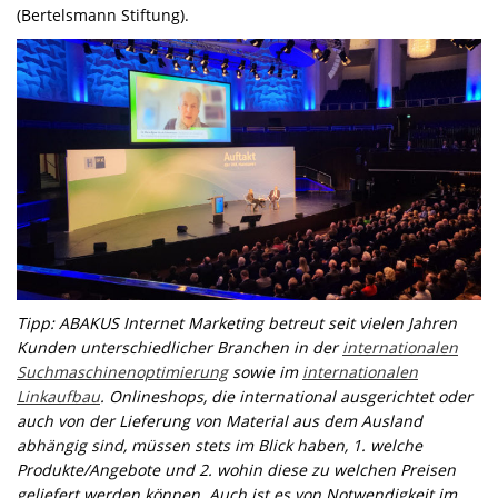
(Bertelsmann Stiftung).
Tipp: ABAKUS Internet Marketing betreut seit vielen Jahren
Kunden unterschiedlicher Branchen in der
internationalen
Suchmaschinenoptimierung
sowie im
internationalen
Linkaufbau
.
Onlineshops, die international ausgerichtet oder
auch von der Lieferung von Material aus dem Ausland
abhängig sind, müssen stets im Blick haben, 1. welche
Produkte/Angebote und 2. wohin diese zu welchen Preisen
geliefert werden können. Auch ist es von Notwendigkeit im