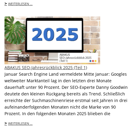
>
WEITERLESEN …
ABAKUS SEO-Jahresrückblick 2025 (Teil 1)
Januar Search Engine Land vermeldete Mitte Januar: Googles
weltweiter Marktanteil lag in den letzten drei Monate
dauerhaft unter 90 Prozent. Der SEO-Experte Danny Goodwin
deutete den kleinen Rückgang bereits als Trend. Schließlich
erreichte der Suchmaschinenriese erstmal seit Jahren in drei
aufeinanderfolgenden Monaten nicht die Marke von 90
Prozent. In den folgenden Monaten 2025 blieben die
>
WEITERLESEN …