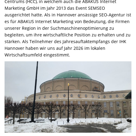
Centrums (HCC), in welchem auch die ABAKUS Internet
Marketing GmbH im Jahr 2013 das Event SEMSEO
ausgerichtet hatte. Als in Hannover ansässige SEO-Agentur ist
es für ABAKUS Internet Marketing von Bedeutung, die Firmen
unserer Region in der Suchmaschinenoptimierung zu
begleiten, um ihre wirtschaftliche Position zu erhalten und zu
stärken. Als Teilnehmer des Jahresauftaktempfangs der IHK
Hannover haben wir uns auf Jahr 2026 im lokalen
Wirtschaftsumfeld eingestimmt.