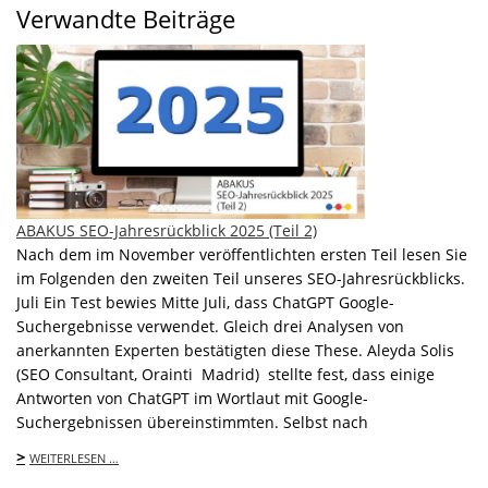
Verwandte Beiträge
ABAKUS SEO-Jahresrückblick 2025 (Teil 2)
Nach dem im November veröffentlichten ersten Teil lesen Sie
im Folgenden den zweiten Teil unseres SEO-Jahresrückblicks.
Juli Ein Test bewies Mitte Juli, dass ChatGPT Google-
Suchergebnisse verwendet. Gleich drei Analysen von
anerkannten Experten bestätigten diese These. Aleyda Solis
(SEO Consultant, Orainti Madrid) stellte fest, dass einige
Antworten von ChatGPT im Wortlaut mit Google-
Suchergebnissen übereinstimmten. Selbst nach
>
WEITERLESEN …