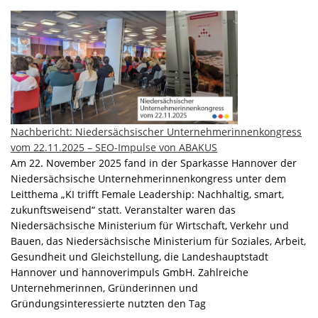
Nachbericht: Niedersächsischer Unternehmerinnenkongress
vom 22.11.2025 – SEO-Impulse von ABAKUS
Am 22. November 2025 fand in der Sparkasse Hannover der
Niedersächsische Unternehmerinnenkongress unter dem
Leitthema „KI trifft Female Leadership: Nachhaltig, smart,
zukunftsweisend“ statt. Veranstalter waren das
Niedersächsische Ministerium für Wirtschaft, Verkehr und
Bauen, das Niedersächsische Ministerium für Soziales, Arbeit,
Gesundheit und Gleichstellung, die Landeshauptstadt
Hannover und hannoverimpuls GmbH. Zahlreiche
Unternehmerinnen, Gründerinnen und
Gründungsinteressierte nutzten den Tag