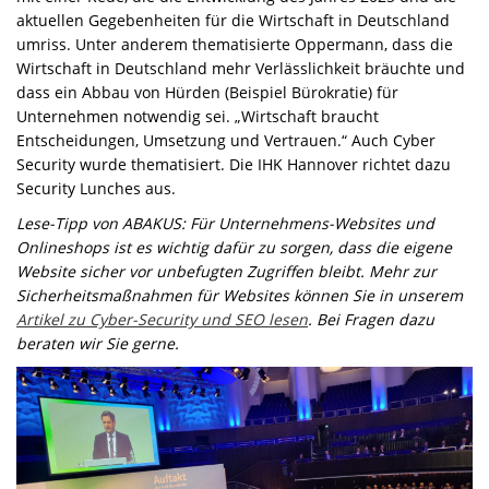
aktuellen Gegebenheiten für die Wirtschaft in Deutschland
umriss. Unter anderem thematisierte Oppermann, dass die
Wirtschaft in Deutschland mehr Verlässlichkeit bräuchte und
dass ein Abbau von Hürden (Beispiel Bürokratie) für
Unternehmen notwendig sei. „Wirtschaft braucht
Entscheidungen, Umsetzung und Vertrauen.“ Auch Cyber
Security wurde thematisiert. Die IHK Hannover richtet dazu
Security Lunches aus.
Lese-Tipp von ABAKUS: Für Unternehmens-Websites und
Onlineshops ist es wichtig dafür zu sorgen, dass die eigene
Website sicher vor unbefugten Zugriffen bleibt. Mehr zur
Sicherheitsmaßnahmen für Websites können Sie in unserem
Artikel zu Cyber-Security und SEO lesen
. Bei Fragen dazu
beraten wir Sie gerne.