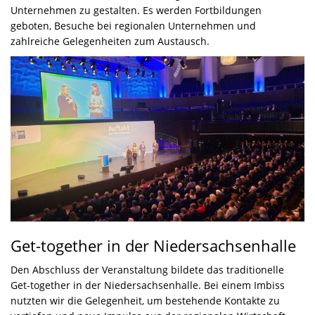
Unternehmen zu gestalten. Es werden Fortbildungen
geboten, Besuche bei regionalen Unternehmen und
zahlreiche Gelegenheiten zum Austausch.
Get-together in der Niedersachsenhalle
Den Abschluss der Veranstaltung bildete das traditionelle
Get-together in der Niedersachsenhalle. Bei einem Imbiss
nutzten wir die Gelegenheit, um bestehende Kontakte zu