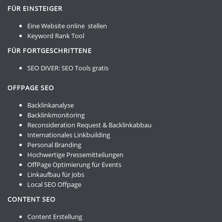
FÜR EINSTEIGER
Eine Website online stellen
Keyword Rank Tool
FÜR FORTGESCHRITTENE
SEO DIVER:
SEO Tools gratis
OFFPAGE SEO
Backlinkanalyse
Backlinkmonitoring
Reconsideration Request & Backlinkabbau
Internationales Linkbuilding
Personal Branding
Hochwertige Pressemitteilungen
OffPage Optimierung für Events
Linkaufbau für Jobs
Local SEO Offpage
CONTENT SEO
Content Erstellung