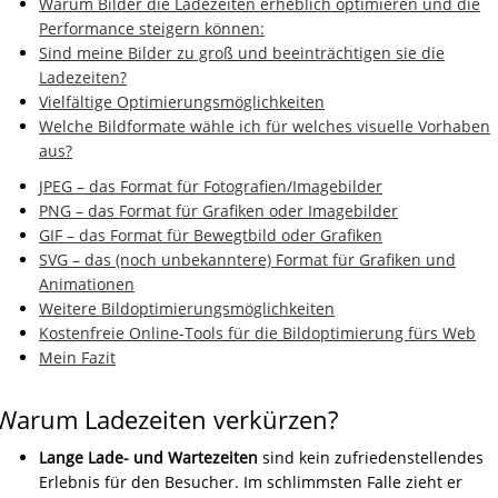
Warum Bilder die Ladezeiten erheblich optimieren und die
Performance steigern können:
Sind meine Bilder zu groß und beeinträchtigen sie die
Ladezeiten?
Vielfältige Optimierungsmöglichkeiten
Welche Bildformate wähle ich für welches visuelle Vorhaben
aus?
JPEG – das Format für Fotografien/Imagebilder
PNG – das Format für Grafiken oder Imagebilder
GIF – das Format für Bewegtbild oder Grafiken
SVG – das (noch unbekanntere) Format für Grafiken und
Animationen
Weitere Bildoptimierungsmöglichkeiten
Kostenfreie Online-Tools für die Bildoptimierung fürs Web
Mein Fazit
Warum Ladezeiten verkürzen?
Lange Lade- und Wartezeiten
sind kein zufriedenstellendes
Erlebnis für den Besucher. Im schlimmsten Falle zieht er