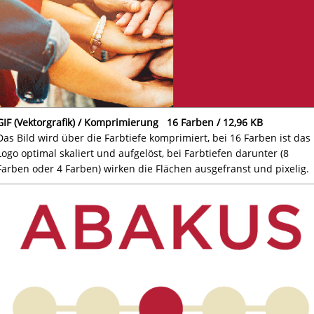
GIF (Vektorgrafik) / Komprimierung 16 Farben / 12,96 KB
Das Bild wird über die Farbtiefe komprimiert, bei 16 Farben ist das
Logo optimal skaliert und aufgelöst, bei Farbtiefen darunter (8
Farben oder 4 Farben) wirken die Flächen ausgefranst und pixelig.