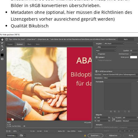
Bilder in sRGB konvertieren überschrieben.
Metadaten ohne (optional, hier müssen die Richtlinien des
Lizenzgebers vorher ausreichend geprüft werden)
Qualität Bikubisch