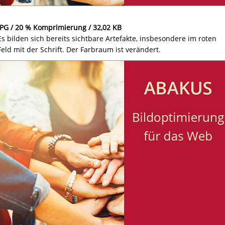
JPG / 20 % Komprimierung / 32,02 KB
Es bilden sich bereits sichtbare Artefakte, insbesondere im roten
Feld mit der Schrift. Der Farbraum ist verändert.