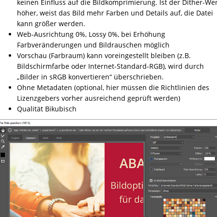
keinen Einfluss auf die Bildkomprimierung. Ist der Dither-We
höher, weist das Bild mehr Farben und Details auf, die Datei
kann größer werden.
Web-Ausrichtung 0%, Lossy 0%, bei Erhöhung
Farbveränderungen und Bildrauschen möglich
Vorschau (Farbraum) kann voreingestellt bleiben (z.B.
Bildschirmfarbe oder Internet-Standard-RGB), wird durch
„Bilder in sRGB konvertieren“ überschrieben.
Ohne Metadaten (optional, hier müssen die Richtlinien des
Lizenzgebers vorher ausreichend geprüft werden)
Qualität Bikubisch