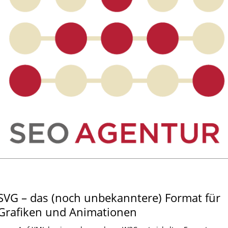
SVG – das (noch unbekanntere) Format für
Grafiken und Animationen