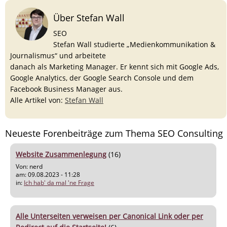
Über Stefan Wall
SEO
Stefan Wall studierte „Medienkommunikation &
Journalismus“ und arbeitete
danach als Marketing Manager. Er kennt sich mit Google Ads,
Google Analytics, der Google Search Console und dem
Facebook Business Manager aus.
Alle Artikel von:
Stefan Wall
Neueste Forenbeiträge zum Thema SEO Consulting
Website Zusammenlegung
(16)
Von: nerd
am: 09.08.2023 - 11:28
in:
Ich hab' da mal 'ne Frage
Alle Unterseiten verweisen per Canonical Link oder per