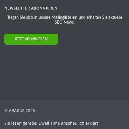
NEWSLETTER ABONNIEREN
Tragen Sie sich in unsere Mailingliste ein und erhalten Sie aktuelle
SEO News.
JETZT ABONNIEREN!
© ABAKUS 2026
Sie lesen gerade: Dwell Time anschaulich erklärt