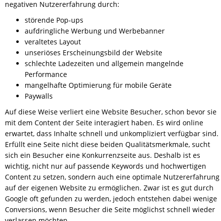
negativen Nutzererfahrung durch:
störende Pop-ups
aufdringliche Werbung und Werbebanner
veraltetes Layout
unseriöses Erscheinungsbild der Website
schlechte Ladezeiten und allgemein mangelnde
Performance
mangelhafte Optimierung für mobile Geräte
Paywalls
Auf diese Weise verliert eine Website Besucher, schon bevor sie
mit dem Content der Seite interagiert haben. Es wird online
erwartet, dass Inhalte schnell und unkompliziert verfügbar sind.
Erfüllt eine Seite nicht diese beiden Qualitätsmerkmale, sucht
sich ein Besucher eine Konkurrenzseite aus. Deshalb ist es
wichtig, nicht nur auf passende Keywords und hochwertigen
Content zu setzen, sondern auch eine optimale Nutzererfahrung
auf der eigenen Website zu ermöglichen. Zwar ist es gut durch
Google oft gefunden zu werden, jedoch entstehen dabei wenige
Conversions, wenn Besucher die Seite möglichst schnell wieder
verlassen möchten.