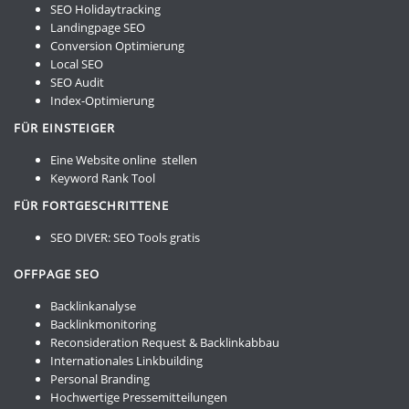
SEO Holidaytracking
Landingpage SEO
Conversion Optimierung
Local SEO
SEO Audit
Index-Optimierung
FÜR EINSTEIGER
Eine Website online stellen
Keyword Rank Tool
FÜR FORTGESCHRITTENE
SEO DIVER:
SEO Tools gratis
OFFPAGE SEO
Backlinkanalyse
Backlinkmonitoring
Reconsideration Request & Backlinkabbau
Internationales Linkbuilding
Personal Branding
Hochwertige Pressemitteilungen