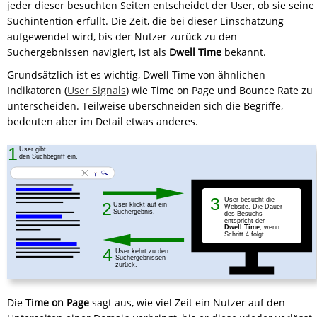
jeder dieser besuchten Seiten entscheidet der User, ob sie seine
Suchintention erfüllt. Die Zeit, die bei dieser Einschätzung
aufgewendet wird, bis der Nutzer zurück zu den
Suchergebnissen navigiert, ist als
Dwell Time
bekannt.
Grundsätzlich ist es wichtig, Dwell Time von ähnlichen
Indikatoren (
User Signals
) wie Time on Page und Bounce Rate zu
unterscheiden. Teilweise überschneiden sich die Begriffe,
bedeuten aber im Detail etwas anderes.
Die
Time on Page
sagt aus, wie viel Zeit ein Nutzer auf den