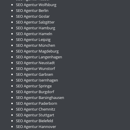
SEO Agentur Wolfsburg
SEO Agentur Berlin
SEO Agentur Goslar
SEO Agentur Salzgitter
SEO Agentur Hamburg
SEO Agentur Hameln
SEO Agentur Leipzig
SEO Agentur München
SEO Agentur Magdeburg
SEO Agentur Langenhagen
SEO Agentur Neustadt
SEO Agentur Wunstorf
SEO Agentur Garbsen
SEO Agentur Isernhagen
SEO Agentur Springe
SEO Agentur Burgdorf
SEO Agentur Barsinghausen
SEO Agentur Paderborn
SEO Agentur Chemnitz
SEO Agentur Stuttgart
SEO Agentur Bielefeld
SEO Agentur Hannover