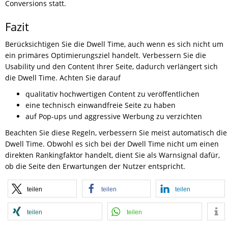
Conversions statt.
Fazit
Berücksichtigen Sie die Dwell Time, auch wenn es sich nicht um
ein primäres Optimierungsziel handelt. Verbessern Sie die
Usability und den Content Ihrer Seite, dadurch verlängert sich
die Dwell Time. Achten Sie darauf
qualitativ hochwertigen Content zu veröffentlichen
eine technisch einwandfreie Seite zu haben
auf Pop-ups und aggressive Werbung zu verzichten
Beachten Sie diese Regeln, verbessern Sie meist automatisch die
Dwell Time. Obwohl es sich bei der Dwell Time nicht um einen
direkten Rankingfaktor handelt, dient Sie als Warnsignal dafür,
ob die Seite den Erwartungen der Nutzer entspricht.
teilen
teilen
teilen
teilen
teilen