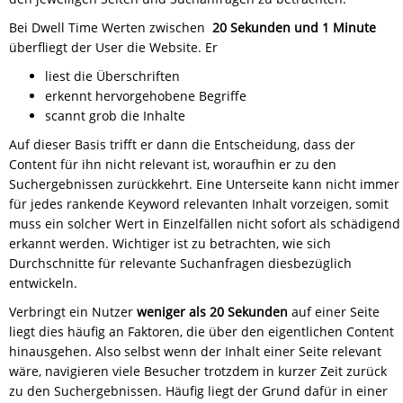
Bei Dwell Time Werten zwischen
20 Sekunden und 1 Minute
überfliegt der User die Website. Er
liest die Überschriften
erkennt hervorgehobene Begriffe
scannt grob die Inhalte
Auf dieser Basis trifft er dann die Entscheidung, dass der
Content für ihn nicht relevant ist, woraufhin er zu den
Suchergebnissen zurückkehrt. Eine Unterseite kann nicht immer
für jedes rankende Keyword relevanten Inhalt vorzeigen, somit
muss ein solcher Wert in Einzelfällen nicht sofort als schädigend
erkannt werden. Wichtiger ist zu betrachten, wie sich
Durchschnitte für relevante Suchanfragen diesbezüglich
entwickeln.
Verbringt ein Nutzer
weniger als 20 Sekunden
auf einer Seite
liegt dies häufig an Faktoren, die über den eigentlichen Content
hinausgehen. Also selbst wenn der Inhalt einer Seite relevant
wäre, navigieren viele Besucher trotzdem in kurzer Zeit zurück
zu den Suchergebnissen. Häufig liegt der Grund dafür in einer