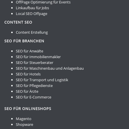
OffPage Optimierung für Events
Linkaufbau für Jobs
Local SEO Offpage
CONTENT SEO
Content Erstellung
SEO FÜR BRANCHEN
SEO für Anwälte
SEO für Immobilienmakler
SEO für Steuerberater
SEO für Maschinenbau und Anlagenbau
SEO für Hotels
SEO für Transport und Logistik
SEO für Pflegedienste
SEO für Ärzte
SEO für E-Commerce
SEO FÜR ONLINESHOPS
Magento
Shopware