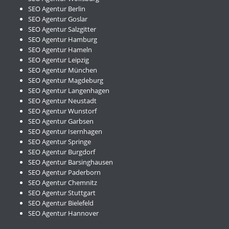
SEO Agentur Berlin
SEO Agentur Goslar
SEO Agentur Salzgitter
SEO Agentur Hamburg
SEO Agentur Hameln
SEO Agentur Leipzig
SEO Agentur München
SEO Agentur Magdeburg
SEO Agentur Langenhagen
SEO Agentur Neustadt
SEO Agentur Wunstorf
SEO Agentur Garbsen
SEO Agentur Isernhagen
SEO Agentur Springe
SEO Agentur Burgdorf
SEO Agentur Barsinghausen
SEO Agentur Paderborn
SEO Agentur Chemnitz
SEO Agentur Stuttgart
SEO Agentur Bielefeld
SEO Agentur Hannover