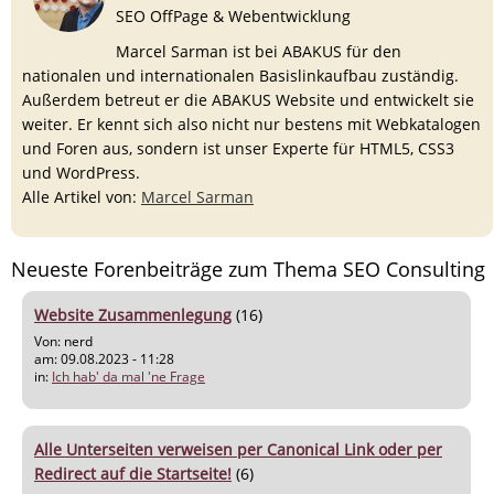
SEO OffPage & Webentwicklung
Marcel Sarman ist bei ABAKUS für den
nationalen und internationalen Basislinkaufbau zuständig.
Außerdem betreut er die ABAKUS Website und entwickelt sie
weiter. Er kennt sich also nicht nur bestens mit Webkatalogen
und Foren aus, sondern ist unser Experte für HTML5, CSS3
und WordPress.
Alle Artikel von:
Marcel Sarman
Neueste Forenbeiträge zum Thema SEO Consulting
Website Zusammenlegung
(16)
Von: nerd
am: 09.08.2023 - 11:28
in:
Ich hab' da mal 'ne Frage
Alle Unterseiten verweisen per Canonical Link oder per
Redirect auf die Startseite!
(6)