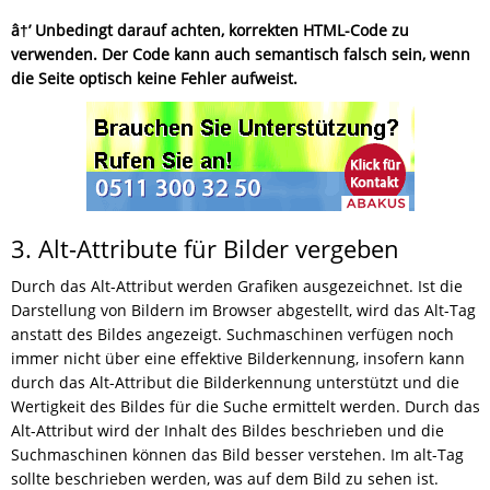
â†’ Unbedingt darauf achten, korrekten HTML-Code zu
verwenden. Der Code kann auch semantisch falsch sein, wenn
die Seite optisch keine Fehler aufweist.
3. Alt-Attribute für Bilder vergeben
Durch das Alt-Attribut werden Grafiken ausgezeichnet. Ist die
Darstellung von Bildern im Browser abgestellt, wird das Alt-Tag
anstatt des Bildes angezeigt. Suchmaschinen verfügen noch
immer nicht über eine effektive Bilderkennung, insofern kann
durch das Alt-Attribut die Bilderkennung unterstützt und die
Wertigkeit des Bildes für die Suche ermittelt werden. Durch das
Alt-Attribut wird der Inhalt des Bildes beschrieben und die
Suchmaschinen können das Bild besser verstehen. Im alt-Tag
sollte beschrieben werden, was auf dem Bild zu sehen ist.