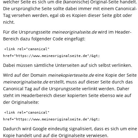
welcher Seite es sich um die (kanonische) Original-Seite handelt.
Die ursprüngliche Seite sollte dabei immer mit einem Canonical-
Tag versehen werden, egal ob es Kopien dieser Seite gibt oder
nicht.
Für die Ursprungsseite
meineoriginalseite.de
wird im Header-
Bereich dazu folgender Code eingefügt:
<link rel="canonical"
href="https://www.meineoriginalseite.de"/&gt;
Dabei müssen sämtliche Unterseiten auf sich selbst verlinken.
Wird auf der Domain
meinekopierteseite.de
eine Kopie der Seite
meineoriginalseite.de
erstellt, muss auf dieser Seite durch das
Canonical Tag auf die Ursprungsseite verlinkt werden. Daher
steht im Headerbereich dieser kopierten Seite ebenso wie auf
der Originalseite:
<link rel="canonical"
href="https://www.meineoriginalseite.de"/&gt;
Dadurch wird Google eindeutig signalisiert, dass es sich um eine
Kopie handelt und auf die Originalseite verwiesen.