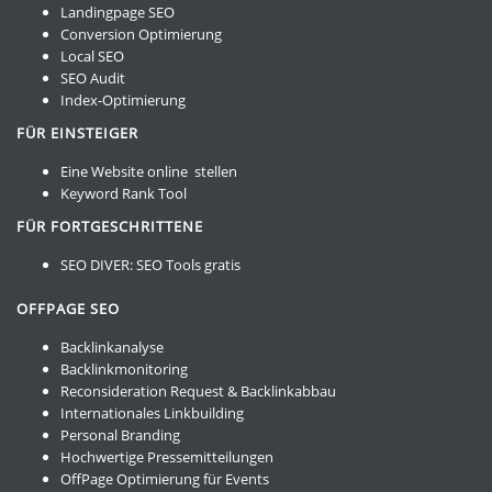
Landingpage SEO
Conversion Optimierung
Local SEO
SEO Audit
Index-Optimierung
FÜR EINSTEIGER
Eine Website online stellen
Keyword Rank Tool
FÜR FORTGESCHRITTENE
SEO DIVER:
SEO Tools gratis
OFFPAGE SEO
Backlinkanalyse
Backlinkmonitoring
Reconsideration Request & Backlinkabbau
Internationales Linkbuilding
Personal Branding
Hochwertige Pressemitteilungen
OffPage Optimierung für Events