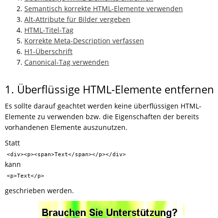
Semantisch korrekte HTML-Elemente verwenden
Alt-Attribute für Bilder vergeben
HTML-Titel-Tag
Korrekte Meta-Description verfassen
H1-Überschrift
Canonical-Tag verwenden
1. Überflüssige HTML-Elemente entfernen
Es sollte darauf geachtet werden keine überflüssigen HTML-
Elemente zu verwenden bzw. die Eigenschaften der bereits
vorhandenen Elemente auszunutzen.
Statt
<div><p><span>Text</span></p></div>
kann
<p>Text</p>
geschrieben werden.