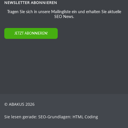
NEWSLETTER ABONNIEREN
Tragen Sie sich in unsere Mailingliste ein und erhalten Sie aktuelle
SEO News.
JETZT ABONNIEREN!
© ABAKUS 2026
Sie lesen gerade: SEO-Grundlagen: HTML Coding