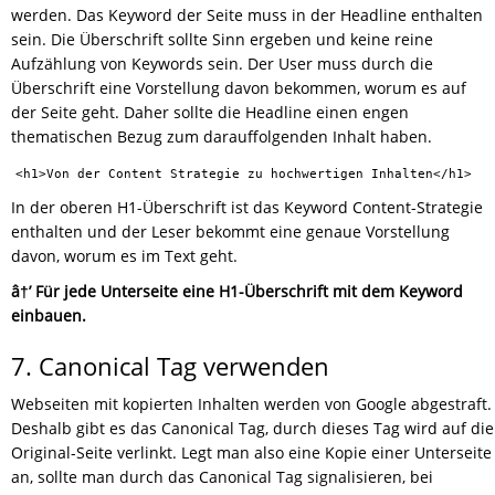
werden. Das Keyword der Seite muss in der Headline enthalten
sein. Die Überschrift sollte Sinn ergeben und keine reine
Aufzählung von Keywords sein. Der User muss durch die
Überschrift eine Vorstellung davon bekommen, worum es auf
der Seite geht. Daher sollte die Headline einen engen
thematischen Bezug zum darauffolgenden Inhalt haben.
<h1>Von der Content Strategie zu hochwertigen Inhalten</h1>
In der oberen H1-Überschrift ist das Keyword Content-Strategie
enthalten und der Leser bekommt eine genaue Vorstellung
davon, worum es im Text geht.
â†’ Für jede Unterseite eine H1-Überschrift mit dem Keyword
einbauen.
7. Canonical Tag verwenden
Webseiten mit kopierten Inhalten werden von Google abgestraft.
Deshalb gibt es das Canonical Tag, durch dieses Tag wird auf die
Original-Seite verlinkt. Legt man also eine Kopie einer Unterseite
an, sollte man durch das Canonical Tag signalisieren, bei