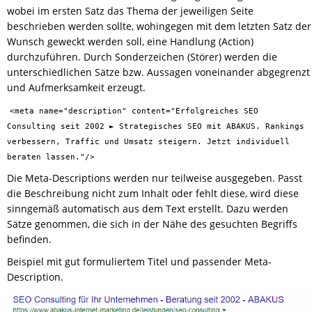
wobei im ersten Satz das Thema der jeweiligen Seite
beschrieben werden sollte, wohingegen mit dem letzten Satz der
Wunsch geweckt werden soll, eine Handlung (Action)
durchzuführen. Durch Sonderzeichen (Störer) werden die
unterschiedlichen Sätze bzw. Aussagen voneinander abgegrenzt
und Aufmerksamkeit erzeugt.
<meta name="description" content="Erfolgreiches SEO
Consulting seit 2002 ► Strategisches SEO mit ABAKUS. Rankings
verbessern, Traffic und Umsatz steigern. Jetzt individuell
beraten lassen."/>
Die Meta-Descriptions werden nur teilweise ausgegeben. Passt
die Beschreibung nicht zum Inhalt oder fehlt diese, wird diese
sinngemäß automatisch aus dem Text erstellt. Dazu werden
Sätze genommen, die sich in der Nähe des gesuchten Begriffs
befinden.
Beispiel mit gut formuliertem Titel und passender Meta-
Description.