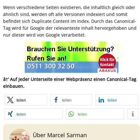
Wenn verschiedene Seiten existieren, die inhaltlich gleich oder
ähnlich sind, werden oft alle Versionen indexiert und somit
befindet sich Duplicate Content im Index. Durch das Canonical-
Tag wird für Google der relevanteste Inhalt hervorgehoben und
nur dieser wird von Google verarbeitet.
â†’ Auf jeder Unterseite einer Webpräsenz einen Canonical-Tag
einbauen.
teilen
teilen
teilen
teilen
teilen
Über Marcel Sarman