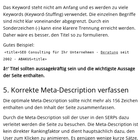
Das Keyword steht nicht am Anfang und es werden zu viele
Keywords (Keyword-Stuffing) verwendet. Die einzelnen Begriffe
sind nicht klar voneinander abgegrenzt. Durch ein
Sonderzeichen (-) kann eine klarere Trennung erreicht werden.
Daher wäre es besser, den Titel so zu formulieren.
Gutes Beispiel:
<title>SEO Consulting für Ihr Unternehmen -
Beratung
seit
2002 - ABAKUS<title>
â†’ Titel sollten aussagekräftig sein und die wichtigste Aussage
der Seite enthalten.
5. Korrekte Meta-Description verfassen
Die optimale Meta-Description sollte nicht mehr als 156 Zeichen
enthalten und den Inhalt der Seite zusammenfassen.
Durch die Meta-Description soll der User in den SERPs dazu
verleitet werden die Seite zu besuchen. Die Meta-Description ist
kein direkter Rankingfaktor und dient hauptsächlich dazu, den
User zum Klicken zu animieren. Es genügen wenige kurze Sätze,