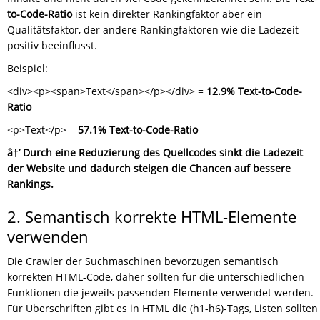
to-Code-Ratio
ist kein direkter Rankingfaktor aber ein
Qualitätsfaktor, der andere Rankingfaktoren wie die Ladezeit
positiv beeinflusst.
Beispiel:
<div><p><span>Text</span></p></div> =
12.9% Text-to-Code-
Ratio
<p>Text</p> =
57.1% Text-to-Code-Ratio
â†’ Durch eine Reduzierung des Quellcodes sinkt die Ladezeit
der Website und dadurch steigen die Chancen auf bessere
Rankings.
2. Semantisch korrekte HTML-Elemente
verwenden
Die Crawler der Suchmaschinen bevorzugen semantisch
korrekten HTML-Code, daher sollten für die unterschiedlichen
Funktionen die jeweils passenden Elemente verwendet werden.
Für Überschriften gibt es in HTML die (h1-h6)-Tags, Listen sollten