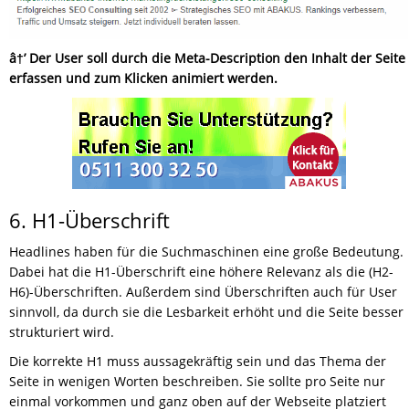
â†’ Der User soll durch die Meta-Description den Inhalt der Seite
erfassen und zum Klicken animiert werden.
6. H1-Überschrift
Headlines haben für die Suchmaschinen eine große Bedeutung.
Dabei hat die H1-Überschrift eine höhere Relevanz als die (H2-
H6)-Überschriften. Außerdem sind Überschriften auch für User
sinnvoll, da durch sie die Lesbarkeit erhöht und die Seite besser
strukturiert wird.
Die korrekte H1 muss aussagekräftig sein und das Thema der
Seite in wenigen Worten beschreiben. Sie sollte pro Seite nur
einmal vorkommen und ganz oben auf der Webseite platziert