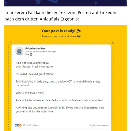
In unserem Fall kam dieser Text zum Posten auf LinkedIn
nach dem dritten Anlauf als Ergebnis: