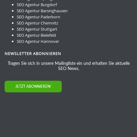
SEO Agentur Burgdorf
SEO Agentur Barsinghausen
SEO Agentur Paderborn
SEO Agentur Chemnitz
SEO Agentur Stuttgart
SEO Agentur Bielefeld
SEO Agentur Hannover
NEWSLETTER ABONNIEREN
Tragen Sie sich in unsere Mailingliste ein und erhalten Sie aktuelle
SEO News.
JETZT ABONNIEREN!