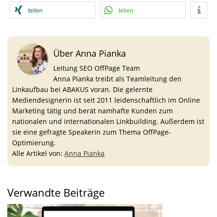
teilen
teilen
Über Anna Pianka
Leitung SEO OffPage Team
Anna Pianka treibt als Teamleitung den
Linkaufbau bei ABAKUS voran. Die gelernte
Mediendesignerin ist seit 2011 leidenschaftlich im Online
Marketing tätig und berät namhafte Kunden zum
nationalen und internationalen Linkbuilding. Außerdem ist
sie eine gefragte Speakerin zum Thema OffPage-
Optimierung.
Alle Artikel von:
Anna Pianka
Verwandte Beiträge