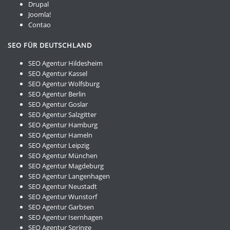
Drupal
Joomla!
Contao
SEO FÜR DEUTSCHLAND
SEO Agentur Hildesheim
SEO Agentur Kassel
SEO Agentur Wolfsburg
SEO Agentur Berlin
SEO Agentur Goslar
SEO Agentur Salzgitter
SEO Agentur Hamburg
SEO Agentur Hameln
SEO Agentur Leipzig
SEO Agentur München
SEO Agentur Magdeburg
SEO Agentur Langenhagen
SEO Agentur Neustadt
SEO Agentur Wunstorf
SEO Agentur Garbsen
SEO Agentur Isernhagen
SEO Agentur Springe