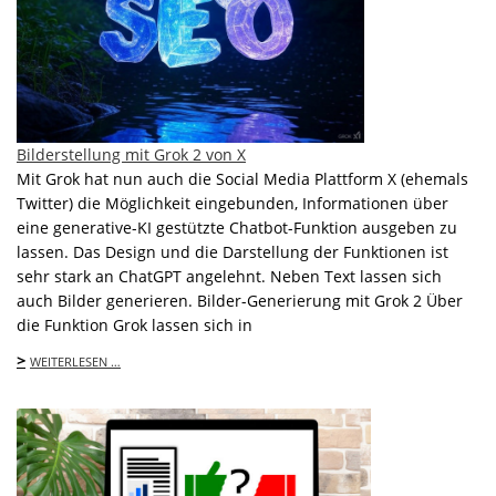
Bilderstellung mit Grok 2 von X
Mit Grok hat nun auch die Social Media Plattform X (ehemals
Twitter) die Möglichkeit eingebunden, Informationen über
eine generative-KI gestützte Chatbot-Funktion ausgeben zu
lassen. Das Design und die Darstellung der Funktionen ist
sehr stark an ChatGPT angelehnt. Neben Text lassen sich
auch Bilder generieren. Bilder-Generierung mit Grok 2 Über
die Funktion Grok lassen sich in
>
WEITERLESEN …