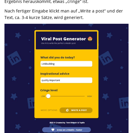
Ergebnis herauskommt, etwas „cringe“ ist.
Nach fertiger Eingabe klickt man auf „Write a post“ und der
Text, ca. 3-4 kurze Sätze, wird generiert.