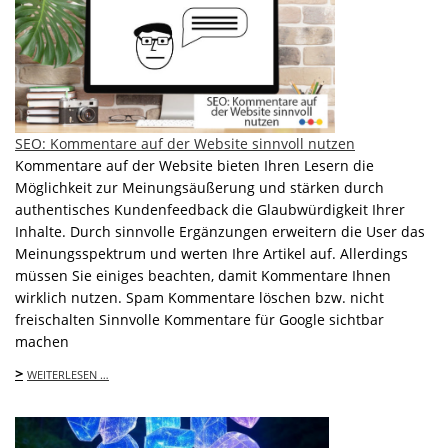
SEO: Kommentare auf der Website sinnvoll nutzen
Kommentare auf der Website bieten Ihren Lesern die
Möglichkeit zur Meinungsäußerung und stärken durch
authentisches Kundenfeedback die Glaubwürdigkeit Ihrer
Inhalte. Durch sinnvolle Ergänzungen erweitern die User das
Meinungsspektrum und werten Ihre Artikel auf. Allerdings
müssen Sie einiges beachten, damit Kommentare Ihnen
wirklich nutzen. Spam Kommentare löschen bzw. nicht
freischalten Sinnvolle Kommentare für Google sichtbar
machen
>
WEITERLESEN …