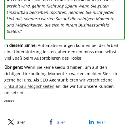
erzählt wird, geht in Richtung Spam! Wenn Sie guten
Linkaufbau betreiben möchten, nehmen Sie nicht jeden
Link mit, sondern warten Sie auf die richtigen Momente
und Möglichkeiten, die sich in Ihrem Businessumfeld
bieten.“
In diesem Sinne:
Automatisierungen können bei der Arbeit
eine Unterstützung leisten, aber denken muss man selbst.
Viel Spaß beim Ausprobieren des Tools!
Übrigens:
Wenn Sie keine Geduld haben, um auf den
richtigen Linkbuilding-Moment zu warten, melden Sie sich
gerne bei uns. Als SEO Agentur bieten wir verschiedene
Linkaufbau-Möglichkeiten
an, die wir für unsere Kunden
umsetzen.
Anzeige
teilen
teilen
teilen