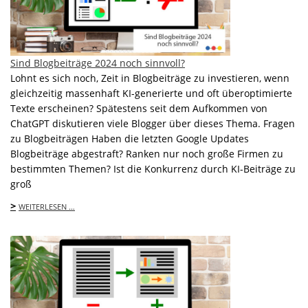
Sind Blogbeiträge 2024 noch sinnvoll?
Lohnt es sich noch, Zeit in Blogbeiträge zu investieren, wenn
gleichzeitig massenhaft KI-generierte und oft überoptimierte
Texte erscheinen? Spätestens seit dem Aufkommen von
ChatGPT diskutieren viele Blogger über dieses Thema. Fragen
zu Blogbeiträgen Haben die letzten Google Updates
Blogbeiträge abgestraft? Ranken nur noch große Firmen zu
bestimmten Themen? Ist die Konkurrenz durch KI-Beiträge zu
groß
>
WEITERLESEN …