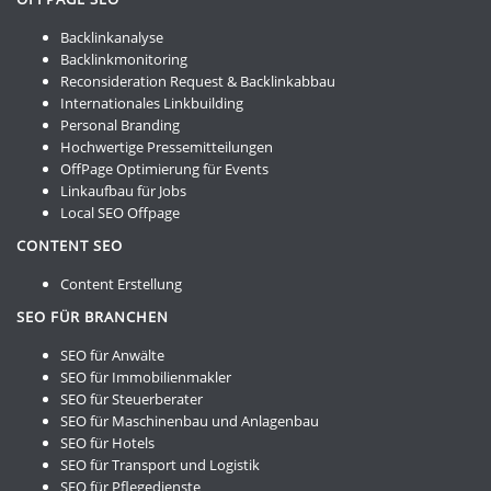
Backlinkanalyse
Backlinkmonitoring
Reconsideration Request & Backlinkabbau
Internationales Linkbuilding
Personal Branding
Hochwertige Pressemitteilungen
OffPage Optimierung für Events
Linkaufbau für Jobs
Local SEO Offpage
CONTENT SEO
Content Erstellung
SEO FÜR BRANCHEN
SEO für Anwälte
SEO für Immobilienmakler
SEO für Steuerberater
SEO für Maschinenbau und Anlagenbau
SEO für Hotels
SEO für Transport und Logistik
SEO für Pflegedienste