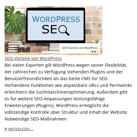
SEO-Vorteile von WordPress
Bei vielen Experten gilt WordPress wegen seiner Flexibilität,
der zahlreichen zu Verfügung stehenden Plugins und der
Benutzerfreundlichkeit als das beste CMS für SEO.
Vorhandene Funktionen wie anpassbare URLs und Permalinks
erleichtern die Suchmaschinenoptimierung. Außerdem gibt
es für weitere SEO-Anpassungen leistungsfähige
Erweiterungen (Plugins). WordPress ermöglicht die
vollständige Kontrolle über Struktur und Inhalt der Website.
Notwendige SEO-Maßnahmen
>
WEITERLESEN …