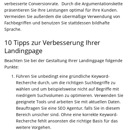
verbesserte Conversionrate. Durch die Argumentationskette
präsentieren Sie Ihre Leistungen optimal für Ihre Kunden.
Vermeiden Sie außerdem die übermäßige Verwendung von
Fachbegriffen und benutzen Sie stattdessen bildhafte
Sprache.
10 Tipps zur Verbesserung Ihrer
Landingpage
Beachten Sie bei der Gestaltung Ihrer Landingpage folgende
Punkte:
Führen Sie unbedingt eine gründliche Keyword-
Recherche durch, um die richtigen Suchbegriffe zu
wählen und um beispielsweise nicht auf Begriffe mit
niedrigem Suchvolumen zu optimieren. Verwenden Sie
geeignete Tools und arbeiten Sie mit aktuellen Daten.
Beauftragen Sie eine SEO Agentur, falls Sie in diesem
Bereich unsicher sind. Ohne eine korrekte Keyword-
Recherche fehlt ansonsten die richtige Basis für das
weitere Vorgehen.