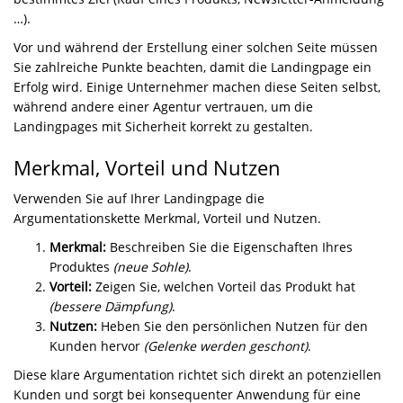
…).
Vor und während der Erstellung einer solchen Seite müssen
Sie zahlreiche Punkte beachten, damit die Landingpage ein
Erfolg wird. Einige Unternehmer machen diese Seiten selbst,
während andere einer Agentur vertrauen, um die
Landingpages mit Sicherheit korrekt zu gestalten.
Merkmal, Vorteil und Nutzen
Verwenden Sie auf Ihrer Landingpage die
Argumentationskette Merkmal, Vorteil und Nutzen.
Merkmal:
Beschreiben Sie die Eigenschaften Ihres
Produktes
(neue Sohle)
.
Vorteil:
Zeigen Sie, welchen Vorteil das Produkt hat
(bessere Dämpfung)
.
Nutzen:
Heben Sie den persönlichen Nutzen für den
Kunden hervor
(Gelenke werden geschont)
.
Diese klare Argumentation richtet sich direkt an potenziellen
Kunden und sorgt bei konsequenter Anwendung für eine