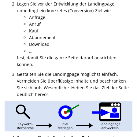
Legen Sie vor der Entwicklung der Landingpage
unbedingt ein konkretes (Conversion)-Ziel wie
Anfrage
Anruf
Kauf
Abonnement
Download
…
fest, damit Sie die ganze Seite darauf ausrichten
können.
Gestalten Sie die Landingpage möglichst einfach.
Vermeiden Sie überflüssige Inhalte und beschränken
Sie sich aufs Wesentliche. Heben Sie das Ziel der Seite
deutlich hervor.