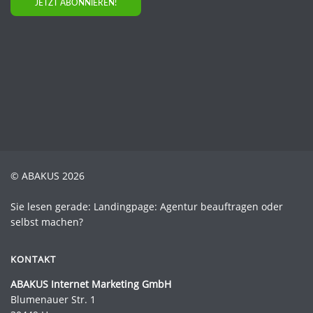
JETZT ABONNIEREN!
© ABAKUS 2026
Sie lesen gerade: Landingpage: Agentur beauftragen oder
selbst machen?
KONTAKT
ABAKUS Internet Marketing GmbH
Blumenauer Str. 1