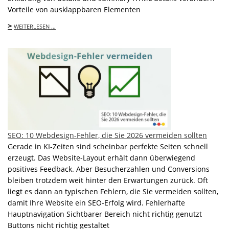
Vorteile von ausklappbaren Elementen
>
WEITERLESEN …
SEO: 10 Webdesign-Fehler, die Sie 2026 vermeiden sollten
Gerade in KI-Zeiten sind scheinbar perfekte Seiten schnell
erzeugt. Das Website-Layout erhält dann überwiegend
positives Feedback. Aber Besucherzahlen und Conversions
bleiben trotzdem weit hinter den Erwartungen zurück. Oft
liegt es dann an typischen Fehlern, die Sie vermeiden sollten,
damit Ihre Website ein SEO-Erfolg wird. Fehlerhafte
Hauptnavigation Sichtbarer Bereich nicht richtig genutzt
Buttons nicht richtig gestaltet