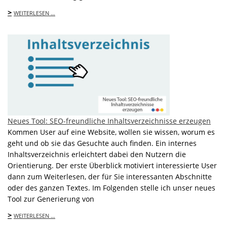
>
WEITERLESEN …
Neues Tool: SEO-freundliche Inhaltsverzeichnisse erzeugen
Kommen User auf eine Website, wollen sie wissen, worum es
geht und ob sie das Gesuchte auch finden. Ein internes
Inhaltsverzeichnis erleichtert dabei den Nutzern die
Orientierung. Der erste Überblick motiviert interessierte User
dann zum Weiterlesen, der für Sie interessanten Abschnitte
oder des ganzen Textes. Im Folgenden stelle ich unser neues
Tool zur Generierung von
>
WEITERLESEN …