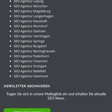
SEO Agentur Leipzig
SEO Agentur München
SEO Agentur Magdeburg
SEO Agentur Langenhagen
SEO Agentur Neustadt
SEO Agentur Wunstorf
SEO Agentur Garbsen
SEO Agentur Isernhagen
SEO Agentur Springe
SEO Agentur Burgdorf
SEO Agentur Barsinghausen
SEO Agentur Paderborn
SEO Agentur Chemnitz
SEO Agentur Stuttgart
SEO Agentur Bielefeld
SEO Agentur Hannover
NEWSLETTER ABONNIEREN
Tragen Sie sich in unsere Mailingliste ein und erhalten Sie aktuelle
SEO News.