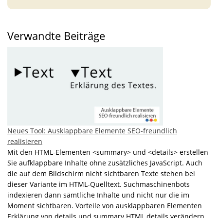
Verwandte Beiträge
Neues Tool: Ausklappbare Elemente SEO-freundlich
realisieren
Mit den HTML-Elementen <summary> und <details> erstellen
Sie aufklappbare Inhalte ohne zusätzliches JavaScript. Auch
die auf dem Bildschirm nicht sichtbaren Texte stehen bei
dieser Variante im HTML-Quelltext. Suchmaschinenbots
indexieren dann sämtliche Inhalte und nicht nur die im
Moment sichtbaren. Vorteile von ausklappbaren Elementen
Erklärung von details und summary HTML details verändern